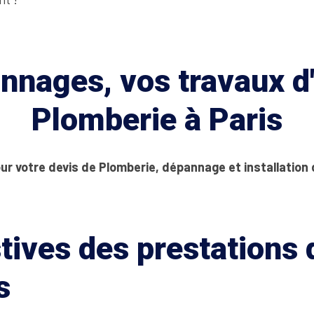
nages, vos travaux d'
Plomberie à Paris
ur votre devis de Plomberie, dépannage et installation
tives des prestations
s