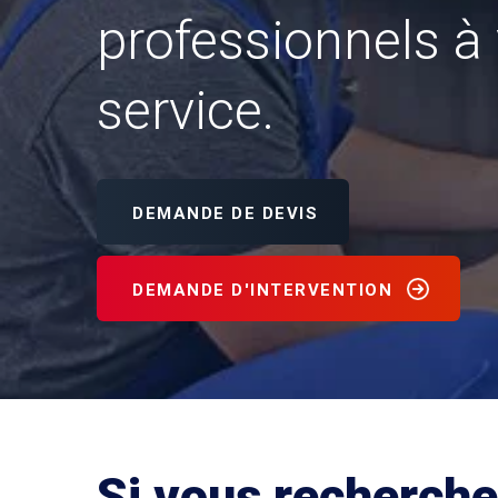
professionnels à 
service.
DEMANDE DE DEVIS
DEMANDE D'INTERVENTION
Si vous recherche