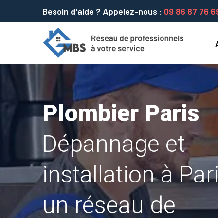
Besoin d'aide ? Appelez-nous :
09 86 87 76 6
Plombier Paris
Dépannage et
installation à Par
un réseau de