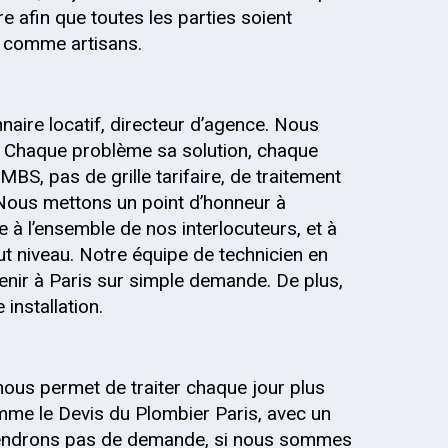
re afin que toutes les parties soient
s, comme artisans.
onnaire locatif, directeur d’agence. Nous
 Chaque problème sa solution, chaque
MBS, pas de grille tarifaire, de traitement
 Nous mettons un point d’honneur à
 à l’ensemble de nos interlocuteurs, et à
out niveau. Notre équipe de technicien en
enir à Paris sur simple demande. De plus,
installation.
nous permet de traiter chaque jour plus
me le Devis du Plombier Paris, avec un
 prendrons pas de demande, si nous sommes