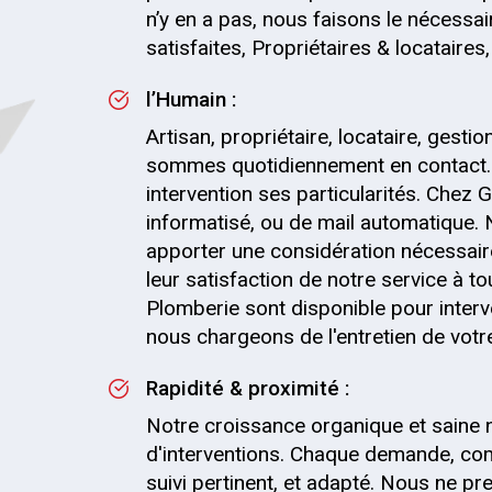
n’y en a pas, nous faisons le nécessai
satisfaites, Propriétaires & locataire
l’Humain :
Artisan, propriétaire, locataire, gesti
sommes quotidiennement en contact.
intervention ses particularités. Chez G
informatisé, ou de mail automatique.
apporter une considération nécessaire
leur satisfaction de notre service à t
Plomberie sont disponible pour interv
nous chargeons de l'entretien de votre 
Rapidité & proximité :
Notre croissance organique et saine 
d'interventions. Chaque demande, com
suivi pertinent, et adapté. Nous ne