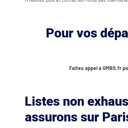
Pour vos dépan
Faites appel à GMBS.fr po
Listes non exhaus
assurons sur Pari