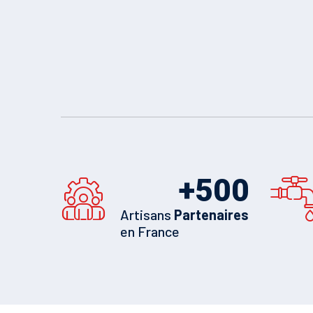
+
500
Artisans
Partenaires
en France