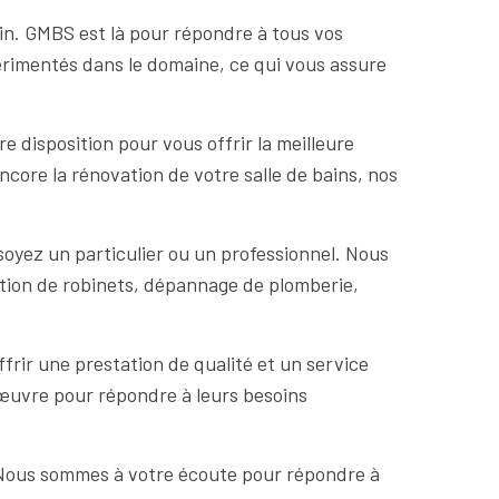
oin. GMBS est là pour répondre à tous vos
érimentés dans le domaine, ce qui vous assure
disposition pour vous offrir la meilleure
ncore la rénovation de votre salle de bains, nos
oyez un particulier ou un professionnel. Nous
lation de robinets, dépannage de plomberie,
frir une prestation de qualité et un service
 œuvre pour répondre à leurs besoins
. Nous sommes à votre écoute pour répondre à