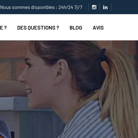
Nous sommes disponibles : 24h/24 7j/7
E ?
DES QUESTIONS ?
BLOG
AVIS