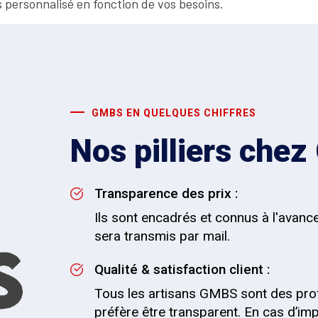
 personnalisé en fonction de vos besoins.
GMBS EN QUELQUES CHIFFRES
Nos pilliers che
Transparence des prix :
Ils sont encadrés et connus à l'avance
sera transmis par mail.
Qualité & satisfaction client :
Tous les artisans GMBS sont des pro
préfère être transparent. En cas d’impr