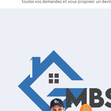
toutes vos demandes et vous proposer un devis