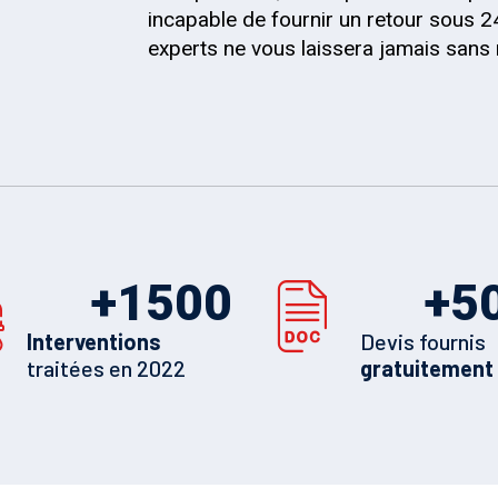
incapable de fournir un retour sous 2
experts ne vous laissera jamais sans
+
1500
+
5
Interventions
Devis fournis
traitées en 2022
gratuitement