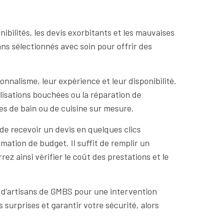
ibilités, les devis exorbitants et les mauvaises
sans sélectionnés avec soin pour offrir des
onnalisme, leur expérience et leur disponibilité.
lisations bouchées ou la réparation de
es de bain ou de cuisine sur mesure.
de recevoir un devis en quelques clics
mation de budget. Il suffit de remplir un
ez ainsi vérifier le coût des prestations et le
au d’artisans de GMBS pour une intervention
s surprises et garantir votre sécurité, alors