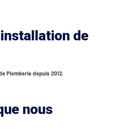
installation de
 de Plomberie depuis 2012.
 que nous