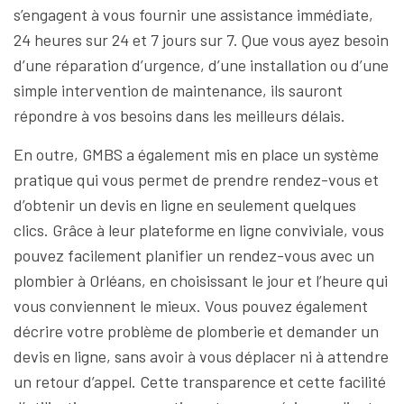
s’engagent à vous fournir une assistance immédiate,
24 heures sur 24 et 7 jours sur 7. Que vous ayez besoin
d’une réparation d’urgence, d’une installation ou d’une
simple intervention de maintenance, ils sauront
répondre à vos besoins dans les meilleurs délais.
En outre, GMBS a également mis en place un système
pratique qui vous permet de prendre rendez-vous et
d’obtenir un devis en ligne en seulement quelques
clics. Grâce à leur plateforme en ligne conviviale, vous
pouvez facilement planifier un rendez-vous avec un
plombier à Orléans, en choisissant le jour et l’heure qui
vous conviennent le mieux. Vous pouvez également
décrire votre problème de plomberie et demander un
devis en ligne, sans avoir à vous déplacer ni à attendre
un retour d’appel. Cette transparence et cette facilité