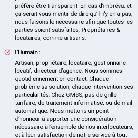
préfère être transparent. En cas d’imprévu, et
ça serait vous mentir de dire qu’il n’y en a pas,
nous faisons le nécessaire afin que toutes les
parties soient satisfaites, Propriétaires &
locataires, comme artisans.
l’Humain :
Artisan, propriétaire, locataire, gestionnaire
locatif, directeur d’agence. Nous sommes
quotidiennement en contact. Chaque
problème sa solution, chaque intervention ses
particularités. Chez GMBS, pas de grille
tarifaire, de traitement informatisé, ou de mail
automatique. Nous mettons un point
d’honneur à apporter une considération
nécessaire à l’ensemble de nos interlocuteurs,
et à leur satisfaction de notre service à tout