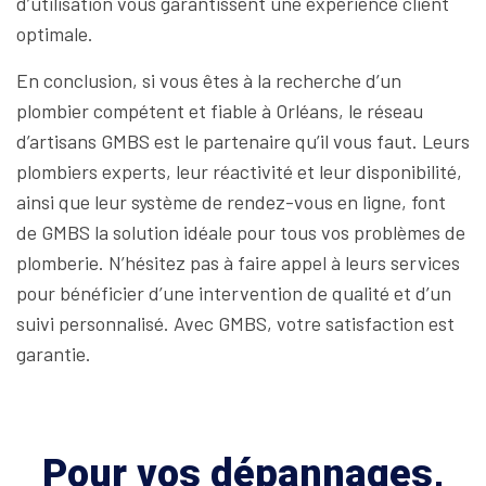
d’utilisation vous garantissent une expérience client
optimale.
En conclusion, si vous êtes à la recherche d’un
plombier compétent et fiable à Orléans, le réseau
d’artisans GMBS est le partenaire qu’il vous faut. Leurs
plombiers experts, leur réactivité et leur disponibilité,
ainsi que leur système de rendez-vous en ligne, font
de GMBS la solution idéale pour tous vos problèmes de
plomberie. N’hésitez pas à faire appel à leurs services
pour bénéficier d’une intervention de qualité et d’un
suivi personnalisé. Avec GMBS, votre satisfaction est
garantie.
Pour vos dépannages,