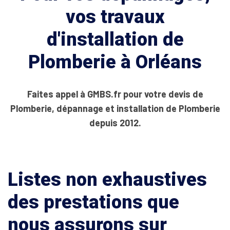
vos travaux
d'installation de
Plomberie à Orléans
Faites appel à GMBS.fr pour votre devis de
Plomberie, dépannage et installation de Plomberie
depuis 2012.
Listes non exhaustives
des prestations que
nous assurons sur