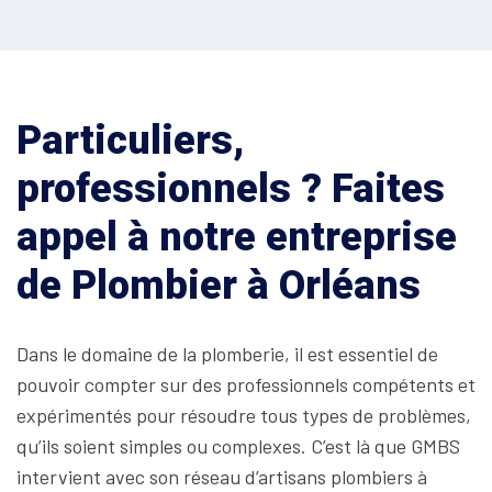
Particuliers,
professionnels ? Faites
appel à notre entreprise
de Plombier à Orléans
Dans le domaine de la plomberie, il est essentiel de
pouvoir compter sur des professionnels compétents et
expérimentés pour résoudre tous types de problèmes,
qu’ils soient simples ou complexes. C’est là que GMBS
intervient avec son réseau d’artisans plombiers à