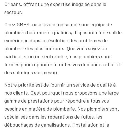
Orléans, offrant une expertise inégalée dans le
secteur.
Chez GMBS, nous avons rassemblé une équipe de
plombiers hautement qualifiés, disposant d’une solide
expérience dans la résolution des problèmes de
plomberie les plus courants. Que vous soyez un
particulier ou une entreprise, nos plombiers sont
formés pour répondre à toutes vos demandes et offrir
des solutions sur mesure.
Notre priorité est de fournir un service de qualité à
nos clients. C’est pourquoi nous proposons une large
gamme de prestations pour répondre à tous vos
besoins en matière de plomberie. Nos plombiers sont
spécialisés dans les réparations de fuites, les
débouchages de canalisations, l’installation et la