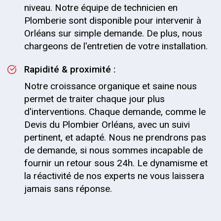
niveau. Notre équipe de technicien en
Plomberie sont disponible pour intervenir à
Orléans sur simple demande. De plus, nous
chargeons de l'entretien de votre installation.
Rapidité & proximité :
Notre croissance organique et saine nous
permet de traiter chaque jour plus
d'interventions. Chaque demande, comme le
Devis du Plombier Orléans, avec un suivi
pertinent, et adapté. Nous ne prendrons pas
de demande, si nous sommes incapable de
fournir un retour sous 24h. Le dynamisme et
la réactivité de nos experts ne vous laissera
jamais sans réponse.