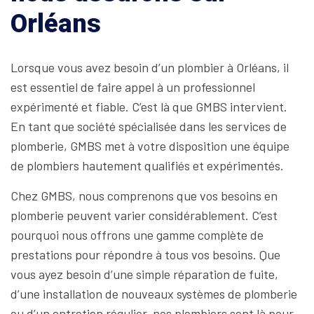
Orléans
Lorsque vous avez besoin d’un plombier à Orléans, il
est essentiel de faire appel à un professionnel
expérimenté et fiable. C’est là que GMBS intervient.
En tant que société spécialisée dans les services de
plomberie, GMBS met à votre disposition une équipe
de plombiers hautement qualifiés et expérimentés.
Chez GMBS, nous comprenons que vos besoins en
plomberie peuvent varier considérablement. C’est
pourquoi nous offrons une gamme complète de
prestations pour répondre à tous vos besoins. Que
vous ayez besoin d’une simple réparation de fuite,
d’une installation de nouveaux systèmes de plomberie
ou d’un entretien régulier, nos plombiers sont là pour