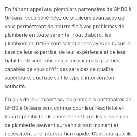
En faisant appel aux plombiers partenaires de GMBS à
Orléans, vous bénéficiez de plusieurs avantages qui
vous permettront de mettre fin à vos problèmes de
plomberie en toute sérénité. Tout d’abord, les
plombiers de GMBS sont sélectionnés avec soin, sur la
base de leur expertise, de leur expérience et de leur
fiabilité. Ils sont tous des professionnels qualifiés,
capables de vous offrir des services de qualité
supérieure, quel que soit le type d’intervention
souhaité.
En plus de leur expertise, les plombiers partenaires de
GMBS à Orléans sont connus pour leur réactivité et
leur disponibilité. Ils comprennent que les problèmes
de plomberie peuvent survenir à tout moment et
nécessitent une intervention rapide. C’est pourquoi ils