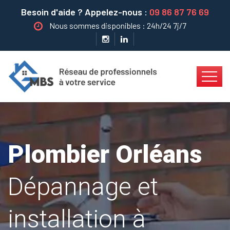
Besoin d'aide ? Appelez-nous :
09 86 87 76 69
Nous sommes disponibles : 24h/24 7j/7
Plombier Orléans
Dépannage et
installation à