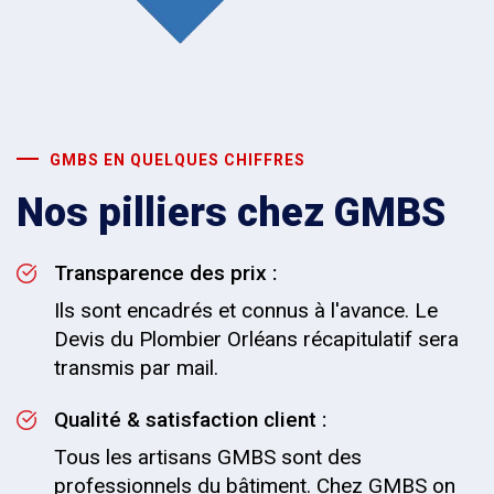
GMBS EN QUELQUES CHIFFRES
Nos pilliers chez GMBS
Transparence des prix :
Ils sont encadrés et connus à l'avance. Le
Devis du Plombier Orléans récapitulatif sera
transmis par mail.
Qualité & satisfaction client :
Tous les artisans GMBS sont des
professionnels du bâtiment. Chez GMBS on