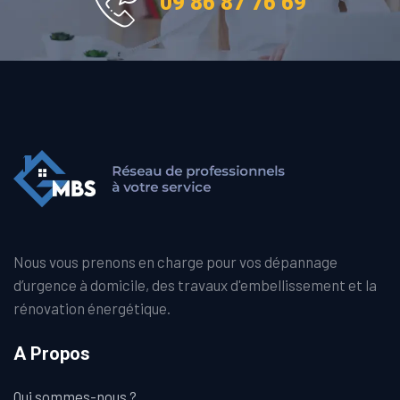
09 86 87 76 69
Nous vous prenons en charge pour vos dépannage
d’urgence à domicile, des travaux d'embellissement et la
rénovation énergétique.
A Propos
Qui sommes-nous ?