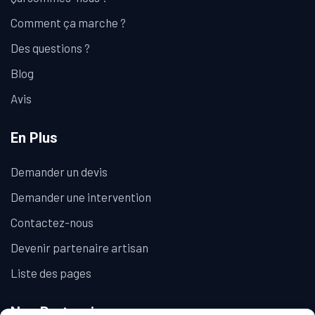
Comment ça marche ?
Des questions ?
Blog
Avis
En Plus
Demander un devis
Demander une intervention
Contactez-nous
Devenir partenaire artisan
Liste des pages
Nos Partenaires