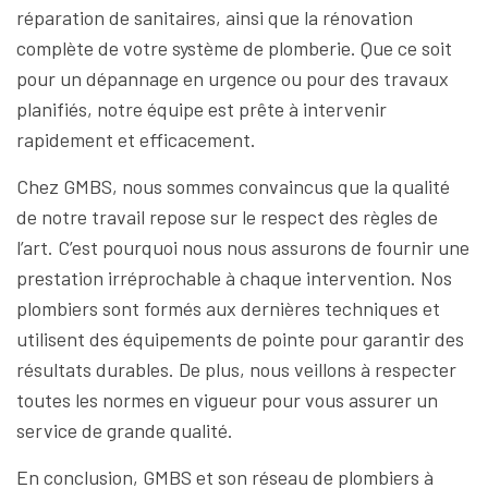
réparation de sanitaires, ainsi que la rénovation
complète de votre système de plomberie. Que ce soit
pour un dépannage en urgence ou pour des travaux
planifiés, notre équipe est prête à intervenir
rapidement et efficacement.
Chez GMBS, nous sommes convaincus que la qualité
de notre travail repose sur le respect des règles de
l’art. C’est pourquoi nous nous assurons de fournir une
prestation irréprochable à chaque intervention. Nos
plombiers sont formés aux dernières techniques et
utilisent des équipements de pointe pour garantir des
résultats durables. De plus, nous veillons à respecter
toutes les normes en vigueur pour vous assurer un
service de grande qualité.
En conclusion, GMBS et son réseau de plombiers à