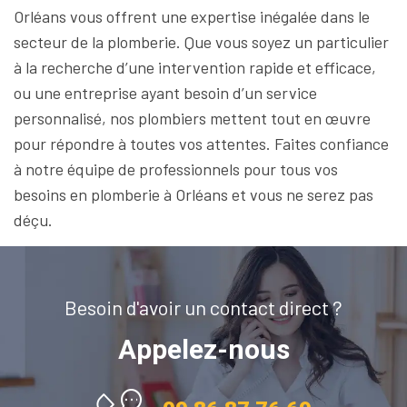
Orléans vous offrent une expertise inégalée dans le
secteur de la plomberie. Que vous soyez un particulier
à la recherche d’une intervention rapide et efficace,
ou une entreprise ayant besoin d’un service
personnalisé, nos plombiers mettent tout en œuvre
pour répondre à toutes vos attentes. Faites confiance
à notre équipe de professionnels pour tous vos
besoins en plomberie à Orléans et vous ne serez pas
déçu.
Besoin d'avoir un contact direct ?
Appelez-nous