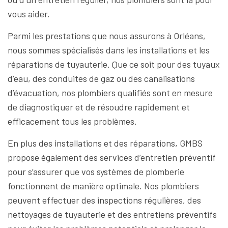
vous aider.
Parmi les prestations que nous assurons à Orléans,
nous sommes spécialisés dans les installations et les
réparations de tuyauterie. Que ce soit pour des tuyaux
d’eau, des conduites de gaz ou des canalisations
d’évacuation, nos plombiers qualifiés sont en mesure
de diagnostiquer et de résoudre rapidement et
efficacement tous les problèmes.
En plus des installations et des réparations, GMBS
propose également des services d’entretien préventif
pour s’assurer que vos systèmes de plomberie
fonctionnent de manière optimale. Nos plombiers
peuvent effectuer des inspections régulières, des
nettoyages de tuyauterie et des entretiens préventifs