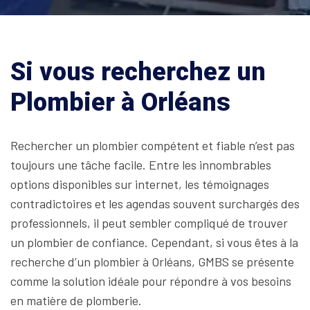
Si vous recherchez un
Plombier à Orléans
Rechercher un plombier compétent et fiable n’est pas
toujours une tâche facile. Entre les innombrables
options disponibles sur internet, les témoignages
contradictoires et les agendas souvent surchargés des
professionnels, il peut sembler compliqué de trouver
un plombier de confiance. Cependant, si vous êtes à la
recherche d’un plombier à Orléans, GMBS se présente
comme la solution idéale pour répondre à vos besoins
en matière de plomberie.