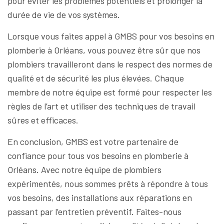
pour éviter les problèmes potentiels et prolonger la
durée de vie de vos systèmes.
Lorsque vous faites appel à GMBS pour vos besoins en
plomberie à Orléans, vous pouvez être sûr que nos
plombiers travailleront dans le respect des normes de
qualité et de sécurité les plus élevées. Chaque
membre de notre équipe est formé pour respecter les
règles de l’art et utiliser des techniques de travail
sûres et efficaces.
En conclusion, GMBS est votre partenaire de
confiance pour tous vos besoins en plomberie à
Orléans. Avec notre équipe de plombiers
expérimentés, nous sommes prêts à répondre à tous
vos besoins, des installations aux réparations en
passant par l’entretien préventif. Faites-nous