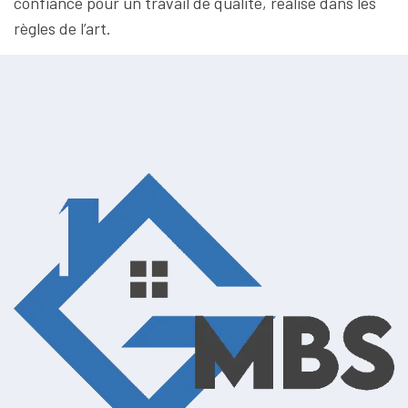
confiance pour un travail de qualité, réalisé dans les
règles de l’art.