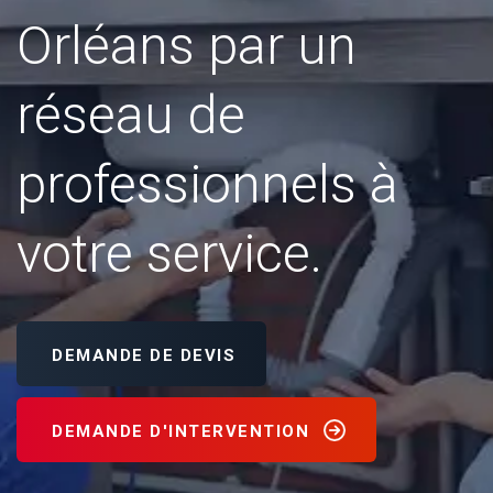
Orléans par un
réseau de
professionnels à
votre service.
DEMANDE DE DEVIS
DEMANDE D'INTERVENTION