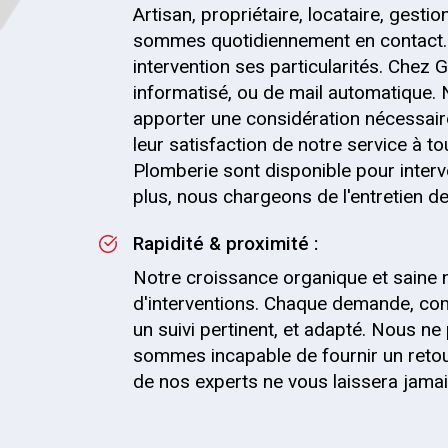
Artisan, propriétaire, locataire, gesti
sommes quotidiennement en contact.
intervention ses particularités. Chez G
informatisé, ou de mail automatique.
apporter une considération nécessaire
leur satisfaction de notre service à t
Plomberie sont disponible pour inter
plus, nous chargeons de l'entretien de 
Rapidité & proximité :
Notre croissance organique et saine 
d'interventions. Chaque demande, com
un suivi pertinent, et adapté. Nous 
sommes incapable de fournir un retou
de nos experts ne vous laissera jama