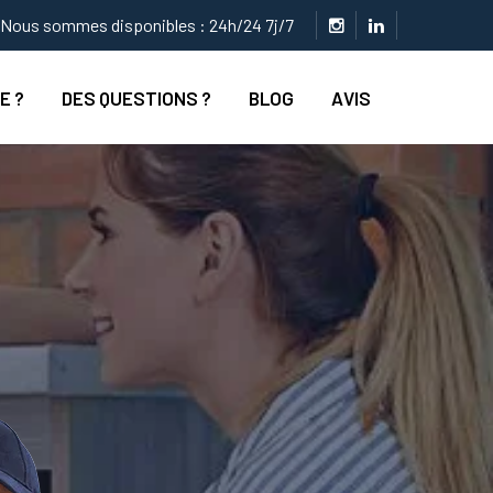
Nous sommes disponibles : 24h/24 7j/7
E ?
DES QUESTIONS ?
BLOG
AVIS