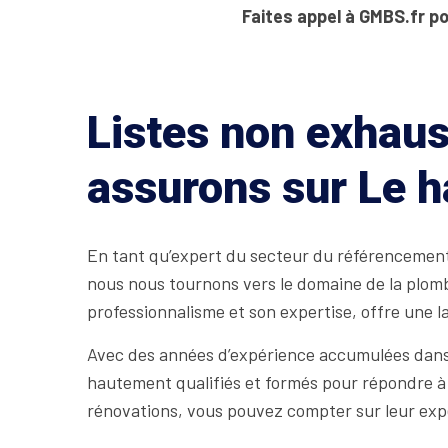
Faites appel à GMBS.fr po
Listes non exhaus
assurons sur Le h
En tant qu’expert du secteur du référencement 
nous nous tournons vers le domaine de la plomb
professionnalisme et son expertise, offre une 
Avec des années d’expérience accumulées dans 
hautement qualifiés et formés pour répondre à 
rénovations, vous pouvez compter sur leur exp