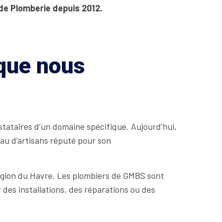
 de Plomberie depuis 2012.
 que nous
stataires d’un domaine spécifique. Aujourd’hui,
eau d’artisans réputé pour son
égion du Havre. Les plombiers de GMBS sont
des installations, des réparations ou des