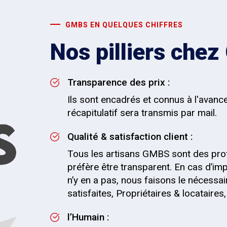
GMBS EN QUELQUES CHIFFRES
Nos pilliers che
Transparence des prix :
Ils sont encadrés et connus à l'avanc
récapitulatif sera transmis par mail.
Qualité & satisfaction client :
Tous les artisans GMBS sont des pro
préfère être transparent. En cas d’impr
n’y en a pas, nous faisons le nécessai
satisfaites, Propriétaires & locataire
l’Humain :