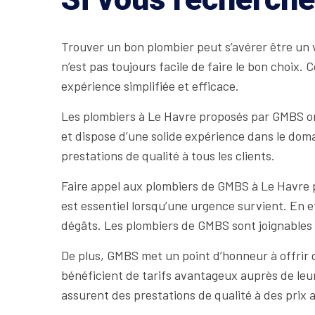
Trouver un bon plombier peut s’avérer être un vé
n’est pas toujours facile de faire le bon choi
expérience simplifiée et efficace.
Les plombiers à Le Havre proposés par GMBS ont
et dispose d’une solide expérience dans le dom
prestations de qualité à tous les clients.
Faire appel aux plombiers de GMBS à Le Havre 
est essentiel lorsqu’une urgence survient. En e
dégâts. Les plombiers de GMBS sont joignables à
De plus, GMBS met un point d’honneur à offrir d
bénéficient de tarifs avantageux auprès de leur
assurent des prestations de qualité à des prix 