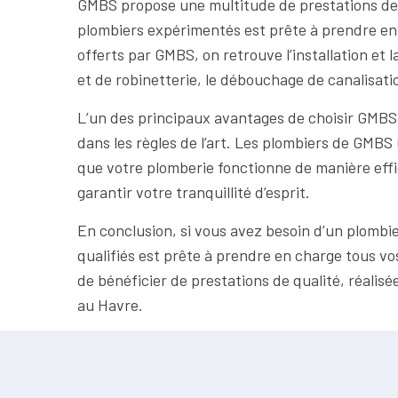
GMBS propose une multitude de prestations de 
plombiers expérimentés est prête à prendre en 
offerts par GMBS, on retrouve l’installation et 
et de robinetterie, le débouchage de canalisatio
L’un des principaux avantages de choisir GMBS 
dans les règles de l’art. Les plombiers de GMBS
que votre plomberie fonctionne de manière effic
garantir votre tranquillité d’esprit.
En conclusion, si vous avez besoin d’un plombi
qualifiés est prête à prendre en charge tous v
de bénéficier de prestations de qualité, réalisé
au Havre.