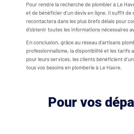
Pour rendre la recherche de plombier à Le Hav
et de bénéficier d’un devis en ligne. Il suffit d
recontactera dans les plus brefs délais pour c
d’obtenir toutes les informations nécessaires 
En conclusion, grâce au réseau d’artisans plom
professionnalisme, la disponibilité et les tar
pour leurs services, les clients bénéficient d’
tous vos besoins en plomberie à Le Havre.
Pour vos dépan