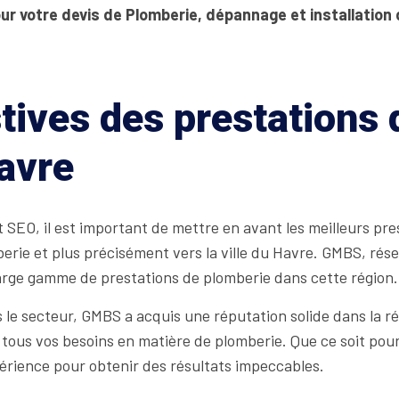
ur votre devis de Plomberie, dépannage et installation
tives des prestations
avre
SEO, il est important de mettre en avant les meilleurs pre
erie et plus précisément vers la ville du Havre. GMBS, rés
large gamme de prestations de plomberie dans cette région.
le secteur, GMBS a acquis une réputation solide dans la r
tous vos besoins en matière de plomberie. Que ce soit pour 
érience pour obtenir des résultats impeccables.