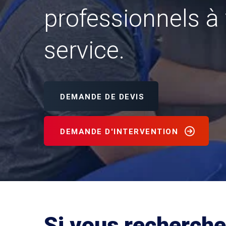
professionnels à 
service.
DEMANDE DE DEVIS
DEMANDE D'INTERVENTION
Si vous recherche