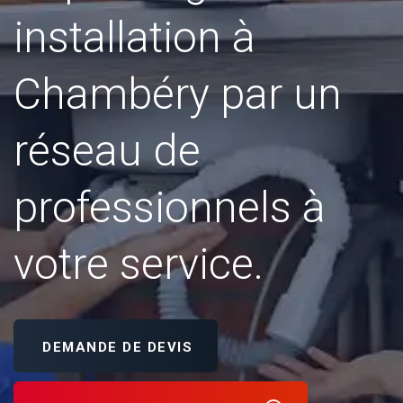
installation à
Chambéry par un
réseau de
professionnels à
votre service.
DEMANDE DE DEVIS