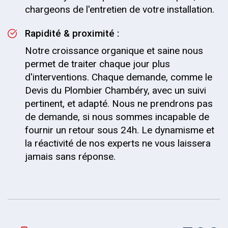
chargeons de l'entretien de votre installation.
Rapidité & proximité :
Notre croissance organique et saine nous
permet de traiter chaque jour plus
d'interventions. Chaque demande, comme le
Devis du Plombier Chambéry, avec un suivi
pertinent, et adapté. Nous ne prendrons pas
de demande, si nous sommes incapable de
fournir un retour sous 24h. Le dynamisme et
la réactivité de nos experts ne vous laissera
jamais sans réponse.