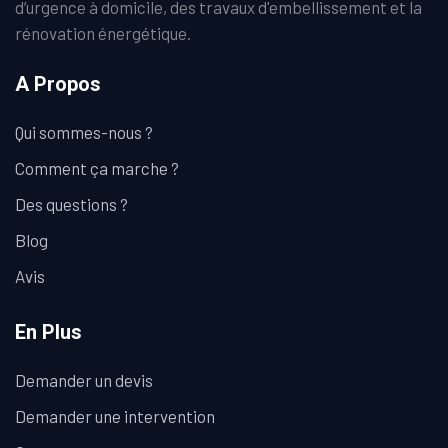
d’urgence à domicile, des travaux d'embellissement et la
rénovation énergétique.
A Propos
Qui sommes-nous ?
Comment ça marche ?
Des questions ?
Blog
Avis
En Plus
Demander un devis
Demander une intervention