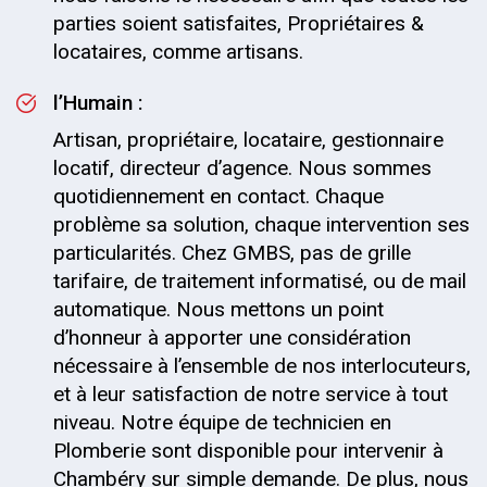
parties soient satisfaites, Propriétaires &
locataires, comme artisans.
l’Humain :
Artisan, propriétaire, locataire, gestionnaire
locatif, directeur d’agence. Nous sommes
quotidiennement en contact. Chaque
problème sa solution, chaque intervention ses
particularités. Chez GMBS, pas de grille
tarifaire, de traitement informatisé, ou de mail
automatique. Nous mettons un point
d’honneur à apporter une considération
nécessaire à l’ensemble de nos interlocuteurs,
et à leur satisfaction de notre service à tout
niveau. Notre équipe de technicien en
Plomberie sont disponible pour intervenir à
Chambéry sur simple demande. De plus, nous