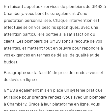
En faisant appel aux services de plombiers de GMBS à
Chambéry, vous bénéficiez également d’une
prestation personnalisée. Chaque intervention est
effectuée selon vos besoins spécifiques, avec une
attention particulière portée à la satisfaction du
client. Les plombiers de GMBS sont à l’écoute de vos
attentes, et mettent tout en œuvre pour répondre à
vos exigences en termes de délais, de qualité et de
budget.
Paragraphe sur la facilité de prise de rendez-vous et
de devis en ligne :
GMBS a également mis en place un système pratique
et rapide pour prendre rendez-vous avec un plombier
à Chambéry. Grâce à leur plateforme en ligne, vous
pouvez contacter facilement et rapidement un