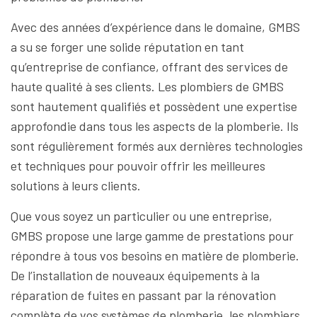
Avec des années d’expérience dans le domaine, GMBS
a su se forger une solide réputation en tant
qu’entreprise de confiance, offrant des services de
haute qualité à ses clients. Les plombiers de GMBS
sont hautement qualifiés et possèdent une expertise
approfondie dans tous les aspects de la plomberie. Ils
sont régulièrement formés aux dernières technologies
et techniques pour pouvoir offrir les meilleures
solutions à leurs clients.
Que vous soyez un particulier ou une entreprise,
GMBS propose une large gamme de prestations pour
répondre à tous vos besoins en matière de plomberie.
De l’installation de nouveaux équipements à la
réparation de fuites en passant par la rénovation
complète de vos systèmes de plomberie, les plombiers