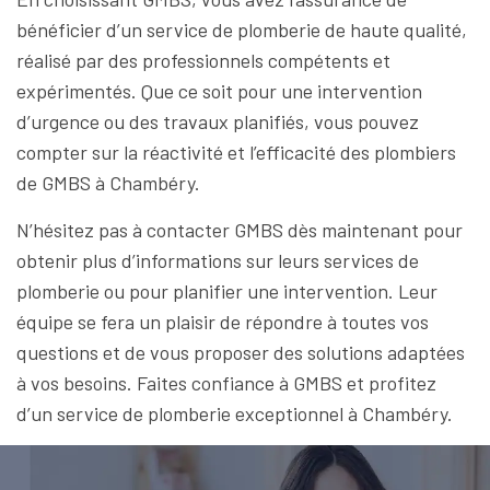
bénéficier d’un service de plomberie de haute qualité,
réalisé par des professionnels compétents et
expérimentés. Que ce soit pour une intervention
d’urgence ou des travaux planifiés, vous pouvez
compter sur la réactivité et l’efficacité des plombiers
de GMBS à Chambéry.
N’hésitez pas à contacter GMBS dès maintenant pour
obtenir plus d’informations sur leurs services de
plomberie ou pour planifier une intervention. Leur
équipe se fera un plaisir de répondre à toutes vos
questions et de vous proposer des solutions adaptées
à vos besoins. Faites confiance à GMBS et profitez
d’un service de plomberie exceptionnel à Chambéry.