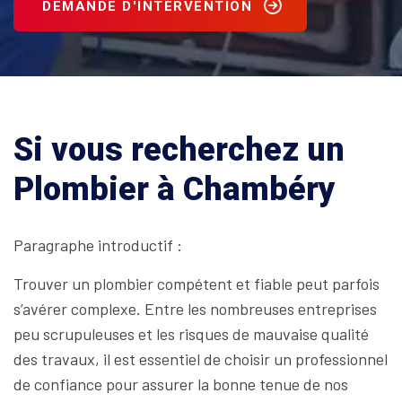
DEMANDE D'INTERVENTION
Si vous recherchez un
Plombier à Chambéry
Paragraphe introductif :
Trouver un plombier compétent et fiable peut parfois
s’avérer complexe. Entre les nombreuses entreprises
peu scrupuleuses et les risques de mauvaise qualité
des travaux, il est essentiel de choisir un professionnel
de confiance pour assurer la bonne tenue de nos