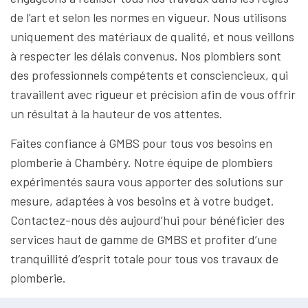
de l’art et selon les normes en vigueur. Nous utilisons
uniquement des matériaux de qualité, et nous veillons
à respecter les délais convenus. Nos plombiers sont
des professionnels compétents et consciencieux, qui
travaillent avec rigueur et précision afin de vous offrir
un résultat à la hauteur de vos attentes.
Faites confiance à GMBS pour tous vos besoins en
plomberie à Chambéry. Notre équipe de plombiers
expérimentés saura vous apporter des solutions sur
mesure, adaptées à vos besoins et à votre budget.
Contactez-nous dès aujourd’hui pour bénéficier des
services haut de gamme de GMBS et profiter d’une
tranquillité d’esprit totale pour tous vos travaux de
plomberie.