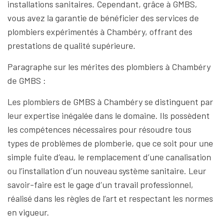
installations sanitaires. Cependant, grâce à GMBS,
vous avez la garantie de bénéficier des services de
plombiers expérimentés à Chambéry, offrant des
prestations de qualité supérieure.
Paragraphe sur les mérites des plombiers à Chambéry
de GMBS :
Les plombiers de GMBS à Chambéry se distinguent par
leur expertise inégalée dans le domaine. Ils possèdent
les compétences nécessaires pour résoudre tous
types de problèmes de plomberie, que ce soit pour une
simple fuite d’eau, le remplacement d’une canalisation
ou l’installation d’un nouveau système sanitaire. Leur
savoir-faire est le gage d’un travail professionnel,
réalisé dans les règles de l’art et respectant les normes
en vigueur.