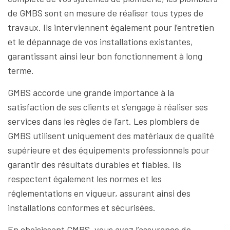
de GMBS sont en mesure de réaliser tous types de
travaux. Ils interviennent également pour l’entretien
et le dépannage de vos installations existantes,
garantissant ainsi leur bon fonctionnement à long
terme.
GMBS accorde une grande importance à la
satisfaction de ses clients et s’engage à réaliser ses
services dans les règles de l’art. Les plombiers de
GMBS utilisent uniquement des matériaux de qualité
supérieure et des équipements professionnels pour
garantir des résultats durables et fiables. Ils
respectent également les normes et les
réglementations en vigueur, assurant ainsi des
installations conformes et sécurisées.
En choisissant GMBS, vous avez l’assurance de