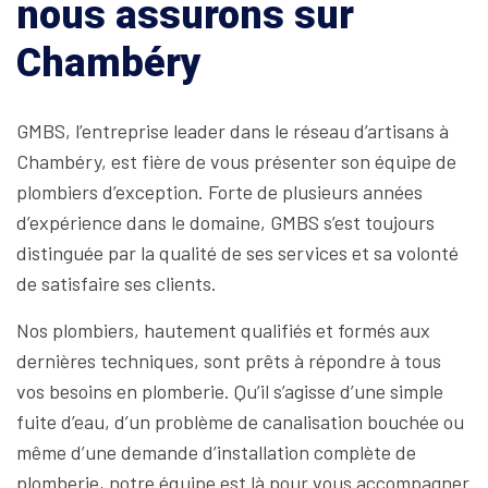
nous assurons sur
Chambéry
GMBS, l’entreprise leader dans le réseau d’artisans à
Chambéry, est fière de vous présenter son équipe de
plombiers d’exception. Forte de plusieurs années
d’expérience dans le domaine, GMBS s’est toujours
distinguée par la qualité de ses services et sa volonté
de satisfaire ses clients.
Nos plombiers, hautement qualifiés et formés aux
dernières techniques, sont prêts à répondre à tous
vos besoins en plomberie. Qu’il s’agisse d’une simple
fuite d’eau, d’un problème de canalisation bouchée ou
même d’une demande d’installation complète de
plomberie, notre équipe est là pour vous accompagner