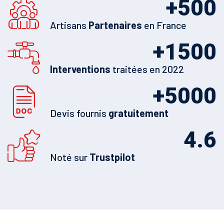
+
500
Artisans
Partenaires
en France
+
1500
Interventions
traitées en 2022
+
5000
Devis fournis
gratuitement
4.6
Noté sur
Trustpilot