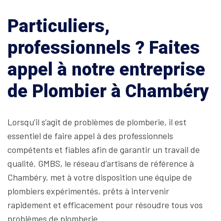
Particuliers,
professionnels ? Faites
appel à notre entreprise
de Plombier à Chambéry
Lorsqu’il s’agit de problèmes de plomberie, il est
essentiel de faire appel à des professionnels
compétents et fiables afin de garantir un travail de
qualité. GMBS, le réseau d’artisans de référence à
Chambéry, met à votre disposition une équipe de
plombiers expérimentés, prêts à intervenir
rapidement et efficacement pour résoudre tous vos
problèmes de plomberie.