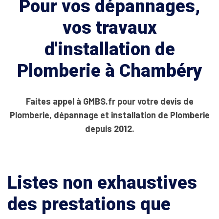
Pour vos dépannages,
vos travaux
d'installation de
Plomberie à Chambéry
Faites appel à GMBS.fr pour votre devis de
Plomberie, dépannage et installation de Plomberie
depuis 2012.
Listes non exhaustives
des prestations que