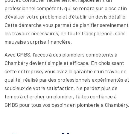
professionnel compétent, qui se rendra sur place afin
d’évaluer votre problème et d’établir un devis détaillé.
Cette démarche vous permet de planifier sereinement
les travaux nécessaires, en toute transparence, sans
mauvaise surprise financière.
Avec GMBS, l’accès à des plombiers compétents à
Chambéry devient simple et efficace. En choisissant
cette entreprise, vous avez la garantie d’un travail de
qualité, réalisé par des professionnels expérimentés et
soucieux de votre satisfaction. Ne perdez plus de
temps à chercher un plombier, faites confiance à
GMBS pour tous vos besoins en plomberie à Chambéry.