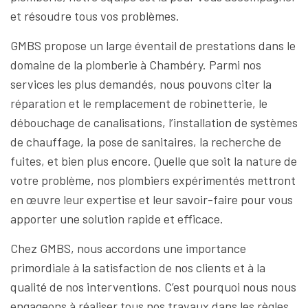
et résoudre tous vos problèmes.
GMBS propose un large éventail de prestations dans le
domaine de la plomberie à Chambéry. Parmi nos
services les plus demandés, nous pouvons citer la
réparation et le remplacement de robinetterie, le
débouchage de canalisations, l’installation de systèmes
de chauffage, la pose de sanitaires, la recherche de
fuites, et bien plus encore. Quelle que soit la nature de
votre problème, nos plombiers expérimentés mettront
en œuvre leur expertise et leur savoir-faire pour vous
apporter une solution rapide et efficace.
Chez GMBS, nous accordons une importance
primordiale à la satisfaction de nos clients et à la
qualité de nos interventions. C’est pourquoi nous nous
engageons à réaliser tous nos travaux dans les règles