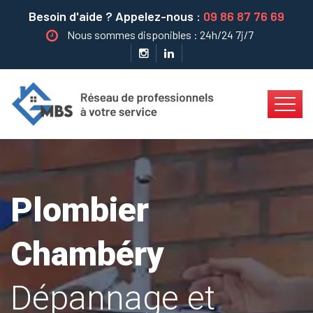
Besoin d'aide ? Appelez-nous :
09 86 87 76 69
Nous sommes disponibles : 24h/24 7j/7
Plombier
Chambéry
Dépannage et