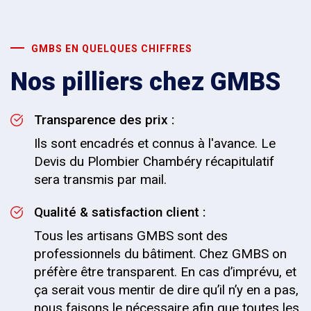
GMBS EN QUELQUES CHIFFRES
Nos pilliers chez GMBS
Transparence des prix :
Ils sont encadrés et connus à l'avance. Le
Devis du Plombier Chambéry récapitulatif
sera transmis par mail.
Qualité & satisfaction client :
Tous les artisans GMBS sont des
professionnels du bâtiment. Chez GMBS on
préfère être transparent. En cas d’imprévu, et
ça serait vous mentir de dire qu’il n’y en a pas,
nous faisons le nécessaire afin que toutes les