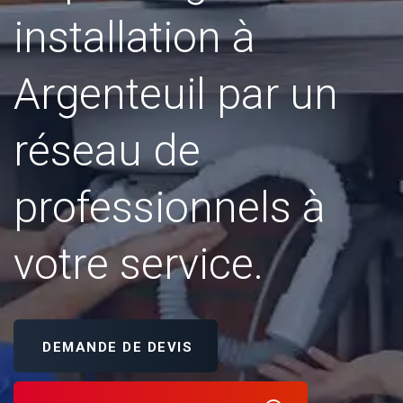
installation à
Argenteuil par un
réseau de
professionnels à
votre service.
DEMANDE DE DEVIS