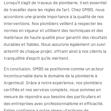
Lorsqu’il s’agit de travaux de plomberie, il est essentiel
de travailler dans les règles de l’art. Chez GMBS, nous
accordons une grande importance à la qualité de nos
interventions. Nos plombiers veillent à respecter les
normes en vigueur et utilisent des techniques et des
matériaux de haute qualité pour garantir des résultats
durables et fiables. Nous assurons également un suivi
attentif de chaque projet, offrant ainsi à nos clients la
tranquillité d’esprit qu’ils méritent.
En conclusion, GMBS se positionne comme un acteur
incontournable dans le domaine de la plomberie à
Argenteuil. Grâce à notre expérience, nos plombiers
certifiés et nos services complets, nous sommes en
mesure de répondre aux besoins des particuliers et
des entreprises avec professionnalisme et efficacité.
Faites confiance à notre réseau d’artisans de