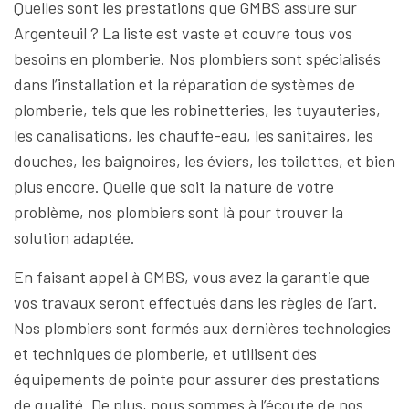
Quelles sont les prestations que GMBS assure sur
Argenteuil ? La liste est vaste et couvre tous vos
besoins en plomberie. Nos plombiers sont spécialisés
dans l’installation et la réparation de systèmes de
plomberie, tels que les robinetteries, les tuyauteries,
les canalisations, les chauffe-eau, les sanitaires, les
douches, les baignoires, les éviers, les toilettes, et bien
plus encore. Quelle que soit la nature de votre
problème, nos plombiers sont là pour trouver la
solution adaptée.
En faisant appel à GMBS, vous avez la garantie que
vos travaux seront effectués dans les règles de l’art.
Nos plombiers sont formés aux dernières technologies
et techniques de plomberie, et utilisent des
équipements de pointe pour assurer des prestations
de qualité. De plus, nous sommes à l’écoute de nos