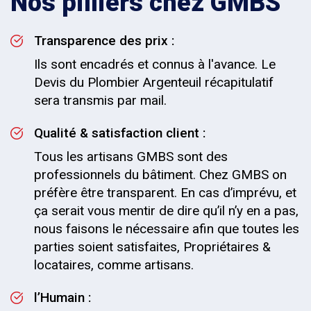
Nos pilliers chez GMBS
Transparence des prix :
Ils sont encadrés et connus à l'avance. Le
Devis du Plombier Argenteuil récapitulatif
sera transmis par mail.
Qualité & satisfaction client :
Tous les artisans GMBS sont des
professionnels du bâtiment. Chez GMBS on
préfère être transparent. En cas d’imprévu, et
ça serait vous mentir de dire qu’il n’y en a pas,
nous faisons le nécessaire afin que toutes les
parties soient satisfaites, Propriétaires &
locataires, comme artisans.
l’Humain :