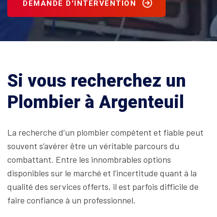
DEMANDE D'INTERVENTION
Si vous recherchez un
Plombier à Argenteuil
La recherche d’un plombier compétent et fiable peut
souvent s’avérer être un véritable parcours du
combattant. Entre les innombrables options
disponibles sur le marché et l’incertitude quant à la
qualité des services offerts, il est parfois difficile de
faire confiance à un professionnel.