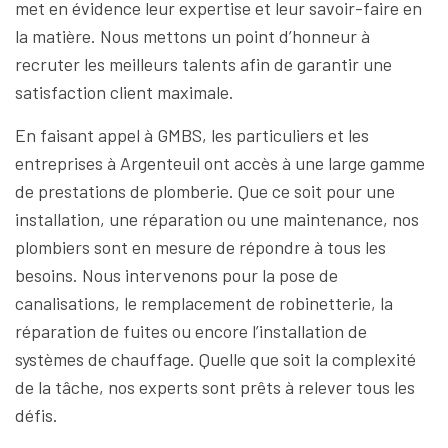
met en évidence leur expertise et leur savoir-faire en
la matière. Nous mettons un point d’honneur à
recruter les meilleurs talents afin de garantir une
satisfaction client maximale.
En faisant appel à GMBS, les particuliers et les
entreprises à Argenteuil ont accès à une large gamme
de prestations de plomberie. Que ce soit pour une
installation, une réparation ou une maintenance, nos
plombiers sont en mesure de répondre à tous les
besoins. Nous intervenons pour la pose de
canalisations, le remplacement de robinetterie, la
réparation de fuites ou encore l’installation de
systèmes de chauffage. Quelle que soit la complexité
de la tâche, nos experts sont prêts à relever tous les
défis.