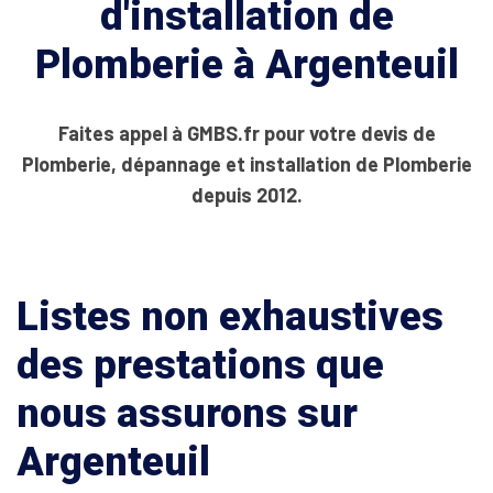
d'installation de
Plomberie à Argenteuil
Faites appel à GMBS.fr pour votre devis de
Plomberie, dépannage et installation de Plomberie
depuis 2012.
Listes non exhaustives
des prestations que
nous assurons sur
Argenteuil