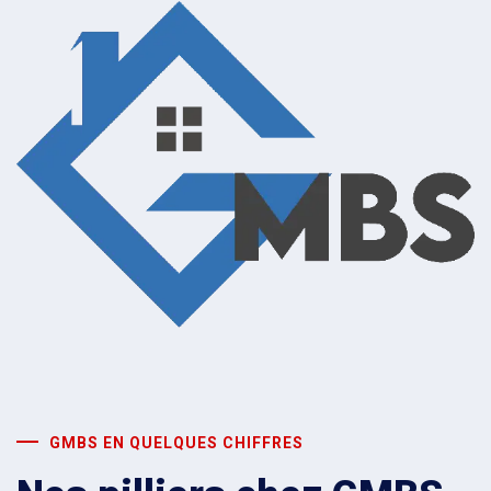
GMBS EN QUELQUES CHIFFRES