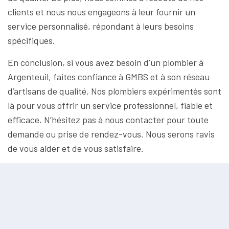
clients et nous nous engageons à leur fournir un
service personnalisé, répondant à leurs besoins
spécifiques.
En conclusion, si vous avez besoin d’un plombier à
Argenteuil, faites confiance à GMBS et à son réseau
d’artisans de qualité. Nos plombiers expérimentés sont
là pour vous offrir un service professionnel, fiable et
efficace. N’hésitez pas à nous contacter pour toute
demande ou prise de rendez-vous. Nous serons ravis
de vous aider et de vous satisfaire.