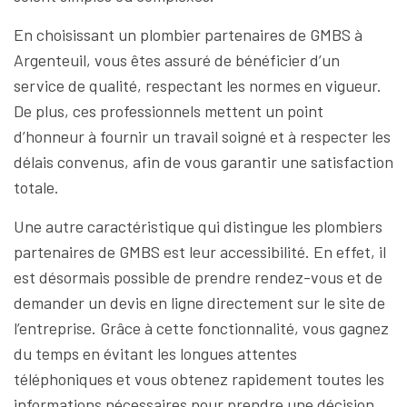
En choisissant un plombier partenaires de GMBS à
Argenteuil, vous êtes assuré de bénéficier d’un
service de qualité, respectant les normes en vigueur.
De plus, ces professionnels mettent un point
d’honneur à fournir un travail soigné et à respecter les
délais convenus, afin de vous garantir une satisfaction
totale.
Une autre caractéristique qui distingue les plombiers
partenaires de GMBS est leur accessibilité. En effet, il
est désormais possible de prendre rendez-vous et de
demander un devis en ligne directement sur le site de
l’entreprise. Grâce à cette fonctionnalité, vous gagnez
du temps en évitant les longues attentes
téléphoniques et vous obtenez rapidement toutes les
informations nécessaires pour prendre une décision