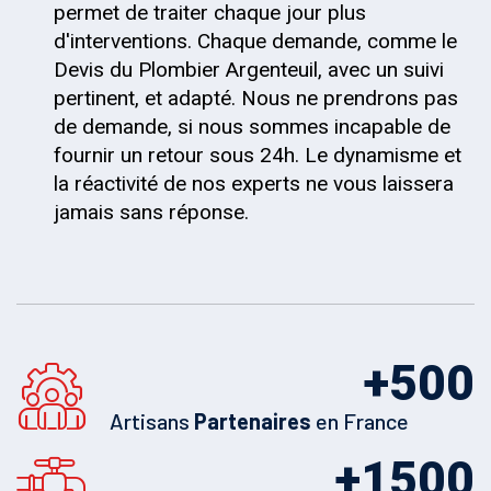
permet de traiter chaque jour plus
d'interventions. Chaque demande, comme le
Devis du Plombier Argenteuil, avec un suivi
pertinent, et adapté. Nous ne prendrons pas
de demande, si nous sommes incapable de
fournir un retour sous 24h. Le dynamisme et
la réactivité de nos experts ne vous laissera
jamais sans réponse.
+
500
Artisans
Partenaires
en France
+
1500