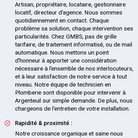
Artisan, propriétaire, locataire, gestionnaire
locatif, directeur d’agence. Nous sommes
quotidiennement en contact. Chaque
problème sa solution, chaque intervention ses
particularités. Chez GMBS, pas de grille
tarifaire, de traitement informatisé, ou de mail
automatique. Nous mettons un point
d’honneur à apporter une considération
nécessaire à l’ensemble de nos interlocuteurs,
et à leur satisfaction de notre service à tout
niveau. Notre équipe de technicien en
Plomberie sont disponible pour intervenir à
Argenteuil sur simple demande. De plus, nous
chargeons de l'entretien de votre installation.
Rapidité & proximité :
Notre croissance organique et saine nous