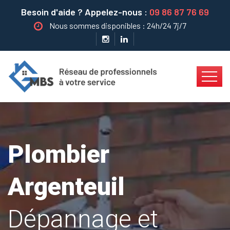
Besoin d'aide ? Appelez-nous :
09 86 87 76 69
Nous sommes disponibles : 24h/24 7j/7
Plombier
Argenteuil
Dépannage et