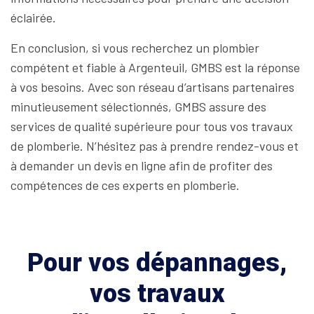
éclairée.
En conclusion, si vous recherchez un plombier
compétent et fiable à Argenteuil, GMBS est la réponse
à vos besoins. Avec son réseau d’artisans partenaires
minutieusement sélectionnés, GMBS assure des
services de qualité supérieure pour tous vos travaux
de plomberie. N’hésitez pas à prendre rendez-vous et
à demander un devis en ligne afin de profiter des
compétences de ces experts en plomberie.
Pour vos dépannages,
vos travaux