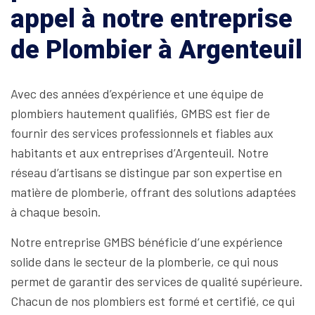
appel à notre entreprise
de Plombier à Argenteuil
Avec des années d’expérience et une équipe de
plombiers hautement qualifiés, GMBS est fier de
fournir des services professionnels et fiables aux
habitants et aux entreprises d’Argenteuil. Notre
réseau d’artisans se distingue par son expertise en
matière de plomberie, offrant des solutions adaptées
à chaque besoin.
Notre entreprise GMBS bénéficie d’une expérience
solide dans le secteur de la plomberie, ce qui nous
permet de garantir des services de qualité supérieure.
Chacun de nos plombiers est formé et certifié, ce qui