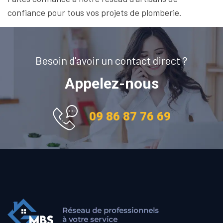
confiance pour tous vos projets de plomberie.
Besoin d'avoir un contact direct ?
Appelez-nous
09 86 87 76 69