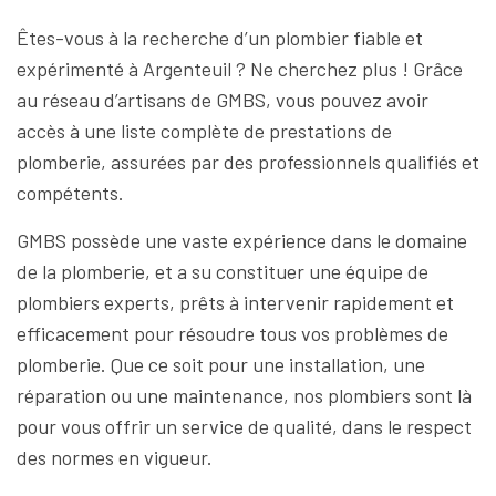
Êtes-vous à la recherche d’un plombier fiable et
expérimenté à Argenteuil ? Ne cherchez plus ! Grâce
au réseau d’artisans de GMBS, vous pouvez avoir
accès à une liste complète de prestations de
plomberie, assurées par des professionnels qualifiés et
compétents.
GMBS possède une vaste expérience dans le domaine
de la plomberie, et a su constituer une équipe de
plombiers experts, prêts à intervenir rapidement et
efficacement pour résoudre tous vos problèmes de
plomberie. Que ce soit pour une installation, une
réparation ou une maintenance, nos plombiers sont là
pour vous offrir un service de qualité, dans le respect
des normes en vigueur.