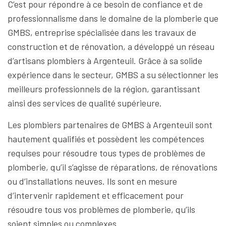
C’est pour répondre à ce besoin de confiance et de
professionnalisme dans le domaine de la plomberie que
GMBS, entreprise spécialisée dans les travaux de
construction et de rénovation, a développé un réseau
d’artisans plombiers à Argenteuil. Grâce à sa solide
expérience dans le secteur, GMBS a su sélectionner les
meilleurs professionnels de la région, garantissant
ainsi des services de qualité supérieure.
Les plombiers partenaires de GMBS à Argenteuil sont
hautement qualifiés et possèdent les compétences
requises pour résoudre tous types de problèmes de
plomberie, qu’il s’agisse de réparations, de rénovations
ou d’installations neuves. Ils sont en mesure
d’intervenir rapidement et efficacement pour
résoudre tous vos problèmes de plomberie, qu’ils
soient simples ou complexes.