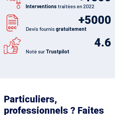
Interventions
traitées en 2022
+
5000
Devis fournis
gratuitement
4.6
Noté sur
Trustpilot
Particuliers,
professionnels ? Faites