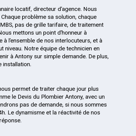
onnaire locatif, directeur d’agence. Nous
 Chaque problème sa solution, chaque
MBS, pas de grille tarifaire, de traitement
 Nous mettons un point d’honneur à
 à l’ensemble de nos interlocuteurs, et à
out niveau. Notre équipe de technicien en
venir à Antony sur simple demande. De plus,
installation.
nous permet de traiter chaque jour plus
mme le Devis du Plombier Antony, avec un
 prendrons pas de demande, si nous sommes
4h. Le dynamisme et la réactivité de nos
 réponse.