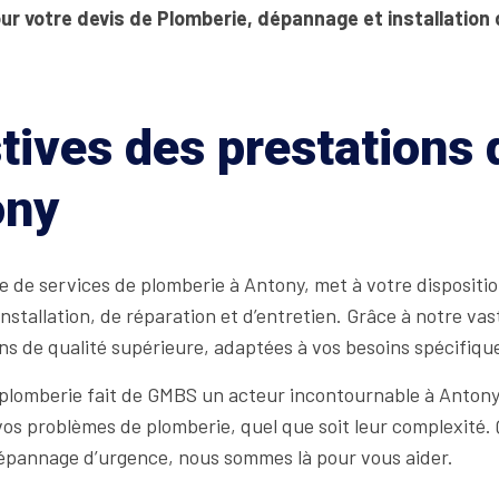
ur votre devis de Plomberie, dépannage et installation
tives des prestations
ony
 de services de plomberie à Antony, met à votre dispositi
nstallation, de réparation et d’entretien. Grâce à notre vas
s de qualité supérieure, adaptées à vos besoins spécifiqu
 plomberie fait de GMBS un acteur incontournable à Antony
s problèmes de plomberie, quel que soit leur complexité. Q
dépannage d’urgence, nous sommes là pour vous aider.