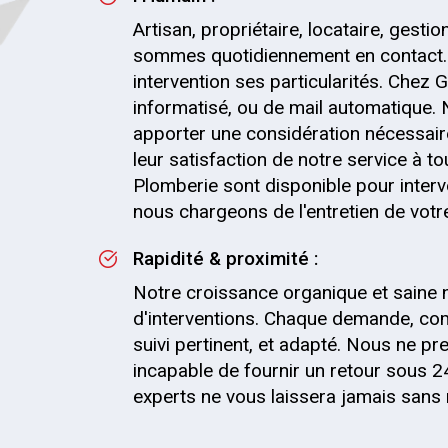
Artisan, propriétaire, locataire, gesti
sommes quotidiennement en contact.
intervention ses particularités. Chez G
informatisé, ou de mail automatique.
apporter une considération nécessaire
leur satisfaction de notre service à t
Plomberie sont disponible pour inter
nous chargeons de l'entretien de votre 
Rapidité & proximité :
Notre croissance organique et saine 
d'interventions. Chaque demande, co
suivi pertinent, et adapté. Nous ne
incapable de fournir un retour sous 2
experts ne vous laissera jamais sans