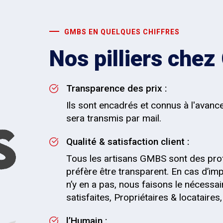
GMBS EN QUELQUES CHIFFRES
Nos pilliers che
Transparence des prix :
Ils sont encadrés et connus à l'avanc
sera transmis par mail.
Qualité & satisfaction client :
Tous les artisans GMBS sont des pro
préfère être transparent. En cas d’impr
n’y en a pas, nous faisons le nécessai
satisfaites, Propriétaires & locataire
l’Humain :