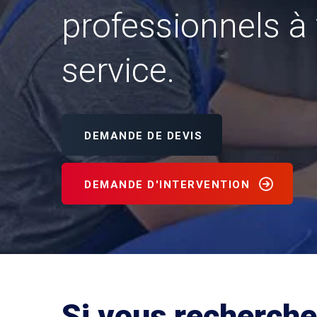
professionnels à 
service.
DEMANDE DE DEVIS
DEMANDE D'INTERVENTION
Si vous recherch