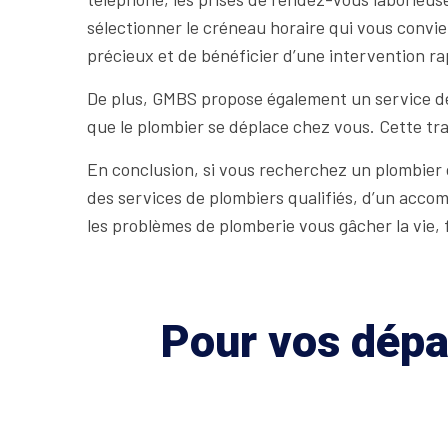
sélectionner le créneau horaire qui vous conv
précieux et de bénéficier d’une intervention ra
De plus, GMBS propose également un service de
que le plombier se déplace chez vous. Cette tr
En conclusion, si vous recherchez un plombier d
des services de plombiers qualifiés, d’un acco
les problèmes de plomberie vous gâcher la vie, 
Pour vos dépan