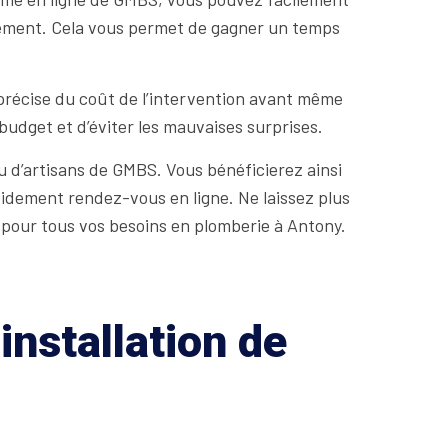
ulement. Cela vous permet de gagner un temps
précise du coût de l’intervention avant même
udget et d’éviter les mauvaises surprises.
u d’artisans de GMBS. Vous bénéficierez ainsi
pidement rendez-vous en ligne. Ne laissez plus
é pour tous vos besoins en plomberie à Antony.
installation de