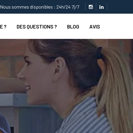
Nous sommes disponibles : 24h/24 7j/7
E ?
DES QUESTIONS ?
BLOG
AVIS