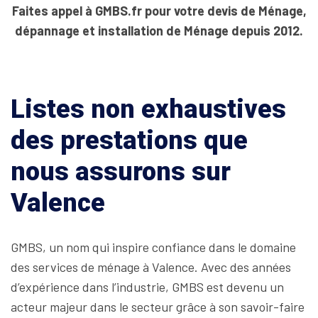
Faites appel à GMBS.fr pour votre devis de Ménage,
dépannage et installation de Ménage depuis 2012.
Listes non exhaustives
des prestations que
nous assurons sur
Valence
GMBS, un nom qui inspire confiance dans le domaine
des services de ménage à Valence. Avec des années
d’expérience dans l’industrie, GMBS est devenu un
acteur majeur dans le secteur grâce à son savoir-faire