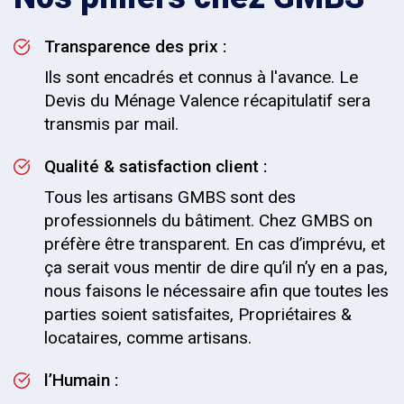
Transparence des prix :
Ils sont encadrés et connus à l'avance. Le
Devis du Ménage Valence récapitulatif sera
transmis par mail.
Qualité & satisfaction client :
Tous les artisans GMBS sont des
professionnels du bâtiment. Chez GMBS on
préfère être transparent. En cas d’imprévu, et
ça serait vous mentir de dire qu’il n’y en a pas,
nous faisons le nécessaire afin que toutes les
parties soient satisfaites, Propriétaires &
locataires, comme artisans.
l’Humain :