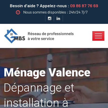
Besoin d'aide ? Appelez-nous :
09 86 87 76 69
Nous sommes disponibles : 24h/24 7j/7
Ménage Valence
Dépannage et
installation à