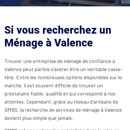
Si vous recherchez un
Ménage à Valence
Trouver une entreprise de ménage de confiance à
Valence peut parfois s’avérer être un véritable casse-
tête. Entre les nombreuses options disponibles sur le
marché, il est souvent difficile de trouver un
prestataire fiable, qualifié et qui correspond à nos
attentes. Cependant, grâce au réseau d’artisans de
GMBS, la recherche de services de ménage à Valence
devient plus simple que jamais.