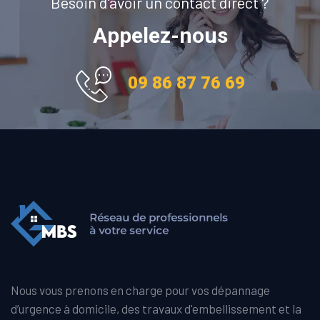
Besoin d'avoir un contact direct ?
Appelez-nous
09 86 87 76 69
Nous vous prenons en charge pour vos dépannage
d’urgence à domicile, des travaux d'embellissement et la