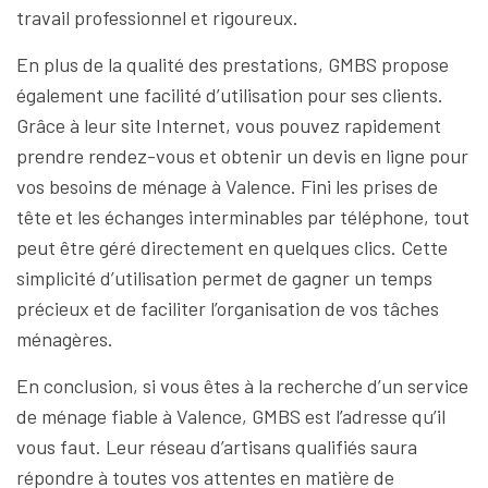
travail professionnel et rigoureux.
En plus de la qualité des prestations, GMBS propose
également une facilité d’utilisation pour ses clients.
Grâce à leur site Internet, vous pouvez rapidement
prendre rendez-vous et obtenir un devis en ligne pour
vos besoins de ménage à Valence. Fini les prises de
tête et les échanges interminables par téléphone, tout
peut être géré directement en quelques clics. Cette
simplicité d’utilisation permet de gagner un temps
précieux et de faciliter l’organisation de vos tâches
ménagères.
En conclusion, si vous êtes à la recherche d’un service
de ménage fiable à Valence, GMBS est l’adresse qu’il
vous faut. Leur réseau d’artisans qualifiés saura
répondre à toutes vos attentes en matière de