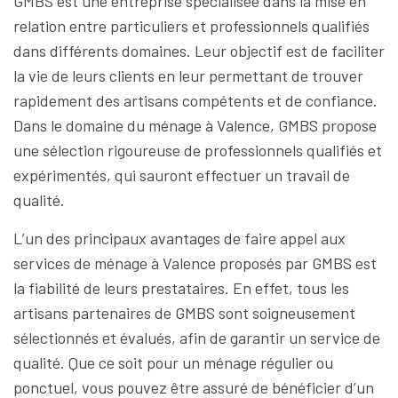
GMBS est une entreprise spécialisée dans la mise en
relation entre particuliers et professionnels qualifiés
dans différents domaines. Leur objectif est de faciliter
la vie de leurs clients en leur permettant de trouver
rapidement des artisans compétents et de confiance.
Dans le domaine du ménage à Valence, GMBS propose
une sélection rigoureuse de professionnels qualifiés et
expérimentés, qui sauront effectuer un travail de
qualité.
L’un des principaux avantages de faire appel aux
services de ménage à Valence proposés par GMBS est
la fiabilité de leurs prestataires. En effet, tous les
artisans partenaires de GMBS sont soigneusement
sélectionnés et évalués, afin de garantir un service de
qualité. Que ce soit pour un ménage régulier ou
ponctuel, vous pouvez être assuré de bénéficier d’un