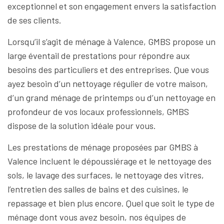
exceptionnel et son engagement envers la satisfaction
de ses clients.
Lorsqu’il s’agit de ménage à Valence, GMBS propose un
large éventail de prestations pour répondre aux
besoins des particuliers et des entreprises. Que vous
ayez besoin d’un nettoyage régulier de votre maison,
d’un grand ménage de printemps ou d’un nettoyage en
profondeur de vos locaux professionnels, GMBS
dispose de la solution idéale pour vous.
Les prestations de ménage proposées par GMBS à
Valence incluent le dépoussiérage et le nettoyage des
sols, le lavage des surfaces, le nettoyage des vitres,
l’entretien des salles de bains et des cuisines, le
repassage et bien plus encore. Quel que soit le type de
ménage dont vous avez besoin, nos équipes de