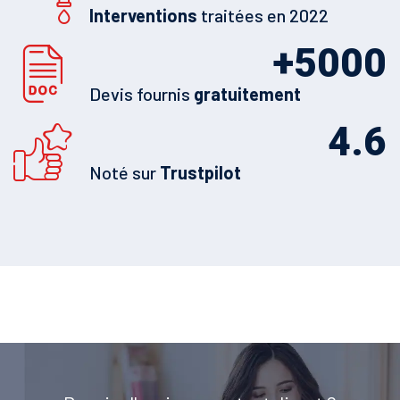
Interventions
traitées en 2022
+
5000
Devis fournis
gratuitement
4.6
Noté sur
Trustpilot