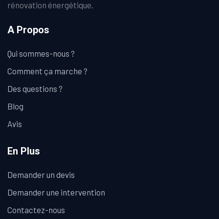
rénovation énergétique.
A Propos
Qui sommes-nous ?
Comment ça marche ?
Des questions ?
Blog
Avis
En Plus
Demander un devis
Demander une intervention
Contactez-nous