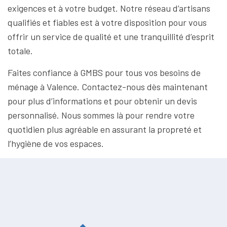
exigences et à votre budget. Notre réseau d’artisans
qualifiés et fiables est à votre disposition pour vous
offrir un service de qualité et une tranquillité d’esprit
totale.
Faites confiance à GMBS pour tous vos besoins de
ménage à Valence. Contactez-nous dès maintenant
pour plus d’informations et pour obtenir un devis
personnalisé. Nous sommes là pour rendre votre
quotidien plus agréable en assurant la propreté et
l’hygiène de vos espaces.