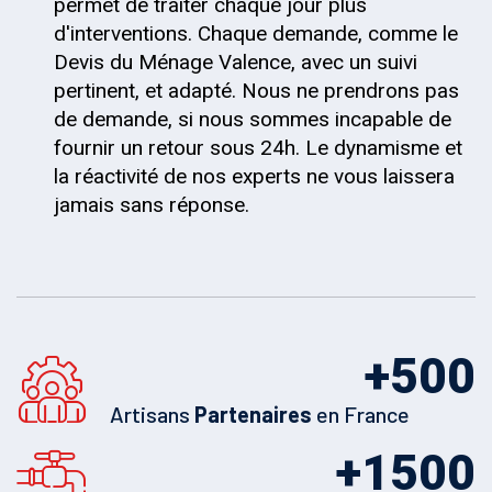
permet de traiter chaque jour plus
d'interventions. Chaque demande, comme le
Devis du Ménage Valence, avec un suivi
pertinent, et adapté. Nous ne prendrons pas
de demande, si nous sommes incapable de
fournir un retour sous 24h. Le dynamisme et
la réactivité de nos experts ne vous laissera
jamais sans réponse.
+
500
Artisans
Partenaires
en France
+
1500