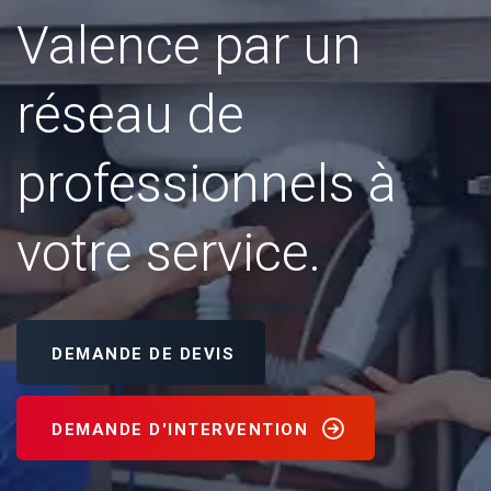
Valence par un
réseau de
professionnels à
votre service.
DEMANDE DE DEVIS
DEMANDE D'INTERVENTION