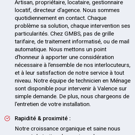
Artisan, propriétaire, locataire, gestionnaire
locatif, directeur d’agence. Nous sommes
quotidiennement en contact. Chaque
problème sa solution, chaque intervention ses
particularités. Chez GMBS, pas de grille
tarifaire, de traitement informatisé, ou de mail
automatique. Nous mettons un point
d’honneur à apporter une considération
nécessaire à l’ensemble de nos interlocuteurs,
et à leur satisfaction de notre service à tout
niveau. Notre équipe de technicien en Ménage
sont disponible pour intervenir à Valence sur
simple demande. De plus, nous chargeons de
l'entretien de votre installation.
Rapidité & proximité :
Notre croissance organique et saine nous