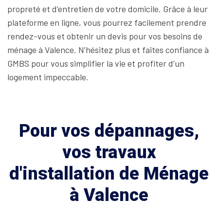
propreté et d’entretien de votre domicile. Grâce à leur
plateforme en ligne, vous pourrez facilement prendre
rendez-vous et obtenir un devis pour vos besoins de
ménage à Valence. N’hésitez plus et faites confiance à
GMBS pour vous simplifier la vie et profiter d’un
logement impeccable.
Pour vos dépannages,
vos travaux
d'installation de Ménage
à Valence