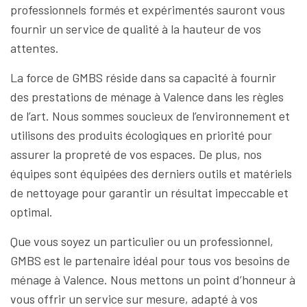
professionnels formés et expérimentés sauront vous
fournir un service de qualité à la hauteur de vos
attentes.
La force de GMBS réside dans sa capacité à fournir
des prestations de ménage à Valence dans les règles
de l’art. Nous sommes soucieux de l’environnement et
utilisons des produits écologiques en priorité pour
assurer la propreté de vos espaces. De plus, nos
équipes sont équipées des derniers outils et matériels
de nettoyage pour garantir un résultat impeccable et
optimal.
Que vous soyez un particulier ou un professionnel,
GMBS est le partenaire idéal pour tous vos besoins de
ménage à Valence. Nous mettons un point d’honneur à
vous offrir un service sur mesure, adapté à vos