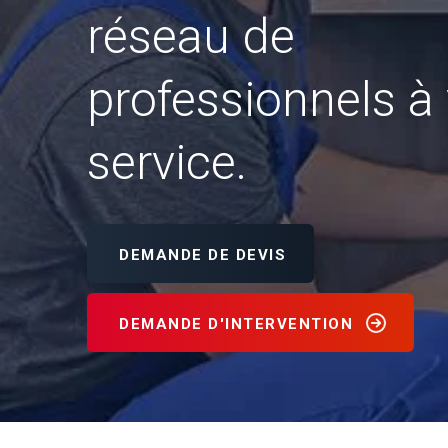
réseau de
professionnels à 
service.
DEMANDE DE DEVIS
DEMANDE D'INTERVENTION