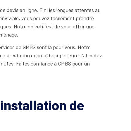
 de devis en ligne. Fini les longues attentes au
conviviale, vous pouvez facilement prendre
ques. Notre objectif est de vous offrir une
e ménage.
services de GMBS sont là pour vous. Notre
ne prestation de qualité supérieure. N’hésitez
minutes. Faites confiance à GMBS pour un
installation de