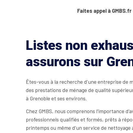
Faites appel à GMBS.fr
Listes non exhaus
assurons sur Gre
Êtes-vous à la recherche d’une entreprise de mé
des prestations de ménage de qualité supérieu
à Grenoble et ses environs.
Chez GMBS, nous comprenons l’importance d’avo
professionnels qualifiés et formés, prêts à ré
printemps ou même d’un service de nettoyage 