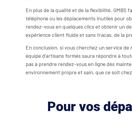
En plus de la qualité et de la flexibilité, GMBS 
téléphone ou les déplacements inutiles pour ob
rendez-vous en quelques clics et obtenir un dev
expérience client fluide et sans tracas, de la p
En conclusion, si vous cherchez un service de 
équipe d’artisans formés saura répondre à tout
pas à prendre rendez-vous en ligne dès mainte
environnement propre et sain, que ce soit chez
Pour vos dépan