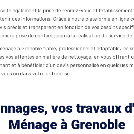
facilite également la prise de rendez-vous et l’établissement
tenir des informations. Grâce à notre plateforme en ligne 
is précis et transparent en fonction de vos besoins spécifi
remière prise de contact jusqu’à la réalisation du service d
ménage à Grenoble fiable, professionnel et adaptable, les 
es vos attentes en matière de nettoyage, en vous offrant u
nant et à bénéficier d’un devis personnalisé en quelques 
 vous ou dans votre entreprise.
nages, vos travaux d'
Ménage à Grenoble