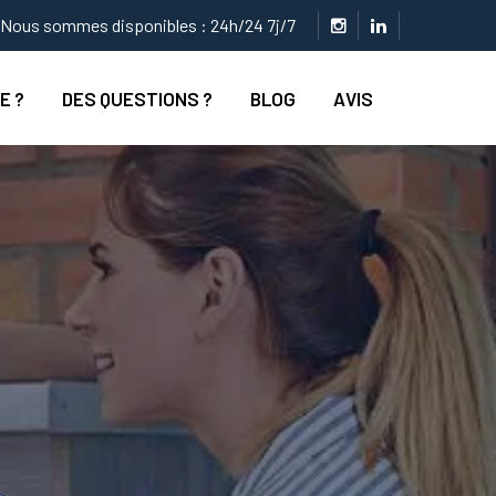
Nous sommes disponibles : 24h/24 7j/7
E ?
DES QUESTIONS ?
BLOG
AVIS