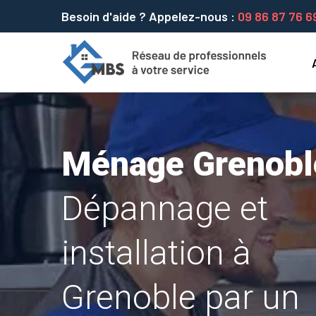
Besoin d'aide ? Appelez-nous :
09 86 87 76 6
Ménage Grenobl
Dépannage et
installation à
Grenoble par un