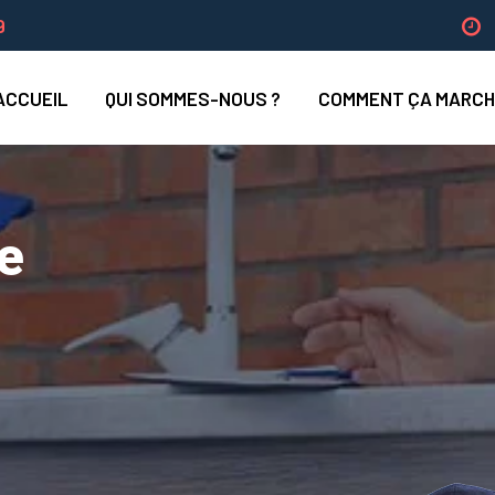
9
ACCUEIL
QUI SOMMES-NOUS ?
COMMENT ÇA MARCH
e