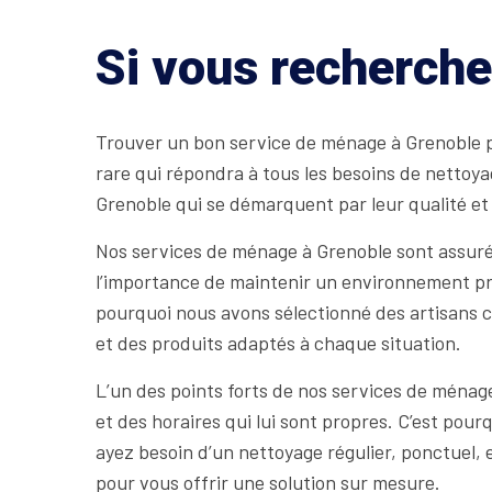
Si vous recherch
Trouver un bon service de ménage à Grenoble peu
rare qui répondra à tous les besoins de netto
Grenoble qui se démarquent par leur qualité et 
Nos services de ménage à Grenoble sont assuré
l’importance de maintenir un environnement pro
pourquoi nous avons sélectionné des artisans
et des produits adaptés à chaque situation.
L’un des points forts de nos services de ménage
et des horaires qui lui sont propres. C’est po
ayez besoin d’un nettoyage régulier, ponctuel,
pour vous offrir une solution sur mesure.