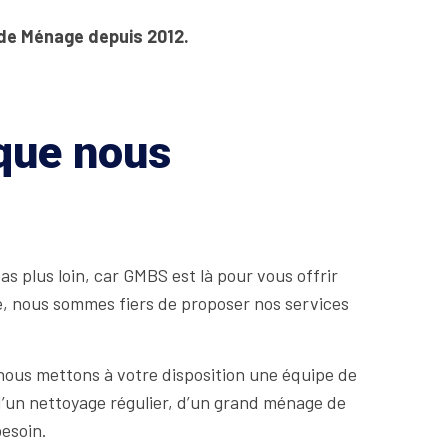
 de Ménage depuis 2012.
 que nous
s plus loin, car GMBS est là pour vous offrir
e, nous sommes fiers de proposer nos services
nous mettons à votre disposition une équipe de
d’un nettoyage régulier, d’un grand ménage de
esoin.