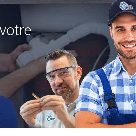
votre