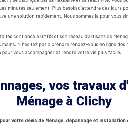
ques minutes seulement. Plus besoin d’attendre des jours p
ve une solution rapidement. Nous sommes là pour vous simpl
faites confiance à GMBS et son réseau d’artisans de Ménage à
 mains. N’hésitez pas à prendre rendez-vous en ligne dès 
à pour vous accompagner et rendre votre vie plus facile.
nages, vos travaux d'
Ménage à Clichy
 pour votre devis de Ménage, dépannage et installation