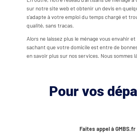
sur notre site web et obtenir un devis en quel
s’adapte à votre emploi du temps chargé et trou
qualité, sans tracas.
Alors ne laissez plus le ménage vous envahir et 
sachant que votre domicile est entre de bonnes
en savoir plus sur nos services. Nous sommes l
Pour vos dépan
Faites appel à GMBS.fr