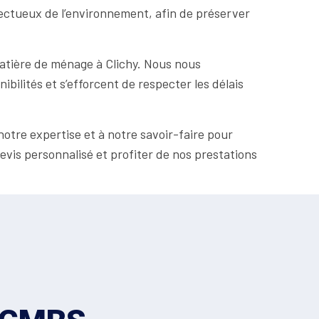
pectueux de l’environnement, afin de préserver
atière de ménage à Clichy. Nous nous
bilités et s’efforcent de respecter les délais
otre expertise et à notre savoir-faire pour
is personnalisé et profiter de nos prestations