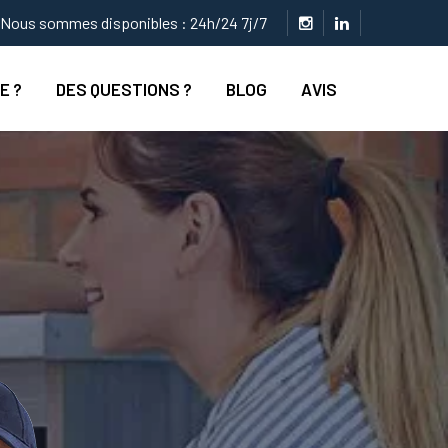
Nous sommes disponibles : 24h/24 7j/7
E ?
DES QUESTIONS ?
BLOG
AVIS