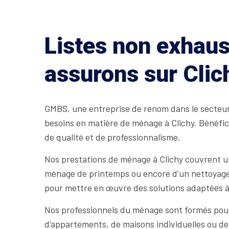
Listes non exhaus
assurons sur Clic
GMBS, une entreprise de renom dans le secteur 
besoins en matière de ménage à Clichy. Bénéfic
de qualité et de professionnalisme.
Nos prestations de ménage à Clichy couvrent un
ménage de printemps ou encore d’un nettoyage e
pour mettre en œuvre des solutions adaptées à
Nos professionnels du ménage sont formés pour i
d’appartements, de maisons individuelles ou d