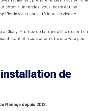
our obtenir un rendez-vous, notre équipe
ifier la vie et vous offrir un service de
 Clichy. Profitez de la tranquillité d’esprit en
maintenant et à consulter notre site web pour
installation de
 de Ménage depuis 2012.