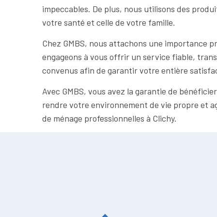
impeccables. De plus, nous utilisons des produ
votre santé et celle de votre famille.
Chez GMBS, nous attachons une importance prim
engageons à vous offrir un service fiable, trans
convenus afin de garantir votre entière satisfa
Avec GMBS, vous avez la garantie de bénéficier 
rendre votre environnement de vie propre et a
de ménage professionnelles à Clichy.