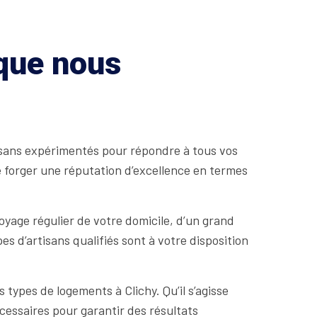
 que nous
tisans expérimentés pour répondre à tous vos
 forger une réputation d’excellence en termes
yage régulier de votre domicile, d’un grand
 d’artisans qualifiés sont à votre disposition
types de logements à Clichy. Qu’il s’agisse
essaires pour garantir des résultats