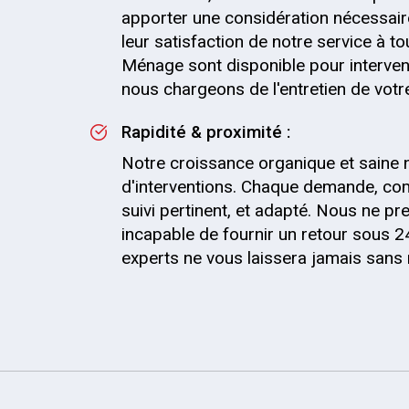
apporter une considération nécessaire
leur satisfaction de notre service à t
Ménage sont disponible pour interveni
nous chargeons de l'entretien de votre 
Rapidité & proximité :
Notre croissance organique et saine 
d'interventions. Chaque demande, co
suivi pertinent, et adapté. Nous ne
incapable de fournir un retour sous 2
experts ne vous laissera jamais sans