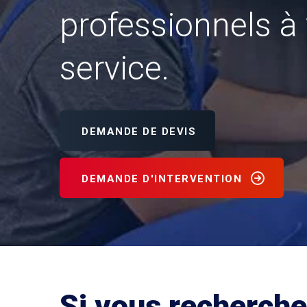
professionnels à 
service.
DEMANDE DE DEVIS
DEMANDE D'INTERVENTION
Si vous recherch