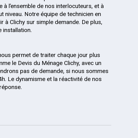
 à l’ensemble de nos interlocuteurs, et à
out niveau. Notre équipe de technicien en
r à Clichy sur simple demande. De plus,
installation.
nous permet de traiter chaque jour plus
mme le Devis du Ménage Clichy, avec un
 prendrons pas de demande, si nous sommes
4h. Le dynamisme et la réactivité de nos
 réponse.