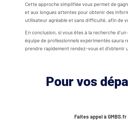
Cette approche simplifiée vous permet de gagn
et aux longues attentes pour obtenir des inform
utilisateur agréable et sans difficulté, afin de
En conclusion, si vous êtes à la recherche d’un
équipe de professionnels expérimentés saura rép
prendre rapidement rendez-vous et d’obtenir un
Pour vos dépan
Faites appel à GMBS.fr