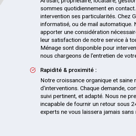
Artisan, propriétaire, locataire, gesti
sommes quotidiennement en contact.
intervention ses particularités. Chez G
informatisé, ou de mail automatique.
apporter une considération nécessaire
leur satisfaction de notre service à t
Ménage sont disponible pour interven
nous chargeons de l'entretien de votre 
Rapidité & proximité :
Notre croissance organique et saine 
d'interventions. Chaque demande, co
suivi pertinent, et adapté. Nous ne
incapable de fournir un retour sous 2
experts ne vous laissera jamais sans