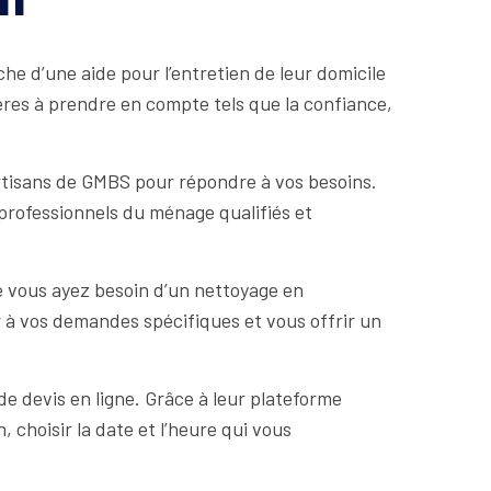
he d’une aide pour l’entretien de leur domicile
ères à prendre en compte tels que la confiance,
rtisans de GMBS pour répondre à vos besoins.
 professionnels du ménage qualifiés et
e vous ayez besoin d’un nettoyage en
r à vos demandes spécifiques et vous offrir un
de devis en ligne. Grâce à leur plateforme
 choisir la date et l’heure qui vous