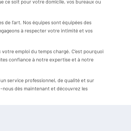
Que ce soit pour votre domicile, vos bureaux ou
s de l’art. Nos équipes sont équipées des
ngageons à respecter votre intimité et vos
 votre emploi du temps chargé. C’est pourquoi
tes confiance à notre expertise et à notre
n service professionnel, de qualité et sur
z-nous dès maintenant et découvrez les