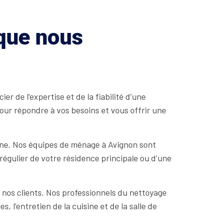
 que nous
 de l’expertise et de la fiabilité d’une
our répondre à vos besoins et vous offrir une
nne. Nos équipes de ménage à Avignon sont
régulier de votre résidence principale ou d’une
os clients. Nos professionnels du nettoyage
 l’entretien de la cuisine et de la salle de