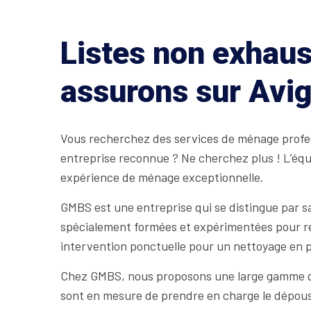
Listes non exhaus
assurons sur Avi
Vous recherchez des services de ménage professi
entreprise reconnue ? Ne cherchez plus ! L’équi
expérience de ménage exceptionnelle.
GMBS est une entreprise qui se distingue par 
spécialement formées et expérimentées pour répo
intervention ponctuelle pour un nettoyage en 
Chez GMBS, nous proposons une large gamme de
sont en mesure de prendre en charge le dépoussié