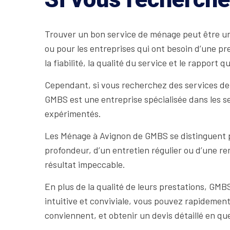
Trouver un bon service de ménage peut être une 
ou pour les entreprises qui ont besoin d’une p
la fiabilité, la qualité du service et le rapport qu
Cependant, si vous recherchez des services de
GMBS est une entreprise spécialisée dans les se
expérimentés.
Les Ménage à Avignon de GMBS se distinguent pa
profondeur, d’un entretien régulier ou d’une re
résultat impeccable.
En plus de la qualité de leurs prestations, GMB
intuitive et conviviale, vous pouvez rapidement
conviennent, et obtenir un devis détaillé en qu