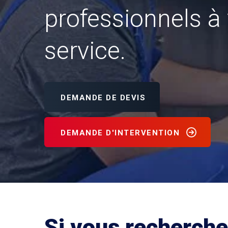
professionnels à 
service.
DEMANDE DE DEVIS
DEMANDE D'INTERVENTION
Si vous recherch