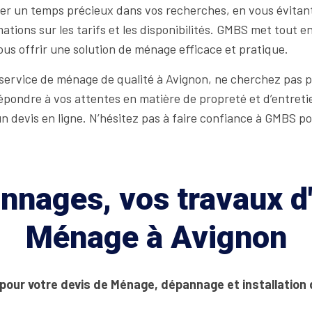
er un temps précieux dans vos recherches, en vous évitant
ations sur les tarifs et les disponibilités. GMBS met tout
 vous offrir une solution de ménage efficace et pratique.
 service de ménage de qualité à Avignon, ne cherchez pas p
ondre à vos attentes en matière de propreté et d’entretien
 devis en ligne. N’hésitez pas à faire confiance à GMBS p
nages, vos travaux d'
Ménage à Avignon
 pour votre devis de Ménage, dépannage et installation