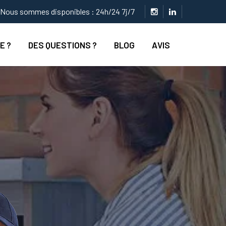
Nous sommes disponibles : 24h/24 7j/7
E ?
DES QUESTIONS ?
BLOG
AVIS