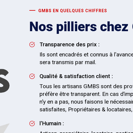
GMBS EN QUELQUES CHIFFRES
Nos pilliers che
Transparence des prix :
Ils sont encadrés et connus à l'avanc
sera transmis par mail.
Qualité & satisfaction client :
Tous les artisans GMBS sont des pro
préfère être transparent. En cas d’impr
n’y en a pas, nous faisons le nécessai
satisfaites, Propriétaires & locataire
l’Humain :