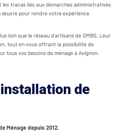
 les tracas liés aux démarches administratives
 en œuvre pour rendre votre expérience
lus loin que le réseau d’artisans de GMBS. Leur
, tout en vous offrant la possibilité de
our tous vos besoins de ménage à Avignon.
installation de
 de Ménage depuis 2012.