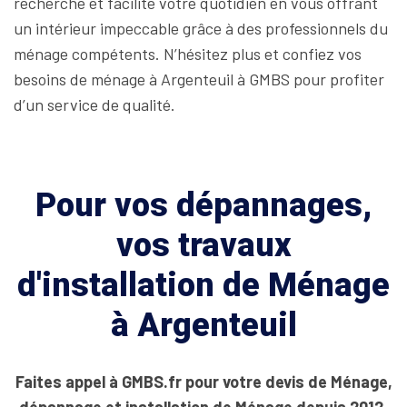
recherche et facilite votre quotidien en vous offrant
un intérieur impeccable grâce à des professionnels du
ménage compétents. N’hésitez plus et confiez vos
besoins de ménage à Argenteuil à GMBS pour profiter
d’un service de qualité.
Pour vos dépannages,
vos travaux
d'installation de Ménage
à Argenteuil
Faites appel à GMBS.fr pour votre devis de Ménage,