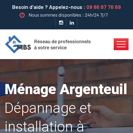
Besoin d'aide ? Appelez-nous :
09 86 87 76 69
Nous sommes disponibles : 24h/24 7j/7
Ménage Argenteuil
Dépannage et
installation à