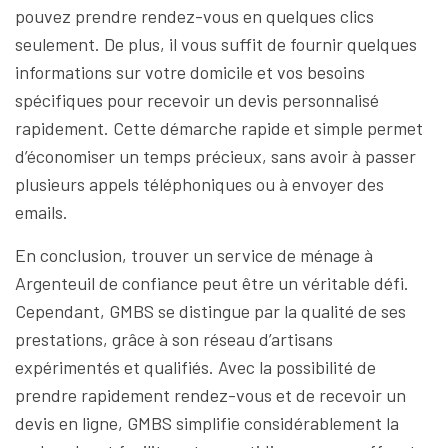
pouvez prendre rendez-vous en quelques clics
seulement. De plus, il vous suffit de fournir quelques
informations sur votre domicile et vos besoins
spécifiques pour recevoir un devis personnalisé
rapidement. Cette démarche rapide et simple permet
d’économiser un temps précieux, sans avoir à passer
plusieurs appels téléphoniques ou à envoyer des
emails.
En conclusion, trouver un service de ménage à
Argenteuil de confiance peut être un véritable défi.
Cependant, GMBS se distingue par la qualité de ses
prestations, grâce à son réseau d’artisans
expérimentés et qualifiés. Avec la possibilité de
prendre rapidement rendez-vous et de recevoir un
devis en ligne, GMBS simplifie considérablement la