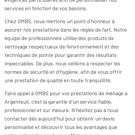
services en fonction de vos besoins.
Chez GMBS, nous mettons un point d’honneur à
assurer nos prestations dans les règles de l’art. Notre
équipe de professionnels utilise des produits de
nettoyage respectueux de l’environnement et des
techniques de pointe pour garantir des résultats
impeccables. De plus, nous veillons à respecter les
normes de sécurité et d’hygiène, afin de vous offrir
une prestation de qualité en toute tranquillité.
Faire appel à GMBS pour vos prestations de ménage à
Argenteuil, c’est la garantie d’un service fiable,
professionnel et sur mesure. N’hésitez pas à nous
contacter dès aujourd’hui pour obtenir un devis
personnalisé et découvrir tous les avantages que