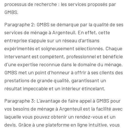
processus de recherche : les services proposés par
GMBS.
Paragraphe 2: GMBS se démarque par la qualité de ses
services de ménage à Argenteuil. En effet, cette
entreprise s’appuie sur un réseau d’artisans
expérimentés et soigneusement sélectionnés. Chaque
intervenant est compétent, professionnel et bénéficie
d’une expertise reconnue dans le domaine du ménage.
GMBS met un point d’honneur à offrir à ses clients des
prestations de grande qualité, garantissant un
résultat impeccable et un intérieur étincelant.
Paragraphe 3: L’avantage de faire appel à GMBS pour
vos besoins de ménage à Argenteuil est la facilité avec
laquelle vous pouvez obtenir un rendez-vous et un
devis. Grâce à une plateforme en ligne intuitive, vous