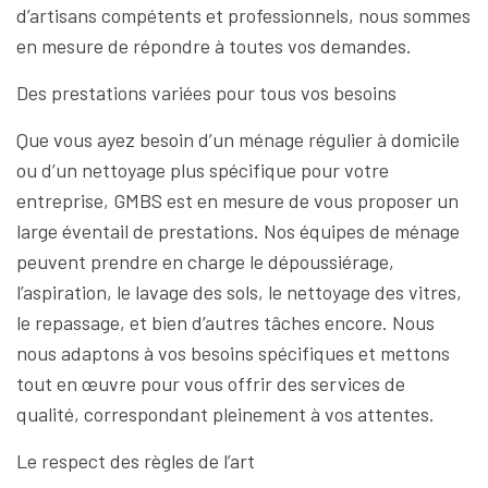
d’artisans compétents et professionnels, nous sommes
en mesure de répondre à toutes vos demandes.
Des prestations variées pour tous vos besoins
Que vous ayez besoin d’un ménage régulier à domicile
ou d’un nettoyage plus spécifique pour votre
entreprise, GMBS est en mesure de vous proposer un
large éventail de prestations. Nos équipes de ménage
peuvent prendre en charge le dépoussiérage,
l’aspiration, le lavage des sols, le nettoyage des vitres,
le repassage, et bien d’autres tâches encore. Nous
nous adaptons à vos besoins spécifiques et mettons
tout en œuvre pour vous offrir des services de
qualité, correspondant pleinement à vos attentes.
Le respect des règles de l’art