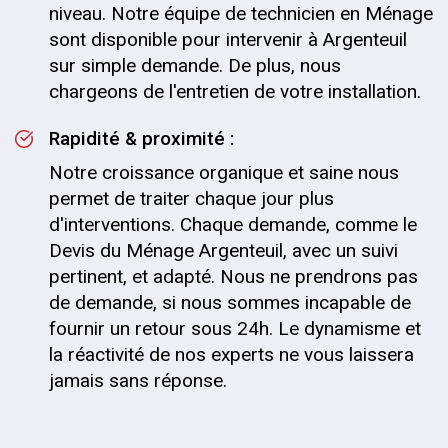
niveau. Notre équipe de technicien en Ménage
sont disponible pour intervenir à Argenteuil
sur simple demande. De plus, nous
chargeons de l'entretien de votre installation.
Rapidité & proximité :
Notre croissance organique et saine nous
permet de traiter chaque jour plus
d'interventions. Chaque demande, comme le
Devis du Ménage Argenteuil, avec un suivi
pertinent, et adapté. Nous ne prendrons pas
de demande, si nous sommes incapable de
fournir un retour sous 24h. Le dynamisme et
la réactivité de nos experts ne vous laissera
jamais sans réponse.