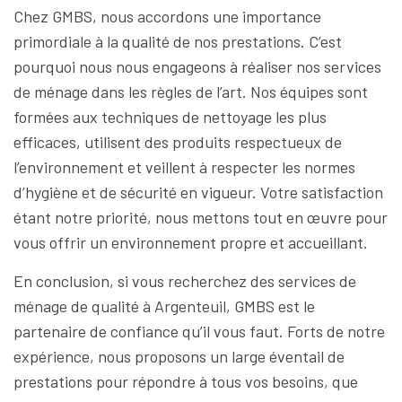
Chez GMBS, nous accordons une importance
primordiale à la qualité de nos prestations. C’est
pourquoi nous nous engageons à réaliser nos services
de ménage dans les règles de l’art. Nos équipes sont
formées aux techniques de nettoyage les plus
efficaces, utilisent des produits respectueux de
l’environnement et veillent à respecter les normes
d’hygiène et de sécurité en vigueur. Votre satisfaction
étant notre priorité, nous mettons tout en œuvre pour
vous offrir un environnement propre et accueillant.
En conclusion, si vous recherchez des services de
ménage de qualité à Argenteuil, GMBS est le
partenaire de confiance qu’il vous faut. Forts de notre
expérience, nous proposons un large éventail de
prestations pour répondre à tous vos besoins, que