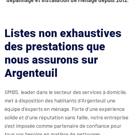
dépannage et installation de Ménage depuis 2012.
Listes non exhaustives
des prestations que
nous assurons sur
Argenteuil
GMBS, leader dans le secteur des services à domicile,
met à disposition des habitants d’Argenteuil une
équipe d’experts en ménage. Forte d’une expérience
solide et d’une réputation sans faille, notre entreprise
s’est imposée comme partenaire de confiance pour
tous vos besoins en matière de nettoyage.