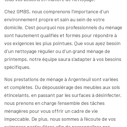
Chez GMBS, nous comprenons l’importance d’un
environnement propre et sain au sein de votre
domicile. C’est pourquoi nos professionnels du ménage
sont hautement qualifiés et formés pour répondre à
vos exigences les plus pointues. Que vous ayez besoin
d’un nettoyage régulier ou d’un grand ménage de
printemps, notre équipe saura s’adapter à vos besoins
spécifiques.
Nos prestations de ménage à Argenteuil sont variées
et complètes. Du dépoussiérage des meubles aux sols
étincelants, en passant par les surfaces à désinfecter,
nous prenons en charge l’ensemble des tâches
ménagères pour vous offrir un cadre de vie
impeccable. De plus, nous sommes à l’écoute de vos
exigences particulières afin de personnaliser nos