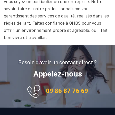
vous soyez un particulier ou une entreprise. Notre
savoir-faire et notre professionnalisme vous
garantissent des services de qualité, réalisés dans les
règles de l’art. Faites confiance à GMBS pour vous
offrir un environnement propre et agréable, où il fait
bon vivre et travailler.
Besoin d'avoir un contact direct ?
Appelez-nous
09 86 87 76 69