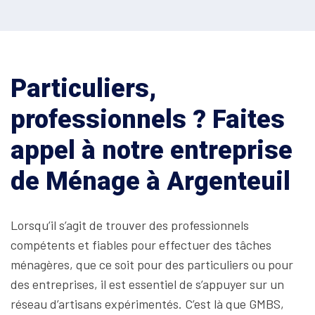
Particuliers,
professionnels ? Faites
appel à notre entreprise
de Ménage à Argenteuil
Lorsqu’il s’agit de trouver des professionnels
compétents et fiables pour effectuer des tâches
ménagères, que ce soit pour des particuliers ou pour
des entreprises, il est essentiel de s’appuyer sur un
réseau d’artisans expérimentés. C’est là que GMBS,