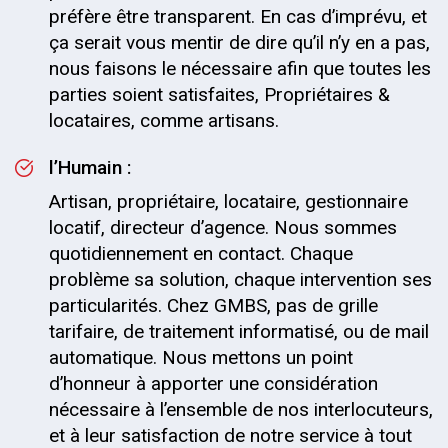
préfère être transparent. En cas d’imprévu, et
ça serait vous mentir de dire qu’il n’y en a pas,
nous faisons le nécessaire afin que toutes les
parties soient satisfaites, Propriétaires &
locataires, comme artisans.
l’Humain :
Artisan, propriétaire, locataire, gestionnaire
locatif, directeur d’agence. Nous sommes
quotidiennement en contact. Chaque
problème sa solution, chaque intervention ses
particularités. Chez GMBS, pas de grille
tarifaire, de traitement informatisé, ou de mail
automatique. Nous mettons un point
d’honneur à apporter une considération
nécessaire à l’ensemble de nos interlocuteurs,
et à leur satisfaction de notre service à tout