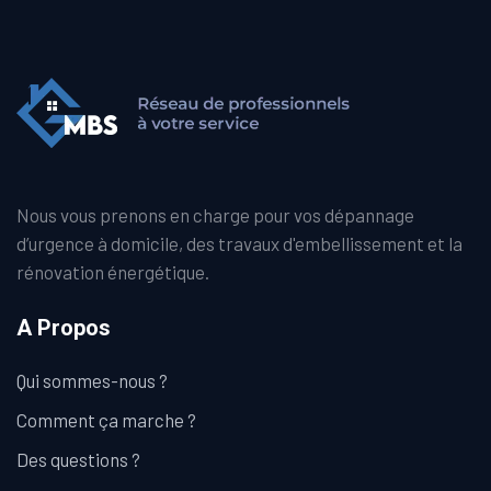
Nous vous prenons en charge pour vos dépannage
d’urgence à domicile, des travaux d'embellissement et la
rénovation énergétique.
A Propos
Qui sommes-nous ?
Comment ça marche ?
Des questions ?