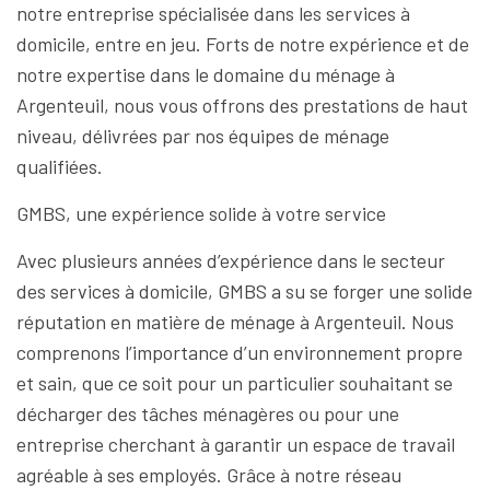
notre entreprise spécialisée dans les services à
domicile, entre en jeu. Forts de notre expérience et de
notre expertise dans le domaine du ménage à
Argenteuil, nous vous offrons des prestations de haut
niveau, délivrées par nos équipes de ménage
qualifiées.
GMBS, une expérience solide à votre service
Avec plusieurs années d’expérience dans le secteur
des services à domicile, GMBS a su se forger une solide
réputation en matière de ménage à Argenteuil. Nous
comprenons l’importance d’un environnement propre
et sain, que ce soit pour un particulier souhaitant se
décharger des tâches ménagères ou pour une
entreprise cherchant à garantir un espace de travail
agréable à ses employés. Grâce à notre réseau