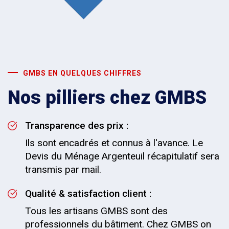
GMBS EN QUELQUES CHIFFRES
Nos pilliers chez GMBS
Transparence des prix :
Ils sont encadrés et connus à l'avance. Le
Devis du Ménage Argenteuil récapitulatif sera
transmis par mail.
Qualité & satisfaction client :
Tous les artisans GMBS sont des
professionnels du bâtiment. Chez GMBS on