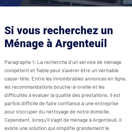
Si vous recherchez un
Ménage à Argenteuil
Paragraphe 1: La recherche d’un service de ménage
compétent et fiable peut s’avérer être un véritable
casse-tête. Entre les innombrables annonces en ligne,
les recommandations bouche-à-oreille et les
difficultés à évaluer la qualité des prestations, il est
parfois difficile de faire confiance à une entreprise
pour s’occuper du nettoyage de notre domicile.
Cependant, lorsqu’il s’agit de ménage à Argenteuil, il
existe une solution qui simplifie grandement le