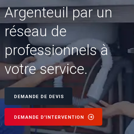
Argenteuil par un
réseau de
professionnels à
votre service.
DEMANDE DE DEVIS
DEMANDE D'INTERVENTION