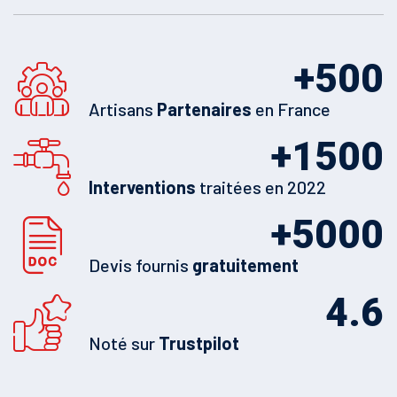
+
500
Artisans
Partenaires
en France
+
1500
Interventions
traitées en 2022
+
5000
Devis fournis
gratuitement
4.6
Noté sur
Trustpilot