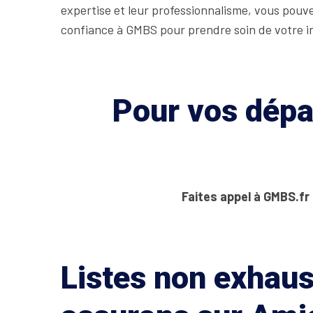
expertise et leur professionnalisme, vous pouve
confiance à GMBS pour prendre soin de votre in
Pour vos dépan
Faites appel à GMBS.fr
Listes non exhaus