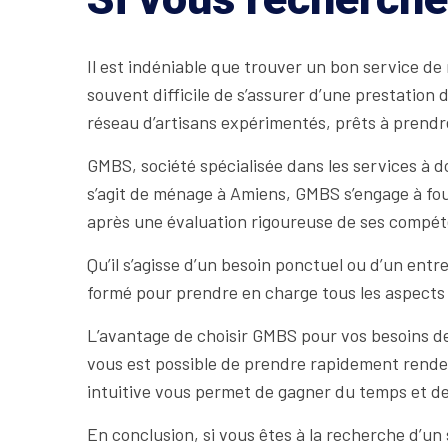
Il est indéniable que trouver un bon service de 
souvent difficile de s’assurer d’une prestation
réseau d’artisans expérimentés, prêts à prendre
GMBS, société spécialisée dans les services à d
s’agit de ménage à Amiens, GMBS s’engage à four
après une évaluation rigoureuse de ses compéten
Qu’il s’agisse d’un besoin ponctuel ou d’un en
formé pour prendre en charge tous les aspects
L’avantage de choisir GMBS pour vos besoins de 
vous est possible de prendre rapidement rendez
intuitive vous permet de gagner du temps et de 
En conclusion, si vous êtes à la recherche d’un