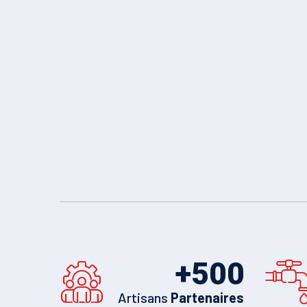
+
500
Artisans
Partenaires