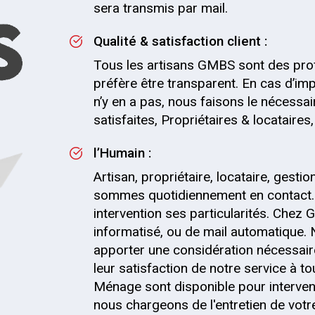
sera transmis par mail.
Qualité & satisfaction client :
Tous les artisans GMBS sont des pro
préfère être transparent. En cas d’impr
n’y en a pas, nous faisons le nécessai
satisfaites, Propriétaires & locataire
l’Humain :
Artisan, propriétaire, locataire, gesti
sommes quotidiennement en contact.
intervention ses particularités. Chez G
informatisé, ou de mail automatique.
apporter une considération nécessaire
leur satisfaction de notre service à t
Ménage sont disponible pour interven
nous chargeons de l'entretien de votre 