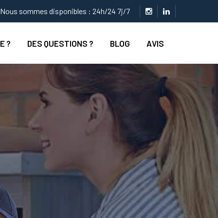
Nous sommes disponibles : 24h/24 7j/7
E ?
DES QUESTIONS ?
BLOG
AVIS