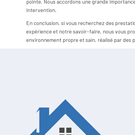
pointe. Nous accordons une grande importance à
intervention.
En conclusion, si vous recherchez des prestat
expérience et notre savoir-faire, nous vous pro
environnement propre et sain, réalisé par des