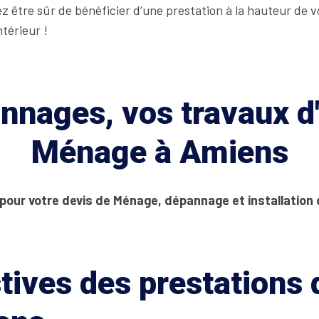
z être sûr de bénéficier d’une prestation à la hauteur de v
térieur !
nages, vos travaux d'
Ménage à Amiens
 pour votre devis de Ménage, dépannage et installation
tives des prestations