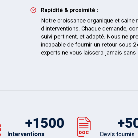
Rapidité & proximité :
Notre croissance organique et saine 
d'interventions. Chaque demande, co
suivi pertinent, et adapté. Nous ne
incapable de fournir un retour sous 2
experts ne vous laissera jamais sans
+
1500
+
5
Interventions
Devis fournis