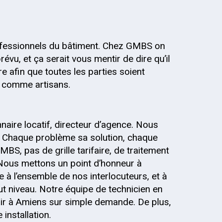
fessionnels du bâtiment. Chez GMBS on
évu, et ça serait vous mentir de dire qu’il
re afin que toutes les parties soient
s, comme artisans.
onnaire locatif, directeur d’agence. Nous
 Chaque problème sa solution, chaque
MBS, pas de grille tarifaire, de traitement
 Nous mettons un point d’honneur à
 à l’ensemble de nos interlocuteurs, et à
out niveau. Notre équipe de technicien en
ir à Amiens sur simple demande. De plus,
installation.