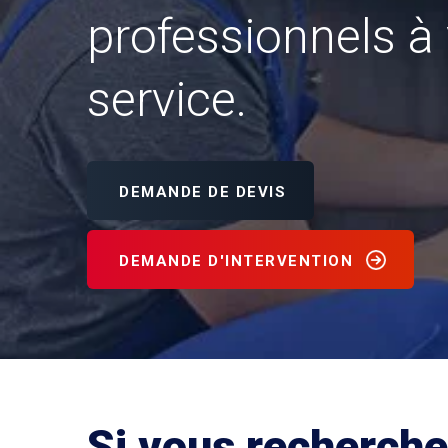
professionnels à 
service.
DEMANDE DE DEVIS
DEMANDE D'INTERVENTION
Si vous recherch