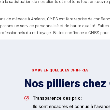
 la satisfaction de nos clients et mettons tout en œuvre 
ions de ménage à Amiens, GMBS est l’entreprise de confianc
posons un service personnalisé et de haute qualité. Faites 
 professionnels du nettoyage. Faites confiance à GMBS pou
GMBS EN QUELQUES CHIFFRES
Nos pilliers che
Transparence des prix :
Ils sont encadrés et connus à l'avanc