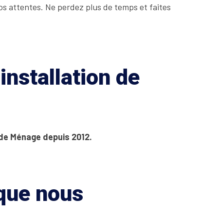
os attentes. Ne perdez plus de temps et faites
installation de
 de Ménage depuis 2012.
 que nous