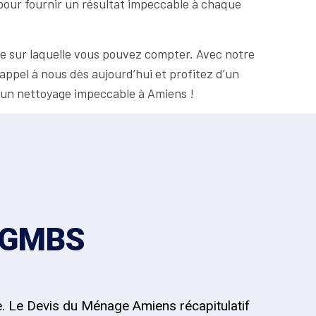
pour fournir un résultat impeccable à chaque
e sur laquelle vous pouvez compter. Avec notre
appel à nous dès aujourd’hui et profitez d’un
r un nettoyage impeccable à Amiens !
z GMBS
e. Le Devis du Ménage Amiens récapitulatif