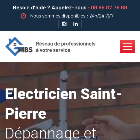
Besoin d'aide ? Appelez-nous :
09 86 87 76 69
Nous sommes disponibles : 24h/24 7j/7
Electricien Saint-
Pierre
Dépannage et