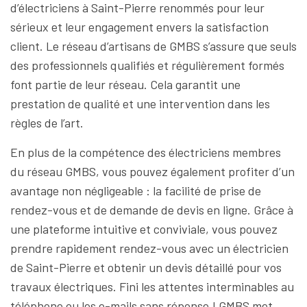
d’électriciens à Saint-Pierre renommés pour leur
sérieux et leur engagement envers la satisfaction
client. Le réseau d’artisans de GMBS s’assure que seuls
des professionnels qualifiés et régulièrement formés
font partie de leur réseau. Cela garantit une
prestation de qualité et une intervention dans les
règles de l’art.
En plus de la compétence des électriciens membres
du réseau GMBS, vous pouvez également profiter d’un
avantage non négligeable : la facilité de prise de
rendez-vous et de demande de devis en ligne. Grâce à
une plateforme intuitive et conviviale, vous pouvez
prendre rapidement rendez-vous avec un électricien
de Saint-Pierre et obtenir un devis détaillé pour vos
travaux électriques. Fini les attentes interminables au
téléphone ou les e-mails sans réponse ! GMBS met