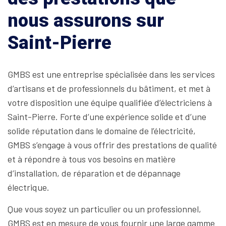
nous assurons sur
Saint-Pierre
GMBS est une entreprise spécialisée dans les services
d’artisans et de professionnels du bâtiment, et met à
votre disposition une équipe qualifiée d’électriciens à
Saint-Pierre. Forte d’une expérience solide et d’une
solide réputation dans le domaine de l’électricité,
GMBS s’engage à vous offrir des prestations de qualité
et à répondre à tous vos besoins en matière
d’installation, de réparation et de dépannage
électrique.
Que vous soyez un particulier ou un professionnel,
GMBS est en mesure de vous fournir une large gamme