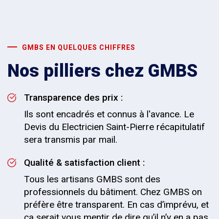
GMBS EN QUELQUES CHIFFRES
Nos pilliers chez GMBS
Transparence des prix :
Ils sont encadrés et connus à l'avance. Le
Devis du Electricien Saint-Pierre récapitulatif
sera transmis par mail.
Qualité & satisfaction client :
Tous les artisans GMBS sont des
professionnels du bâtiment. Chez GMBS on
préfère être transparent. En cas d’imprévu, et
ça serait vous mentir de dire qu’il n’y en a pas,