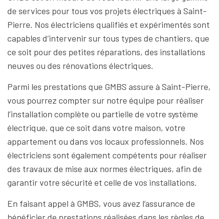
de services pour tous vos projets électriques à Saint-
Pierre. Nos électriciens qualifiés et expérimentés sont
capables d’intervenir sur tous types de chantiers, que
ce soit pour des petites réparations, des installations
neuves ou des rénovations électriques.
Parmi les prestations que GMBS assure à Saint-Pierre,
vous pourrez compter sur notre équipe pour réaliser
l’installation complète ou partielle de votre système
électrique, que ce soit dans votre maison, votre
appartement ou dans vos locaux professionnels. Nos
électriciens sont également compétents pour réaliser
des travaux de mise aux normes électriques, afin de
garantir votre sécurité et celle de vos installations.
En faisant appel à GMBS, vous avez l’assurance de
bénéficier de prestations réalisées dans les règles de