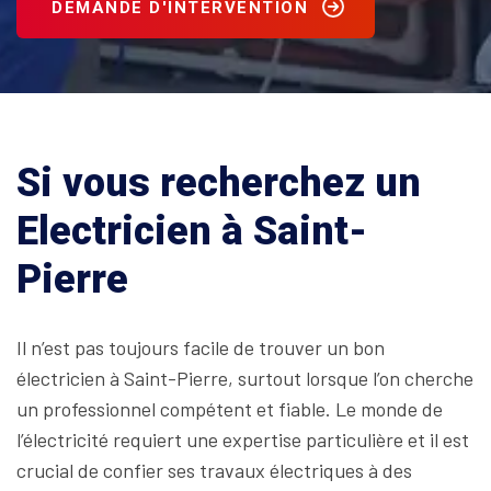
DEMANDE D'INTERVENTION
Si vous recherchez un
Electricien à Saint-
Pierre
Il n’est pas toujours facile de trouver un bon
électricien à Saint-Pierre, surtout lorsque l’on cherche
un professionnel compétent et fiable. Le monde de
l’électricité requiert une expertise particulière et il est
crucial de confier ses travaux électriques à des