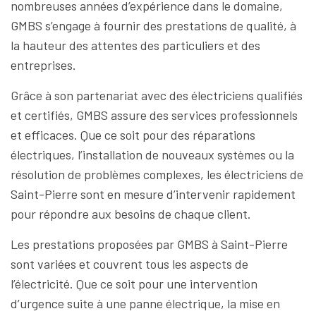
nombreuses années d’expérience dans le domaine,
GMBS s’engage à fournir des prestations de qualité, à
la hauteur des attentes des particuliers et des
entreprises.
Grâce à son partenariat avec des électriciens qualifiés
et certifiés, GMBS assure des services professionnels
et efficaces. Que ce soit pour des réparations
électriques, l’installation de nouveaux systèmes ou la
résolution de problèmes complexes, les électriciens de
Saint-Pierre sont en mesure d’intervenir rapidement
pour répondre aux besoins de chaque client.
Les prestations proposées par GMBS à Saint-Pierre
sont variées et couvrent tous les aspects de
l’électricité. Que ce soit pour une intervention
d’urgence suite à une panne électrique, la mise en