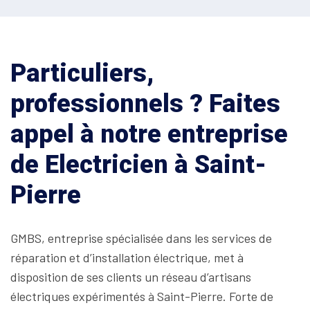
Particuliers,
professionnels ? Faites
appel à notre entreprise
de Electricien à Saint-
Pierre
GMBS, entreprise spécialisée dans les services de
réparation et d’installation électrique, met à
disposition de ses clients un réseau d’artisans
électriques expérimentés à Saint-Pierre. Forte de