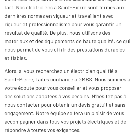
l’art. Nos électriciens à Saint-Pierre sont formés aux
dernières normes en vigueur et travaillent avec
rigueur et professionnalisme pour vous garantir un
résultat de qualité. De plus, nous utilisons des
matériaux et des équipements de haute qualité, ce qui
nous permet de vous offrir des prestations durables
et fiables.
Alors, si vous recherchez un électricien qualifié à
Saint-Pierre, faites confiance à GMBS. Nous sommes à
votre écoute pour vous conseiller et vous proposer
des solutions adaptées à vos besoins. N’hésitez pas à
nous contacter pour obtenir un devis gratuit et sans
engagement. Notre équipe se fera un plaisir de vous
accompagner dans tous vos projets électriques et de
répondre à toutes vos exigences.