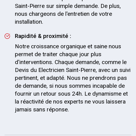
Saint-Pierre sur simple demande. De plus,
nous chargeons de l'entretien de votre
installation.
Rapidité & proximité :
Notre croissance organique et saine nous
permet de traiter chaque jour plus
d'interventions. Chaque demande, comme le
Devis du Electricien Saint-Pierre, avec un suivi
pertinent, et adapté. Nous ne prendrons pas
de demande, si nous sommes incapable de
fournir un retour sous 24h. Le dynamisme et
la réactivité de nos experts ne vous laissera
jamais sans réponse.