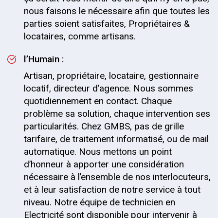
nous faisons le nécessaire afin que toutes les
parties soient satisfaites, Propriétaires &
locataires, comme artisans.
l’Humain :
Artisan, propriétaire, locataire, gestionnaire
locatif, directeur d’agence. Nous sommes
quotidiennement en contact. Chaque
problème sa solution, chaque intervention ses
particularités. Chez GMBS, pas de grille
tarifaire, de traitement informatisé, ou de mail
automatique. Nous mettons un point
d’honneur à apporter une considération
nécessaire à l’ensemble de nos interlocuteurs,
et à leur satisfaction de notre service à tout
niveau. Notre équipe de technicien en
Electricité sont disponible pour intervenir à