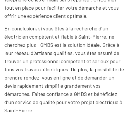
tout en place pour faciliter votre démarche et vous
offrir une expérience client optimale.
En conclusion, si vous êtes à la recherche d’un
électricien compétent et fiable à Saint-Pierre, ne
cherchez plus : GMBS est la solution idéale. Grâce à
leur réseau d’artisans qualifiés, vous êtes assuré de
trouver un professionnel compétent et sérieux pour
tous vos travaux électriques. De plus, la possibilité de
prendre rendez-vous en ligne et de demander un
devis rapidement simplifie grandement vos
démarches. Faites confiance à GMBS et bénéficiez
d’un service de qualité pour votre projet électrique à
Saint-Pierre.