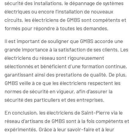
sécurité des installations, le dépannage de systèmes
électriques ou encore l’installation de nouveaux
circuits, les électriciens de GMBS sont compétents et
formés pour répondre à toutes les demandes.
Il est important de souligner que GMBS accorde une
grande importance à la satisfaction de ses clients. Les
électriciens du réseau sont rigoureusement
sélectionnés et bénéficient d’une formation continue,
garantissant ainsi des prestations de qualité. De plus,
GMBS veille à ce que les électriciens respectent les
normes de sécurité en vigueur, afin d’assurer la
sécurité des particuliers et des entreprises.
En conclusion, les électriciens de Saint-Pierre via le
réseau d’artisans de GMBS sont à la fois compétents et
expérimentés. Grâce à leur savoir-faire et à leur