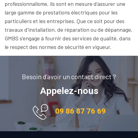
professionnalisme, ils sont en mesure d’assurer une
large gamme de prestations électriques pour les
particuliers et les entreprises. Que ce soit pour des
travaux d’installation, de réparation ou de dépannage,
GMBS s’engage à fournir des services de qualité, dans
le respect des normes de sécurité en vigueur.
Besoin d'avoir un contact direct ?
Appelez-nous
09 86 87 76 69