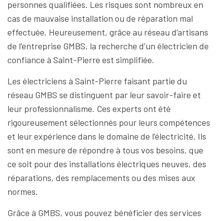
personnes qualifiées. Les risques sont nombreux en
cas de mauvaise installation ou de réparation mal
effectuée. Heureusement, grâce au réseau d’artisans
de l’entreprise GMBS, la recherche d’un électricien de
confiance à Saint-Pierre est simplifiée.
Les électriciens à Saint-Pierre faisant partie du
réseau GMBS se distinguent par leur savoir-faire et
leur professionnalisme. Ces experts ont été
rigoureusement sélectionnés pour leurs compétences
et leur expérience dans le domaine de l’électricité. Ils
sont en mesure de répondre à tous vos besoins, que
ce soit pour des installations électriques neuves, des
réparations, des remplacements ou des mises aux
normes.
Grâce à GMBS, vous pouvez bénéficier des services