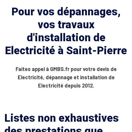
Pour vos dépannages,
vos travaux
d'installation de
Electricité à Saint-Pierre
Faites appel à GMBS.fr pour votre devis de
Electricité, dépannage et installation de
Electricité depuis 2012.
Listes non exhaustives
des prestations que