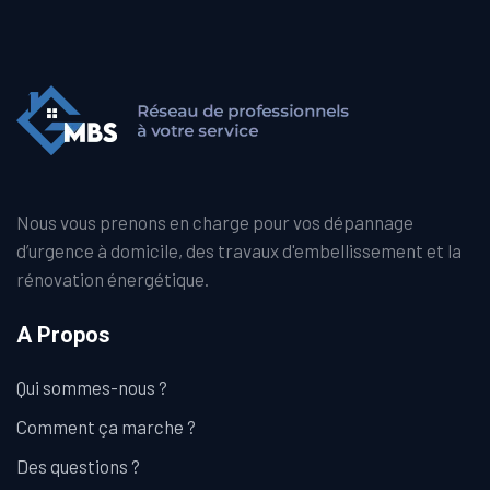
Nous vous prenons en charge pour vos dépannage
d’urgence à domicile, des travaux d'embellissement et la
rénovation énergétique.
A Propos
Qui sommes-nous ?
Comment ça marche ?
Des questions ?