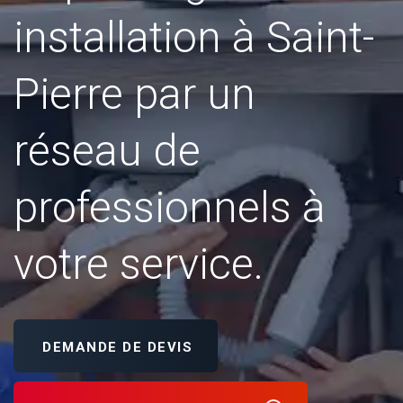
installation à Saint-
Pierre par un
réseau de
professionnels à
votre service.
DEMANDE DE DEVIS