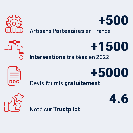
+
500
Artisans
Partenaires
en France
+
1500
Interventions
traitées en 2022
+
5000
Devis fournis
gratuitement
4.6
Noté sur
Trustpilot