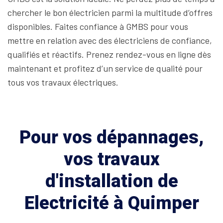
chercher le bon électricien parmi la multitude d’offres
disponibles. Faites confiance à GMBS pour vous
mettre en relation avec des électriciens de confiance,
qualifiés et réactifs. Prenez rendez-vous en ligne dès
maintenant et profitez d’un service de qualité pour
tous vos travaux électriques.
Pour vos dépannages,
vos travaux
d'installation de
Electricité à Quimper