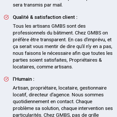
sera transmis par mail.
Qualité & satisfaction client :
Tous les artisans GMBS sont des
professionnels du bâtiment. Chez GMBS on
préfère être transparent. En cas d’imprévu, et
ça serait vous mentir de dire qu’il n’y en a pas,
nous faisons le nécessaire afin que toutes les
parties soient satisfaites, Propriétaires &
locataires, comme artisans.
l’Humain :
Artisan, propriétaire, locataire, gestionnaire
locatif, directeur d’agence. Nous sommes
quotidiennement en contact. Chaque
problème sa solution, chaque intervention ses
particularités. Chez GMBS, pas de grille