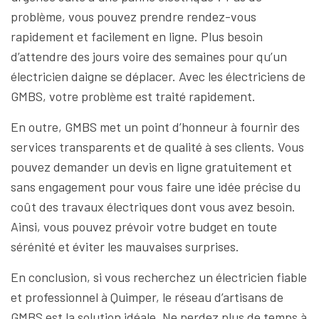
problème, vous pouvez prendre rendez-vous
rapidement et facilement en ligne. Plus besoin
d’attendre des jours voire des semaines pour qu’un
électricien daigne se déplacer. Avec les électriciens de
GMBS, votre problème est traité rapidement.
En outre, GMBS met un point d’honneur à fournir des
services transparents et de qualité à ses clients. Vous
pouvez demander un devis en ligne gratuitement et
sans engagement pour vous faire une idée précise du
coût des travaux électriques dont vous avez besoin.
Ainsi, vous pouvez prévoir votre budget en toute
sérénité et éviter les mauvaises surprises.
En conclusion, si vous recherchez un électricien fiable
et professionnel à Quimper, le réseau d’artisans de
GMBS est la solution idéale. Ne perdez plus de temps à