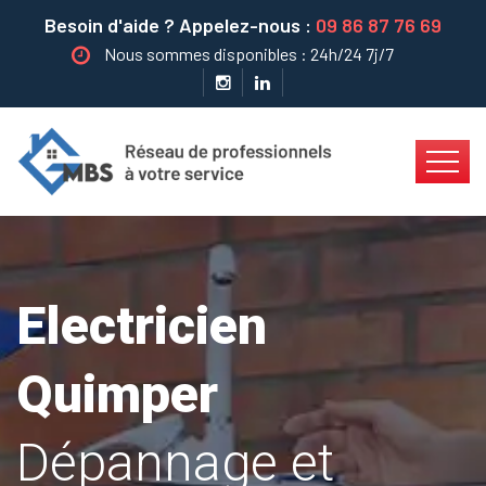
Besoin d'aide ? Appelez-nous :
09 86 87 76 69
Nous sommes disponibles : 24h/24 7j/7
Electricien
Quimper
Dépannage et