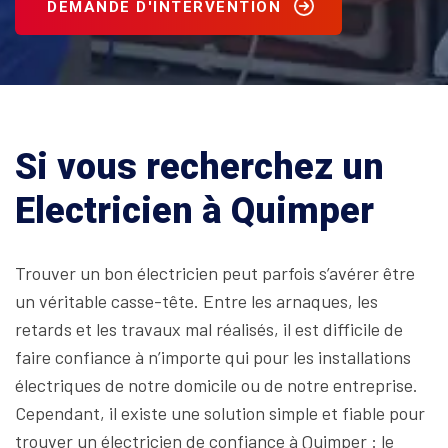
DEMANDE D'INTERVENTION
Si vous recherchez un
Electricien à Quimper
Trouver un bon électricien peut parfois s’avérer être
un véritable casse-tête. Entre les arnaques, les
retards et les travaux mal réalisés, il est difficile de
faire confiance à n’importe qui pour les installations
électriques de notre domicile ou de notre entreprise.
Cependant, il existe une solution simple et fiable pour
trouver un électricien de confiance à Quimper : le