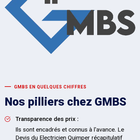
GMBS EN QUELQUES CHIFFRES
Nos pilliers chez GMBS
Transparence des prix :
Ils sont encadrés et connus à l'avance. Le
Devis du Electricien Quimper récapitulatif