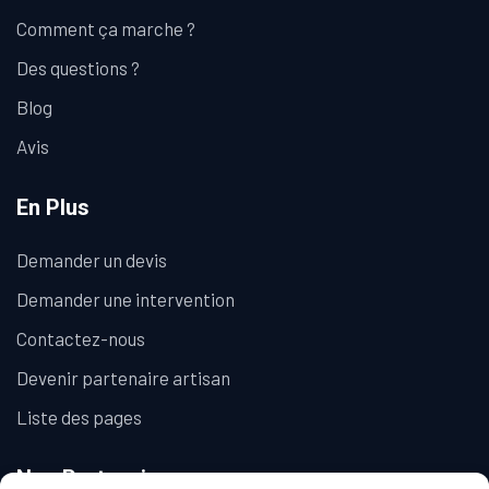
Comment ça marche ?
Des questions ?
Blog
Avis
En Plus
Demander un devis
Demander une intervention
Contactez-nous
Devenir partenaire artisan
Liste des pages
Nos Partenaires