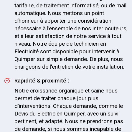
tarifaire, de traitement informatisé, ou de mail
automatique. Nous mettons un point
d’honneur à apporter une considération
nécessaire à l’ensemble de nos interlocuteurs,
et à leur satisfaction de notre service à tout
niveau. Notre équipe de technicien en
Electricité sont disponible pour intervenir à
Quimper sur simple demande. De plus, nous
chargeons de l'entretien de votre installation.
Rapidité & proximité :
Notre croissance organique et saine nous
permet de traiter chaque jour plus
d'interventions. Chaque demande, comme le
Devis du Electricien Quimper, avec un suivi
pertinent, et adapté. Nous ne prendrons pas
de demande, si nous sommes incapable de