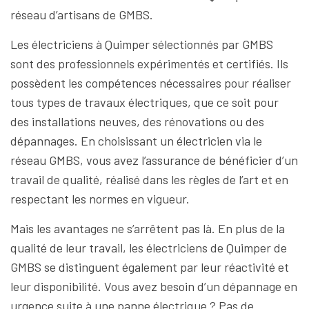
réseau d’artisans de GMBS.
Les électriciens à Quimper sélectionnés par GMBS
sont des professionnels expérimentés et certifiés. Ils
possèdent les compétences nécessaires pour réaliser
tous types de travaux électriques, que ce soit pour
des installations neuves, des rénovations ou des
dépannages. En choisissant un électricien via le
réseau GMBS, vous avez l’assurance de bénéficier d’un
travail de qualité, réalisé dans les règles de l’art et en
respectant les normes en vigueur.
Mais les avantages ne s’arrêtent pas là. En plus de la
qualité de leur travail, les électriciens de Quimper de
GMBS se distinguent également par leur réactivité et
leur disponibilité. Vous avez besoin d’un dépannage en
urgence suite à une panne électrique ? Pas de