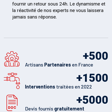
fournir un retour sous 24h. Le dynamisme et
la réactivité de nos experts ne vous laissera
jamais sans réponse.
+
500
Artisans
Partenaires
en France
+
1500
Interventions
traitées en 2022
+
5000
Devis fournis
gratuitement