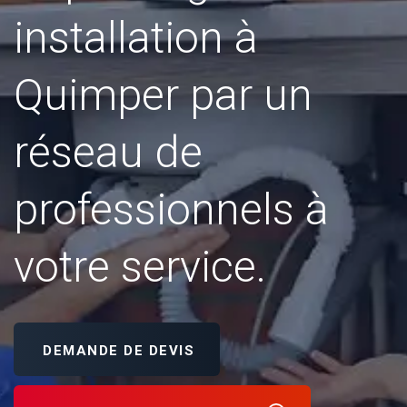
installation à
Quimper par un
réseau de
professionnels à
votre service.
DEMANDE DE DEVIS