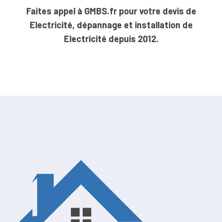
Faites appel à GMBS.fr pour votre devis de
Electricité, dépannage et installation de
Electricité depuis 2012.