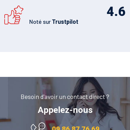
4.6
Noté sur
Trustpilot
Besoin d'avoir un contact direct ?
Appelez-nous
09 86 87 76 69