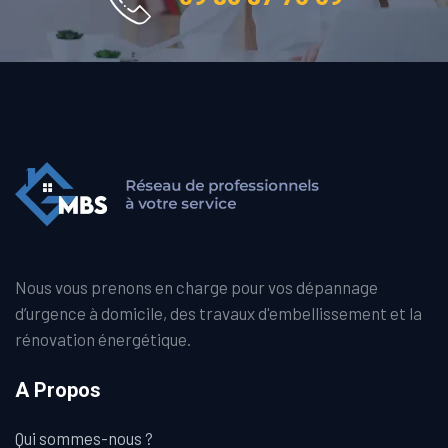
Nous vous prenons en charge pour vos dépannage
d’urgence à domicile, des travaux d'embellissement et la
rénovation énergétique.
A Propos
Qui sommes-nous ?