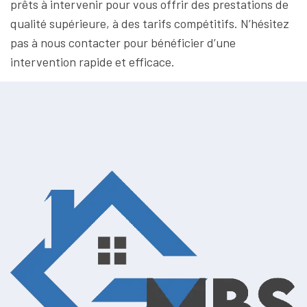
prêts à intervenir pour vous offrir des prestations de
qualité supérieure, à des tarifs compétitifs. N’hésitez
pas à nous contacter pour bénéficier d’une
intervention rapide et efficace.