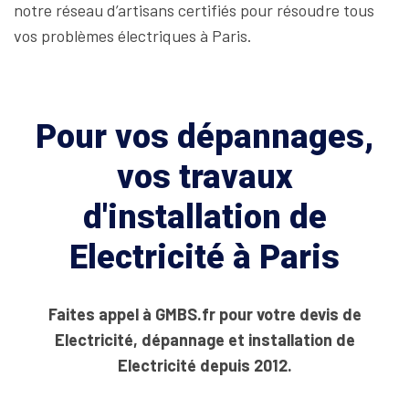
notre réseau d’artisans certifiés pour résoudre tous
vos problèmes électriques à Paris.
Pour vos dépannages,
vos travaux
d'installation de
Electricité à Paris
Faites appel à GMBS.fr pour votre devis de
Electricité, dépannage et installation de
Electricité depuis 2012.