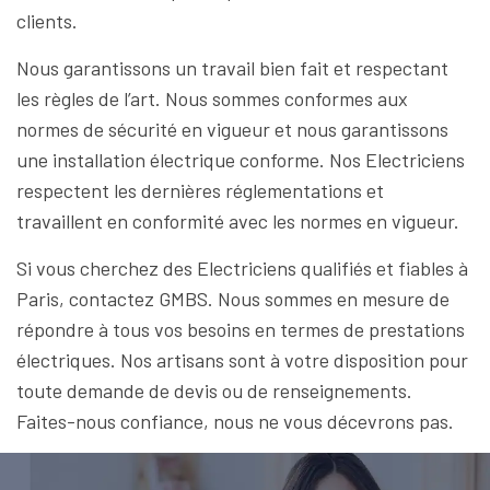
clients.
Nous garantissons un travail bien fait et respectant
les règles de l’art. Nous sommes conformes aux
normes de sécurité en vigueur et nous garantissons
une installation électrique conforme. Nos Electriciens
respectent les dernières réglementations et
travaillent en conformité avec les normes en vigueur.
Si vous cherchez des Electriciens qualifiés et fiables à
Paris, contactez GMBS. Nous sommes en mesure de
répondre à tous vos besoins en termes de prestations
électriques. Nos artisans sont à votre disposition pour
toute demande de devis ou de renseignements.
Faites-nous confiance, nous ne vous décevrons pas.