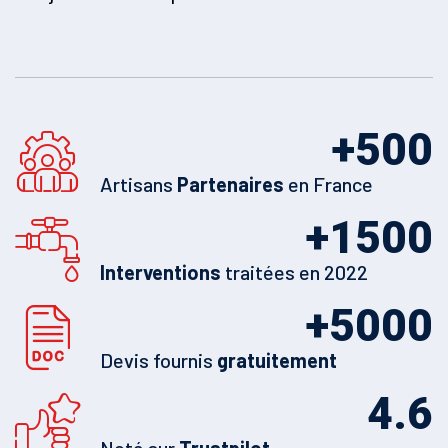
+
500
Artisans
Partenaires
en France
+
1500
Interventions
traitées en 2022
+
5000
Devis fournis
gratuitement
4.6