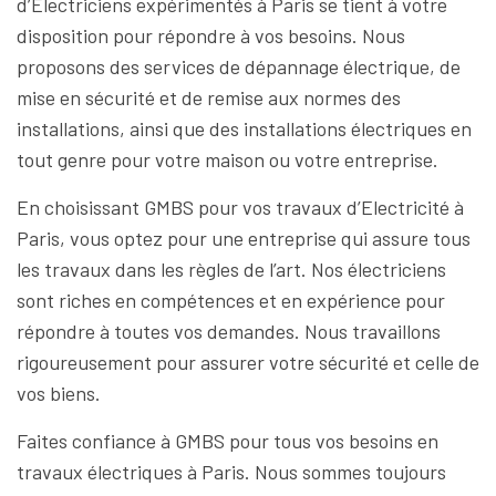
d’Electriciens expérimentés à Paris se tient à votre
disposition pour répondre à vos besoins. Nous
proposons des services de dépannage électrique, de
mise en sécurité et de remise aux normes des
installations, ainsi que des installations électriques en
tout genre pour votre maison ou votre entreprise.
En choisissant GMBS pour vos travaux d’Electricité à
Paris, vous optez pour une entreprise qui assure tous
les travaux dans les règles de l’art. Nos électriciens
sont riches en compétences et en expérience pour
répondre à toutes vos demandes. Nous travaillons
rigoureusement pour assurer votre sécurité et celle de
vos biens.
Faites confiance à GMBS pour tous vos besoins en
travaux électriques à Paris. Nous sommes toujours