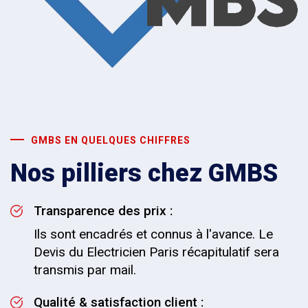
GMBS EN QUELQUES CHIFFRES
Nos pilliers chez GMBS
Transparence des prix :
Ils sont encadrés et connus à l'avance. Le
Devis du Electricien Paris récapitulatif sera
transmis par mail.
Qualité & satisfaction client :