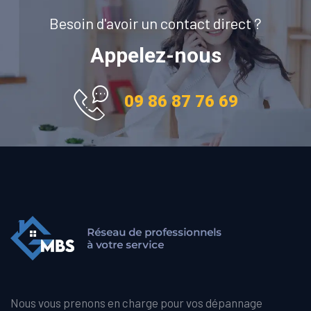
Besoin d'avoir un contact direct ?
Appelez-nous
09 86 87 76 69
Nous vous prenons en charge pour vos dépannage