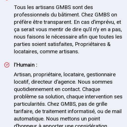
Tous les artisans GMBS sont des
professionnels du bâtiment. Chez GMBS on
préfère être transparent. En cas d’imprévu, et
ça serait vous mentir de dire qu’il n’y en a pas,
nous faisons le nécessaire afin que toutes les
parties soient satisfaites, Propriétaires &
locataires, comme artisans.
l’Humain :
Artisan, propriétaire, locataire, gestionnaire
locatif, directeur d’agence. Nous sommes
quotidiennement en contact. Chaque
problème sa solution, chaque intervention ses
particularités. Chez GMBS, pas de grille
tarifaire, de traitement informatisé, ou de mail
automatique. Nous mettons un point
d’honneur à apporter une considération