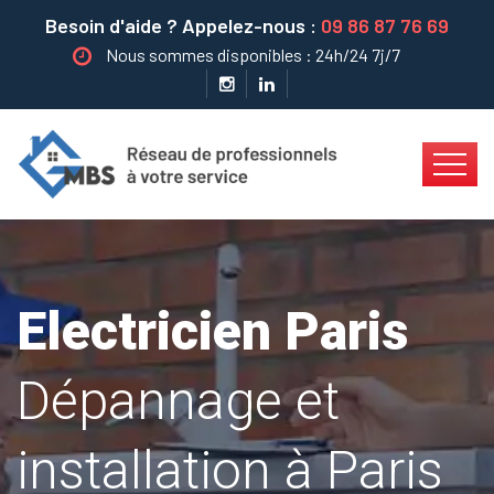
Besoin d'aide ? Appelez-nous :
09 86 87 76 69
Nous sommes disponibles : 24h/24 7j/7
Electricien Paris
Dépannage et
installation à Paris