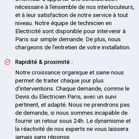
nécessaire à l’ensemble de nos interlocuteurs,
et à leur satisfaction de notre service à tout
niveau. Notre équipe de technicien en
Electricité sont disponible pour intervenir à
Paris sur simple demande. De plus, nous
chargeons de l'entretien de votre installation.
Rapidité & proximité :
Notre croissance organique et saine nous
permet de traiter chaque jour plus
d'interventions. Chaque demande, comme le
Devis du Electricien Paris, avec un suivi
pertinent, et adapté. Nous ne prendrons pas
de demande, si nous sommes incapable de
fournir un retour sous 24h. Le dynamisme et
la réactivité de nos experts ne vous laissera
jamais sans réponse.