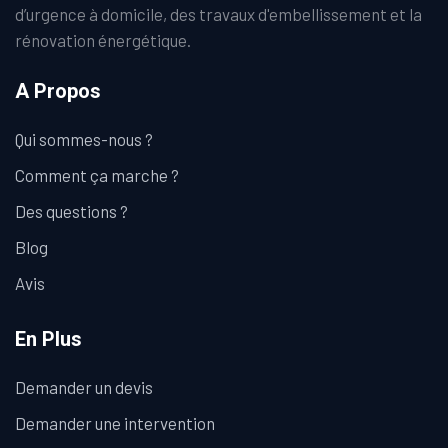
d’urgence à domicile, des travaux d'embellissement et la
rénovation énergétique.
A Propos
Qui sommes-nous ?
Comment ça marche ?
Des questions ?
Blog
Avis
En Plus
Demander un devis
Demander une intervention