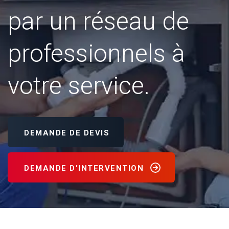
par un réseau de
professionnels à
votre service.
DEMANDE DE DEVIS
DEMANDE D'INTERVENTION