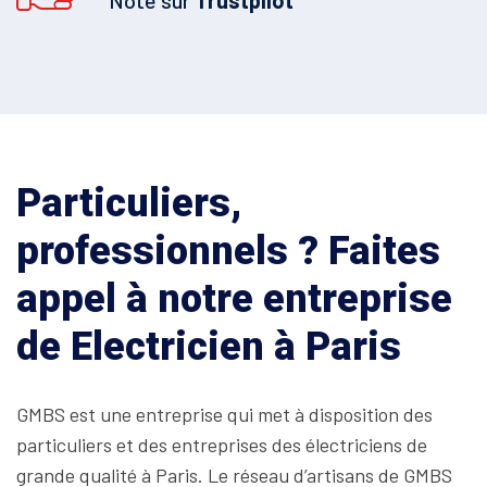
Noté sur
Trustpilot
Particuliers,
professionnels ? Faites
appel à notre entreprise
de Electricien à Paris
GMBS est une entreprise qui met à disposition des
particuliers et des entreprises des électriciens de
grande qualité à Paris. Le réseau d’artisans de GMBS