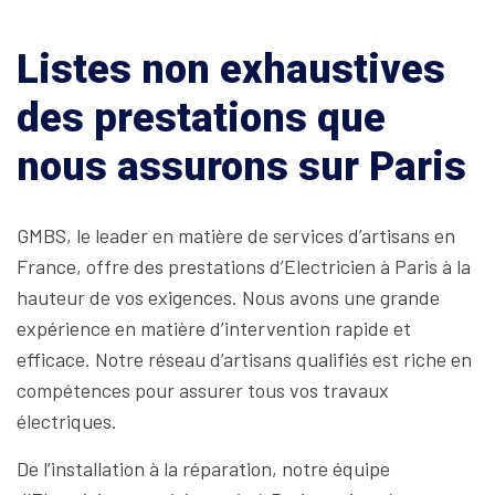
Listes non exhaustives
des prestations que
nous assurons sur Paris
GMBS, le leader en matière de services d’artisans en
France, offre des prestations d’Electricien à Paris à la
hauteur de vos exigences. Nous avons une grande
expérience en matière d’intervention rapide et
efficace. Notre réseau d’artisans qualifiés est riche en
compétences pour assurer tous vos travaux
électriques.
De l’installation à la réparation, notre équipe