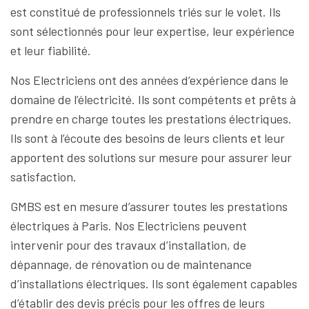
est constitué de professionnels triés sur le volet. Ils
sont sélectionnés pour leur expertise, leur expérience
et leur fiabilité.
Nos Electriciens ont des années d’expérience dans le
domaine de l’électricité. Ils sont compétents et prêts à
prendre en charge toutes les prestations électriques.
Ils sont à l’écoute des besoins de leurs clients et leur
apportent des solutions sur mesure pour assurer leur
satisfaction.
GMBS est en mesure d’assurer toutes les prestations
électriques à Paris. Nos Electriciens peuvent
intervenir pour des travaux d’installation, de
dépannage, de rénovation ou de maintenance
d’installations électriques. Ils sont également capables
d’établir des devis précis pour les offres de leurs