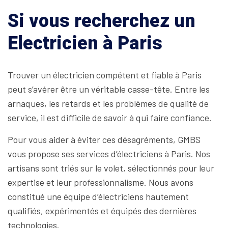
Si vous recherchez un
Electricien à Paris
Trouver un électricien compétent et fiable à Paris
peut s’avérer être un véritable casse-tête. Entre les
arnaques, les retards et les problèmes de qualité de
service, il est difficile de savoir à qui faire confiance.
Pour vous aider à éviter ces désagréments, GMBS
vous propose ses services d’électriciens à Paris. Nos
artisans sont triés sur le volet, sélectionnés pour leur
expertise et leur professionnalisme. Nous avons
constitué une équipe d’électriciens hautement
qualifiés, expérimentés et équipés des dernières
technologies.