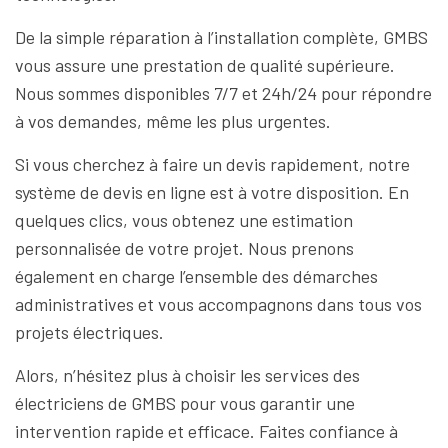
De la simple réparation à l’installation complète, GMBS
vous assure une prestation de qualité supérieure.
Nous sommes disponibles 7/7 et 24h/24 pour répondre
à vos demandes, même les plus urgentes.
Si vous cherchez à faire un devis rapidement, notre
système de devis en ligne est à votre disposition. En
quelques clics, vous obtenez une estimation
personnalisée de votre projet. Nous prenons
également en charge l’ensemble des démarches
administratives et vous accompagnons dans tous vos
projets électriques.
Alors, n’hésitez plus à choisir les services des
électriciens de GMBS pour vous garantir une
intervention rapide et efficace. Faites confiance à