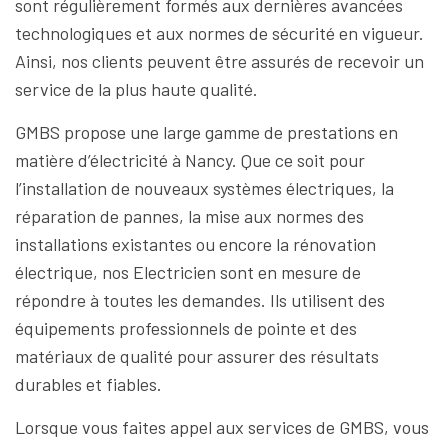
sont régulièrement formés aux dernières avancées
technologiques et aux normes de sécurité en vigueur.
Ainsi, nos clients peuvent être assurés de recevoir un
service de la plus haute qualité.
GMBS propose une large gamme de prestations en
matière d’électricité à Nancy. Que ce soit pour
l’installation de nouveaux systèmes électriques, la
réparation de pannes, la mise aux normes des
installations existantes ou encore la rénovation
électrique, nos Electricien sont en mesure de
répondre à toutes les demandes. Ils utilisent des
équipements professionnels de pointe et des
matériaux de qualité pour assurer des résultats
durables et fiables.
Lorsque vous faites appel aux services de GMBS, vous