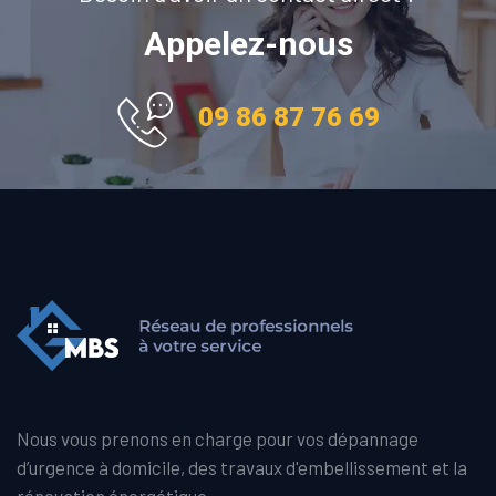
Appelez-nous
09 86 87 76 69
Nous vous prenons en charge pour vos dépannage
d’urgence à domicile, des travaux d'embellissement et la