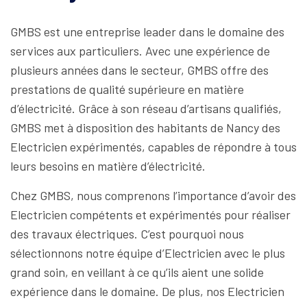
GMBS est une entreprise leader dans le domaine des
services aux particuliers. Avec une expérience de
plusieurs années dans le secteur, GMBS offre des
prestations de qualité supérieure en matière
d’électricité. Grâce à son réseau d’artisans qualifiés,
GMBS met à disposition des habitants de Nancy des
Electricien expérimentés, capables de répondre à tous
leurs besoins en matière d’électricité.
Chez GMBS, nous comprenons l’importance d’avoir des
Electricien compétents et expérimentés pour réaliser
des travaux électriques. C’est pourquoi nous
sélectionnons notre équipe d’Electricien avec le plus
grand soin, en veillant à ce qu’ils aient une solide
expérience dans le domaine. De plus, nos Electricien