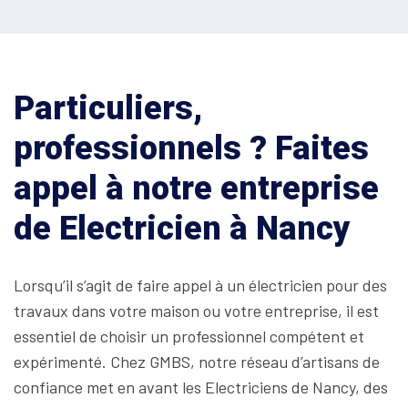
Particuliers,
professionnels ? Faites
appel à notre entreprise
de Electricien à Nancy
Lorsqu’il s’agit de faire appel à un électricien pour des
travaux dans votre maison ou votre entreprise, il est
essentiel de choisir un professionnel compétent et
expérimenté. Chez GMBS, notre réseau d’artisans de
confiance met en avant les Electriciens de Nancy, des