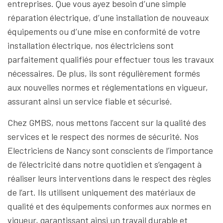
entreprises. Que vous ayez besoin d’une simple
réparation électrique, d’une installation de nouveaux
équipements ou d’une mise en conformité de votre
installation électrique, nos électriciens sont
parfaitement qualifiés pour effectuer tous les travaux
nécessaires. De plus, ils sont régulièrement formés
aux nouvelles normes et réglementations en vigueur,
assurant ainsi un service fiable et sécurisé.
Chez GMBS, nous mettons l’accent sur la qualité des
services et le respect des normes de sécurité. Nos
Electriciens de Nancy sont conscients de l’importance
de l’électricité dans notre quotidien et s’engagent à
réaliser leurs interventions dans le respect des règles
de l’art. Ils utilisent uniquement des matériaux de
qualité et des équipements conformes aux normes en
vigueur, garantissant ainsi un travail durable et