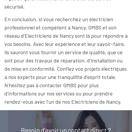
sécurisé.
En conclusion, si vous recherchez un électricien
professionnel et compétent à Nancy, GMBS et son
réseau d’Electriciens de Nancy sont là pour répondre à
vos besoins. Avec leur expérience et leur savoir-faire,
ils sauront vous fournir un service de qualité, que ce
soit pour des travaux de réparation, d’installation ou
de mise en conformité. Confiez vos projets électriques
à nos experts pour une tranquillité d’esprit totale.
N’hésitez pas à contacter GMBS pour plus
d’informations sur nos services ou pour prendre
rendez-vous avec l’un de nos Electriciens de Nancy.
Besoin d'avoir un contact direct ?