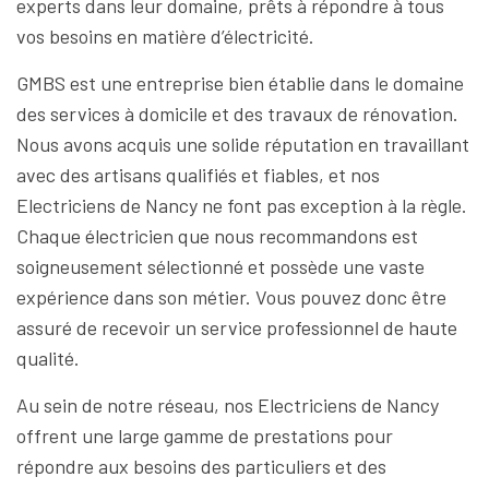
experts dans leur domaine, prêts à répondre à tous
vos besoins en matière d’électricité.
GMBS est une entreprise bien établie dans le domaine
des services à domicile et des travaux de rénovation.
Nous avons acquis une solide réputation en travaillant
avec des artisans qualifiés et fiables, et nos
Electriciens de Nancy ne font pas exception à la règle.
Chaque électricien que nous recommandons est
soigneusement sélectionné et possède une vaste
expérience dans son métier. Vous pouvez donc être
assuré de recevoir un service professionnel de haute
qualité.
Au sein de notre réseau, nos Electriciens de Nancy
offrent une large gamme de prestations pour
répondre aux besoins des particuliers et des