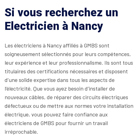
Si vous recherchez un
Electricien à Nancy
Les électriciens à Nancy affiliés à GMBS sont
soigneusement sélectionnés pour leurs compétences,
leur expérience et leur professionnalisme. Ils sont tous
titulaires des certifications nécessaires et disposent
d’une solide expertise dans tous les aspects de
l’électricité. Que vous ayez besoin d’installer de
nouveaux câbles, de réparer des circuits électriques
défectueux ou de mettre aux normes votre installation
électrique, vous pouvez faire confiance aux
électriciens de GMBS pour fournir un travail
irréprochable.