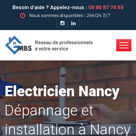
Besoin d'aide ? Appelez-nous :
09 86 87 76 69
Nous sommes disponibles : 24h/24 7j/7
Electricien Nancy
Dépannage et
installation à Nancy