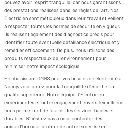
pouvez avoir l’esprit tranquille, car nous garantissons
des prestations réalisées dans les règles de l’art. Nos
Electricien sont méticuleux dans leur travail et veillent
à respecter toutes les normes de sécurité en vigueur.
Ils réalisent également des diagnostics précis pour
identifier toute éventuelle défaillance électrique et y
remédier efficacement. De plus, nous utilisons des
produits respectueux de l’environnement pour
minimiser notre impact écologique.
En choisissant GMBS pour vos besoins en électricité à
Nancy, vous optez pour la tranquillité d’esprit et la
qualité supérieure. Notre équipe d’Electricien
expérimentés et notre engagement envers l’excellence
nous permettent de fournir des services fiables et
durables. N’hésitez pas à nous contacter dès
aujourd’hui pour profiter de notre expertise en