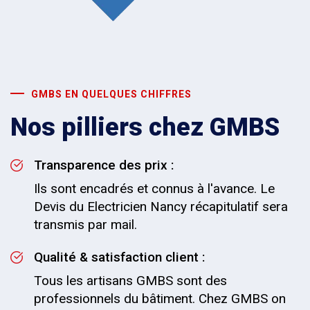
GMBS EN QUELQUES CHIFFRES
Nos pilliers chez GMBS
Transparence des prix :
Ils sont encadrés et connus à l'avance. Le
Devis du Electricien Nancy récapitulatif sera
transmis par mail.
Qualité & satisfaction client :
Tous les artisans GMBS sont des
professionnels du bâtiment. Chez GMBS on