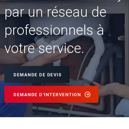
par un réseau de
professionnels à
votre service.
DEMANDE DE DEVIS
DEMANDE D'INTERVENTION