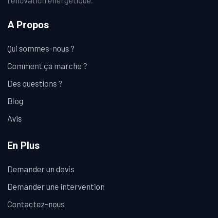
rénovation énergétique.
A Propos
Qui sommes-nous ?
Comment ça marche ?
Des questions ?
Blog
Avis
En Plus
Demander un devis
Demander une intervention
Contactez-nous