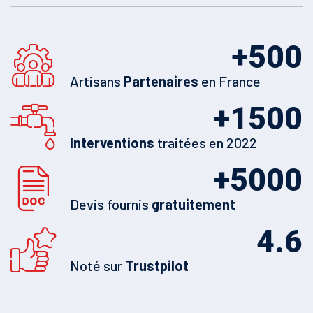
+
500
Artisans
Partenaires
en France
+
1500
Interventions
traitées en 2022
+
5000
Devis fournis
gratuitement
4.6
Noté sur
Trustpilot