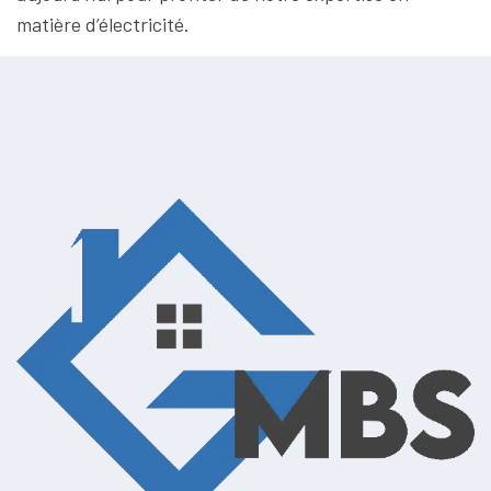
matière d’électricité.