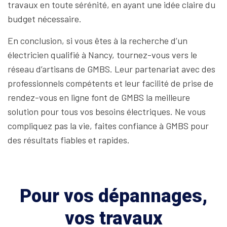
travaux en toute sérénité, en ayant une idée claire du
budget nécessaire.
En conclusion, si vous êtes à la recherche d’un
électricien qualifié à Nancy, tournez-vous vers le
réseau d’artisans de GMBS. Leur partenariat avec des
professionnels compétents et leur facilité de prise de
rendez-vous en ligne font de GMBS la meilleure
solution pour tous vos besoins électriques. Ne vous
compliquez pas la vie, faites confiance à GMBS pour
des résultats fiables et rapides.
Pour vos dépannages,
vos travaux