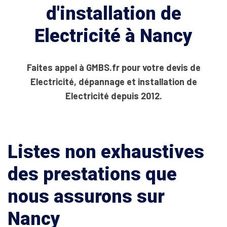
d'installation de
Electricité à Nancy
Faites appel à GMBS.fr pour votre devis de
Electricité, dépannage et installation de
Electricité depuis 2012.
Listes non exhaustives
des prestations que
nous assurons sur
Nancy