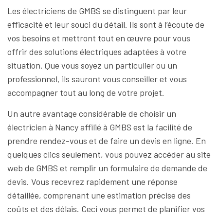
Les électriciens de GMBS se distinguent par leur
efficacité et leur souci du détail. Ils sont à l’écoute de
vos besoins et mettront tout en œuvre pour vous
offrir des solutions électriques adaptées à votre
situation. Que vous soyez un particulier ou un
professionnel, ils sauront vous conseiller et vous
accompagner tout au long de votre projet.
Un autre avantage considérable de choisir un
électricien à Nancy affilié à GMBS est la facilité de
prendre rendez-vous et de faire un devis en ligne. En
quelques clics seulement, vous pouvez accéder au site
web de GMBS et remplir un formulaire de demande de
devis. Vous recevrez rapidement une réponse
détaillée, comprenant une estimation précise des
coûts et des délais. Ceci vous permet de planifier vos