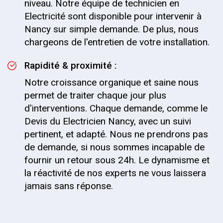
niveau. Notre équipe de technicien en
Electricité sont disponible pour intervenir à
Nancy sur simple demande. De plus, nous
chargeons de l'entretien de votre installation.
Rapidité & proximité :
Notre croissance organique et saine nous
permet de traiter chaque jour plus
d'interventions. Chaque demande, comme le
Devis du Electricien Nancy, avec un suivi
pertinent, et adapté. Nous ne prendrons pas
de demande, si nous sommes incapable de
fournir un retour sous 24h. Le dynamisme et
la réactivité de nos experts ne vous laissera
jamais sans réponse.