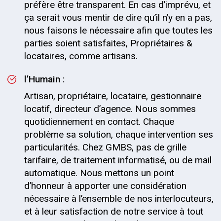
préfère être transparent. En cas d’imprévu, et
ça serait vous mentir de dire qu’il n’y en a pas,
nous faisons le nécessaire afin que toutes les
parties soient satisfaites, Propriétaires &
locataires, comme artisans.
l’Humain :
Artisan, propriétaire, locataire, gestionnaire
locatif, directeur d’agence. Nous sommes
quotidiennement en contact. Chaque
problème sa solution, chaque intervention ses
particularités. Chez GMBS, pas de grille
tarifaire, de traitement informatisé, ou de mail
automatique. Nous mettons un point
d’honneur à apporter une considération
nécessaire à l’ensemble de nos interlocuteurs,
et à leur satisfaction de notre service à tout