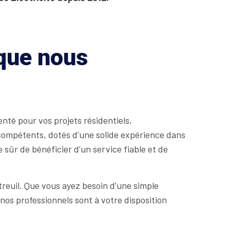
 que nous
nté pour vos projets résidentiels,
 compétents, dotés d’une solide expérience dans
sûr de bénéficier d’un service fiable et de
reuil. Que vous ayez besoin d’une simple
nos professionnels sont à votre disposition