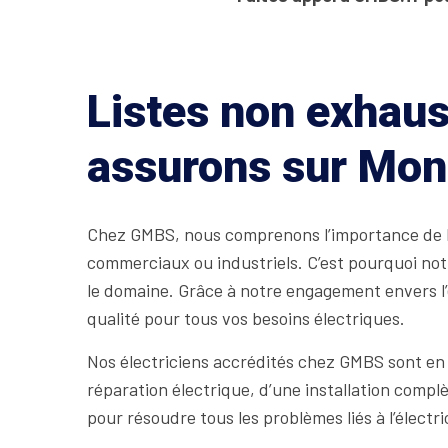
Listes non exhaus
assurons sur Mont
Chez GMBS, nous comprenons l’importance de bén
commerciaux ou industriels. C’est pourquoi not
le domaine. Grâce à notre engagement envers l’e
qualité pour tous vos besoins électriques.
Nos électriciens accrédités chez GMBS sont en
réparation électrique, d’une installation comp
pour résoudre tous les problèmes liés à l’électr