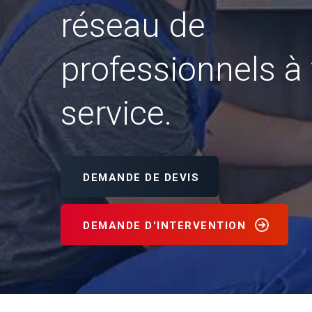
réseau de
professionnels à 
service.
DEMANDE DE DEVIS
DEMANDE D'INTERVENTION