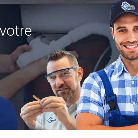
votre