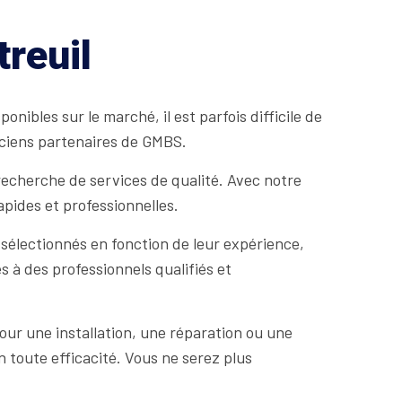
treuil
nibles sur le marché, il est parfois difficile de
riciens partenaires de GMBS.
 recherche de services de qualité. Avec notre
apides et professionnelles.
sélectionnés en fonction de leur expérience,
 à des professionnels qualifiés et
our une installation, une réparation ou une
n toute efficacité. Vous ne serez plus