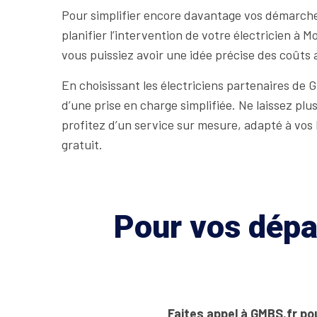
Pour simplifier encore davantage vos démarche
planifier l’intervention de votre électricien à 
vous puissiez avoir une idée précise des coûts a
En choisissant les électriciens partenaires de 
d’une prise en charge simplifiée. Ne laissez pl
profitez d’un service sur mesure, adapté à vo
gratuit.
Pour vos dépan
Faites appel à GMBS.fr pou