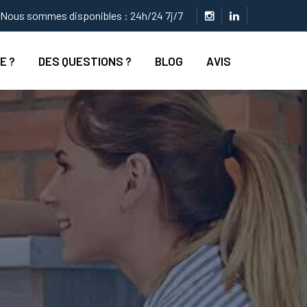
Nous sommes disponibles : 24h/24 7j/7
E ?
DES QUESTIONS ?
BLOG
AVIS