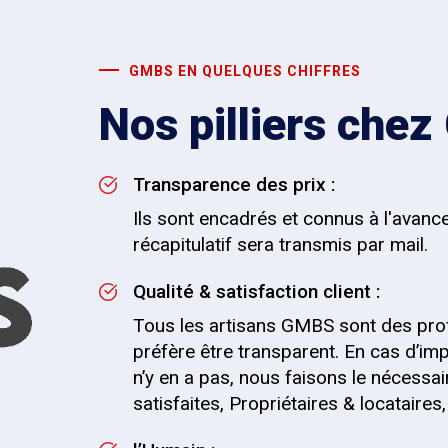
GMBS EN QUELQUES CHIFFRES
Nos pilliers che
Transparence des prix :
Ils sont encadrés et connus à l'avance
récapitulatif sera transmis par mail.
Qualité & satisfaction client :
Tous les artisans GMBS sont des pro
préfère être transparent. En cas d’impr
n’y en a pas, nous faisons le nécessai
satisfaites, Propriétaires & locataire