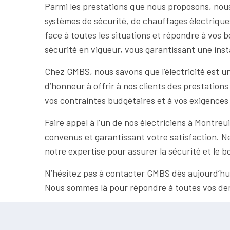
Parmi les prestations que nous proposons, nous 
systèmes de sécurité, de chauffages électriques
face à toutes les situations et répondre à vos b
sécurité en vigueur, vous garantissant une insta
Chez GMBS, nous savons que l’électricité est u
d’honneur à offrir à nos clients des prestatio
vos contraintes budgétaires et à vos exigences 
Faire appel à l’un de nos électriciens à Montreui
convenus et garantissant votre satisfaction. Ne
notre expertise pour assurer la sécurité et le 
N’hésitez pas à contacter GMBS dès aujourd’hui 
Nous sommes là pour répondre à toutes vos dema