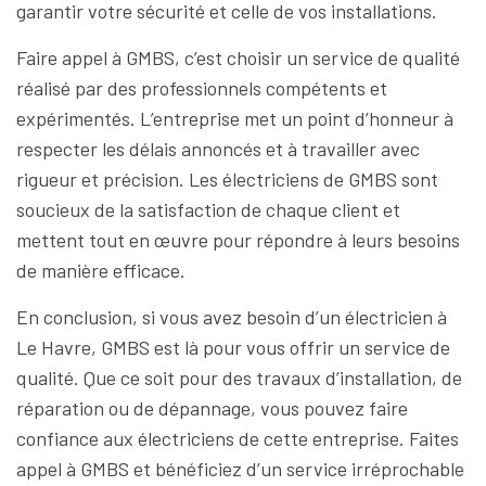
garantir votre sécurité et celle de vos installations.
Faire appel à GMBS, c’est choisir un service de qualité
réalisé par des professionnels compétents et
expérimentés. L’entreprise met un point d’honneur à
respecter les délais annoncés et à travailler avec
rigueur et précision. Les électriciens de GMBS sont
soucieux de la satisfaction de chaque client et
mettent tout en œuvre pour répondre à leurs besoins
de manière efficace.
En conclusion, si vous avez besoin d’un électricien à
Le Havre, GMBS est là pour vous offrir un service de
qualité. Que ce soit pour des travaux d’installation, de
réparation ou de dépannage, vous pouvez faire
confiance aux électriciens de cette entreprise. Faites
appel à GMBS et bénéficiez d’un service irréprochable