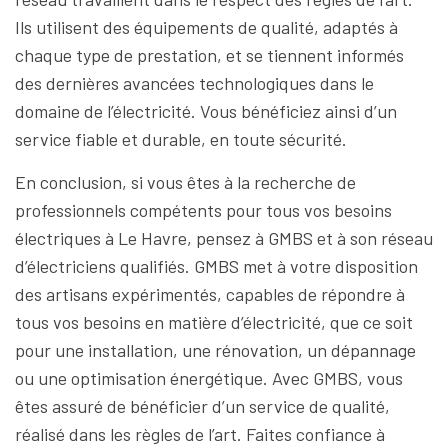
Ils utilisent des équipements de qualité, adaptés à
chaque type de prestation, et se tiennent informés
des dernières avancées technologiques dans le
domaine de l’électricité. Vous bénéficiez ainsi d’un
service fiable et durable, en toute sécurité.
En conclusion, si vous êtes à la recherche de
professionnels compétents pour tous vos besoins
électriques à Le Havre, pensez à GMBS et à son réseau
d’électriciens qualifiés. GMBS met à votre disposition
des artisans expérimentés, capables de répondre à
tous vos besoins en matière d’électricité, que ce soit
pour une installation, une rénovation, un dépannage
ou une optimisation énergétique. Avec GMBS, vous
êtes assuré de bénéficier d’un service de qualité,
réalisé dans les règles de l’art. Faites confiance à