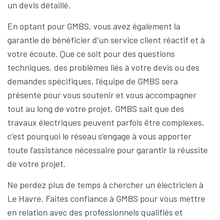
un devis détaillé.
En optant pour GMBS, vous avez également la
garantie de bénéficier d’un service client réactif et à
votre écoute. Que ce soit pour des questions
techniques, des problèmes liés à votre devis ou des
demandes spécifiques, l’équipe de GMBS sera
présente pour vous soutenir et vous accompagner
tout au long de votre projet. GMBS sait que des
travaux électriques peuvent parfois être complexes,
c’est pourquoi le réseau s’engage à vous apporter
toute l’assistance nécessaire pour garantir la réussite
de votre projet.
Ne perdez plus de temps à chercher un électricien à
Le Havre. Faites confiance à GMBS pour vous mettre
en relation avec des professionnels qualifiés et