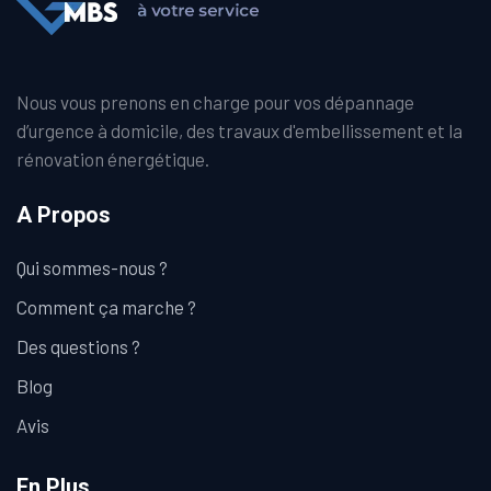
Nous vous prenons en charge pour vos dépannage
d’urgence à domicile, des travaux d'embellissement et la
rénovation énergétique.
A Propos
Qui sommes-nous ?
Comment ça marche ?
Des questions ?
Blog
Avis
En Plus