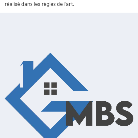
réalisé dans les règles de l’art.