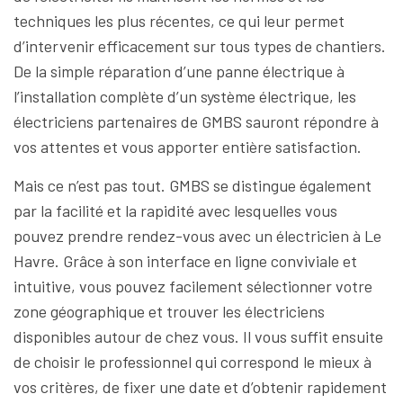
techniques les plus récentes, ce qui leur permet
d’intervenir efficacement sur tous types de chantiers.
De la simple réparation d’une panne électrique à
l’installation complète d’un système électrique, les
électriciens partenaires de GMBS sauront répondre à
vos attentes et vous apporter entière satisfaction.
Mais ce n’est pas tout. GMBS se distingue également
par la facilité et la rapidité avec lesquelles vous
pouvez prendre rendez-vous avec un électricien à Le
Havre. Grâce à son interface en ligne conviviale et
intuitive, vous pouvez facilement sélectionner votre
zone géographique et trouver les électriciens
disponibles autour de chez vous. Il vous suffit ensuite
de choisir le professionnel qui correspond le mieux à
vos critères, de fixer une date et d’obtenir rapidement