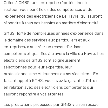
Grâce à GMBS, une entreprise réputée dans le
secteur, vous bénéficiez des compétences et de
l’expérience des électriciens de Le Havre, qui sauront
répondre à tous vos besoins en matière d’électricité.
GMBS, forte de nombreuses années d’expérience dans
le domaine des services aux particuliers et aux
entreprises, a su créer un réseau d’artisans
compétents et qualifiés à travers la ville du Havre. Les
électriciens de GMBS sont soigneusement
sélectionnés pour leur expertise, leur
professionnalisme et leur sens du service client. En
faisant appel à GMBS, vous avez la garantie d’être mis
en relation avec des électriciens compétents qui
sauront répondre à vos attentes.
Les prestations proposées par GMBS via son réseau