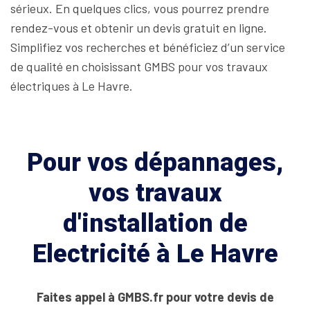
sérieux. En quelques clics, vous pourrez prendre
rendez-vous et obtenir un devis gratuit en ligne.
Simplifiez vos recherches et bénéficiez d’un service
de qualité en choisissant GMBS pour vos travaux
électriques à Le Havre.
Pour vos dépannages,
vos travaux
d'installation de
Electricité à Le Havre
Faites appel à GMBS.fr pour votre devis de