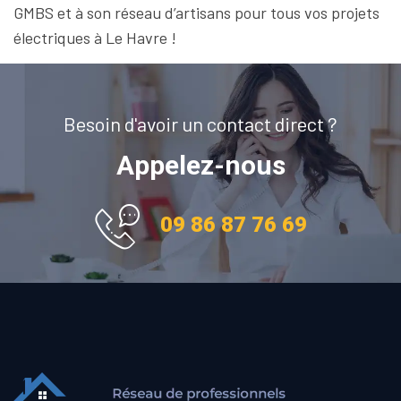
GMBS et à son réseau d’artisans pour tous vos projets
électriques à Le Havre !
Besoin d'avoir un contact direct ?
Appelez-nous
09 86 87 76 69