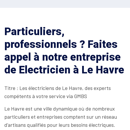
Particuliers,
professionnels ? Faites
appel à notre entreprise
de Electricien à Le Havre
Titre : Les électriciens de Le Havre, des experts
compétents à votre service via GMBS
Le Havre est une ville dynamique où de nombreux
particuliers et entreprises comptent sur un réseau
d’artisans qualifiés pour leurs besoins électriques.