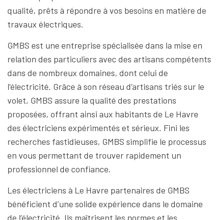
qualité, prêts à répondre à vos besoins en matière de
travaux électriques.
GMBS est une entreprise spécialisée dans la mise en
relation des particuliers avec des artisans compétents
dans de nombreux domaines, dont celui de
l’électricité. Grâce à son réseau d’artisans triés sur le
volet, GMBS assure la qualité des prestations
proposées, offrant ainsi aux habitants de Le Havre
des électriciens expérimentés et sérieux. Fini les
recherches fastidieuses, GMBS simplifie le processus
en vous permettant de trouver rapidement un
professionnel de confiance.
Les électriciens à Le Havre partenaires de GMBS
bénéficient d’une solide expérience dans le domaine
de l’électricité. Ils maîtrisent les normes et les