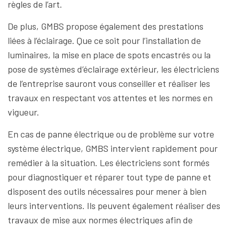
règles de l’art.
De plus, GMBS propose également des prestations
liées à l’éclairage. Que ce soit pour l’installation de
luminaires, la mise en place de spots encastrés ou la
pose de systèmes d’éclairage extérieur, les électriciens
de l’entreprise sauront vous conseiller et réaliser les
travaux en respectant vos attentes et les normes en
vigueur.
En cas de panne électrique ou de problème sur votre
système électrique, GMBS intervient rapidement pour
remédier à la situation. Les électriciens sont formés
pour diagnostiquer et réparer tout type de panne et
disposent des outils nécessaires pour mener à bien
leurs interventions. Ils peuvent également réaliser des
travaux de mise aux normes électriques afin de