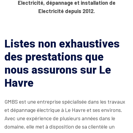
Electricité, dépannage et installation de
Electricité depuis 2012.
Listes non exhaustives
des prestations que
nous assurons sur Le
Havre
GMBS est une entreprise spécialisée dans les travaux
et dépannage électrique à Le Havre et ses environs.
Avec une expérience de plusieurs années dans le
domaine, elle met à disposition de sa clientèle un