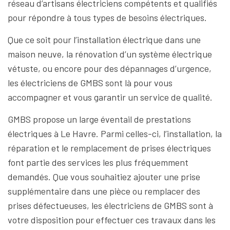
réseau d’artisans électriciens compétents et qualifiés
pour répondre à tous types de besoins électriques.
Que ce soit pour l’installation électrique dans une
maison neuve, la rénovation d’un système électrique
vétuste, ou encore pour des dépannages d’urgence,
les électriciens de GMBS sont là pour vous
accompagner et vous garantir un service de qualité.
GMBS propose un large éventail de prestations
électriques à Le Havre. Parmi celles-ci, l’installation, la
réparation et le remplacement de prises électriques
font partie des services les plus fréquemment
demandés. Que vous souhaitiez ajouter une prise
supplémentaire dans une pièce ou remplacer des
prises défectueuses, les électriciens de GMBS sont à
votre disposition pour effectuer ces travaux dans les