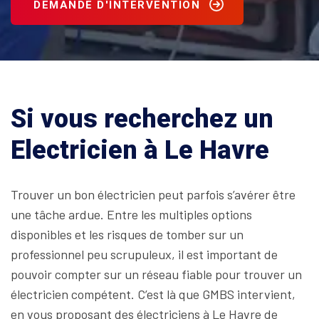
DEMANDE D'INTERVENTION
Si vous recherchez un
Electricien à Le Havre
Trouver un bon électricien peut parfois s’avérer être
une tâche ardue. Entre les multiples options
disponibles et les risques de tomber sur un
professionnel peu scrupuleux, il est important de
pouvoir compter sur un réseau fiable pour trouver un
électricien compétent. C’est là que GMBS intervient,
en vous proposant des électriciens à Le Havre de