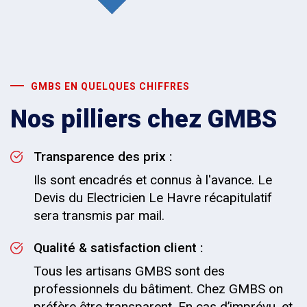
GMBS EN QUELQUES CHIFFRES
Nos pilliers chez GMBS
Transparence des prix :
Ils sont encadrés et connus à l'avance. Le
Devis du Electricien Le Havre récapitulatif
sera transmis par mail.
Qualité & satisfaction client :
Tous les artisans GMBS sont des
professionnels du bâtiment. Chez GMBS on
préfère être transparent. En cas d’imprévu, et