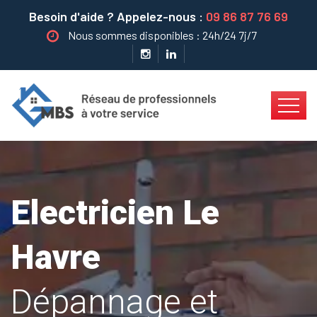
Besoin d'aide ? Appelez-nous :
09 86 87 76 69
Nous sommes disponibles : 24h/24 7j/7
Electricien Le
Havre
Dépannage et