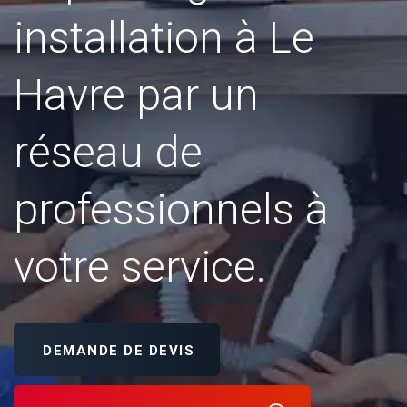
installation à Le
Havre par un
réseau de
professionnels à
votre service.
DEMANDE DE DEVIS