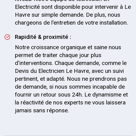
Electricité sont disponible pour intervenir à Le
Havre sur simple demande. De plus, nous
chargeons de l'entretien de votre installation.
Rapidité & proximité :
Notre croissance organique et saine nous
permet de traiter chaque jour plus
d'interventions. Chaque demande, comme le
Devis du Electricien Le Havre, avec un suivi
pertinent, et adapté. Nous ne prendrons pas
de demande, si nous sommes incapable de
fournir un retour sous 24h. Le dynamisme et
la réactivité de nos experts ne vous laissera
jamais sans réponse.