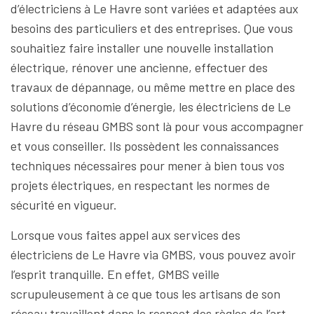
d’électriciens à Le Havre sont variées et adaptées aux
besoins des particuliers et des entreprises. Que vous
souhaitiez faire installer une nouvelle installation
électrique, rénover une ancienne, effectuer des
travaux de dépannage, ou même mettre en place des
solutions d’économie d’énergie, les électriciens de Le
Havre du réseau GMBS sont là pour vous accompagner
et vous conseiller. Ils possèdent les connaissances
techniques nécessaires pour mener à bien tous vos
projets électriques, en respectant les normes de
sécurité en vigueur.
Lorsque vous faites appel aux services des
électriciens de Le Havre via GMBS, vous pouvez avoir
l’esprit tranquille. En effet, GMBS veille
scrupuleusement à ce que tous les artisans de son
réseau travaillent dans le respect des règles de l’art.