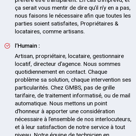
ça serait vous mentir de dire qu’il n’y en a pas,
nous faisons le nécessaire afin que toutes les
parties soient satisfaites, Propriétaires &
locataires, comme artisans.
l’Humain :
Artisan, propriétaire, locataire, gestionnaire
locatif, directeur d’agence. Nous sommes
quotidiennement en contact. Chaque
problème sa solution, chaque intervention ses
particularités. Chez GMBS, pas de grille
tarifaire, de traitement informatisé, ou de mail
automatique. Nous mettons un point
d’honneur à apporter une considération
nécessaire à l’ensemble de nos interlocuteurs,
et à leur satisfaction de notre service à tout
niveau. Notre équipe de technicien en