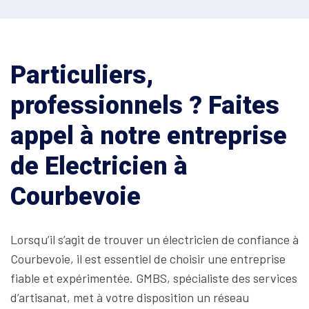
Particuliers,
professionnels ? Faites
appel à notre entreprise
de Electricien à
Courbevoie
Lorsqu’il s’agit de trouver un électricien de confiance à
Courbevoie, il est essentiel de choisir une entreprise
fiable et expérimentée. GMBS, spécialiste des services
d’artisanat, met à votre disposition un réseau