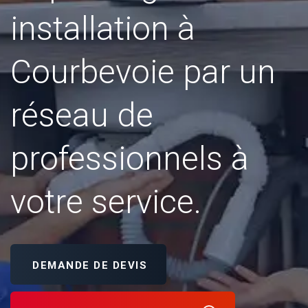
installation à
Courbevoie par un
réseau de
professionnels à
votre service.
DEMANDE DE DEVIS