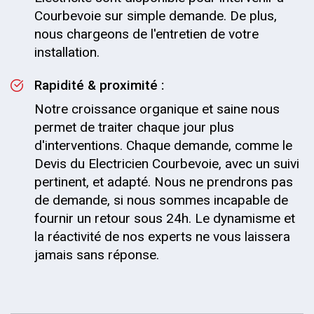
Courbevoie sur simple demande. De plus,
nous chargeons de l'entretien de votre
installation.
Rapidité & proximité :
Notre croissance organique et saine nous
permet de traiter chaque jour plus
d'interventions. Chaque demande, comme le
Devis du Electricien Courbevoie, avec un suivi
pertinent, et adapté. Nous ne prendrons pas
de demande, si nous sommes incapable de
fournir un retour sous 24h. Le dynamisme et
la réactivité de nos experts ne vous laissera
jamais sans réponse.