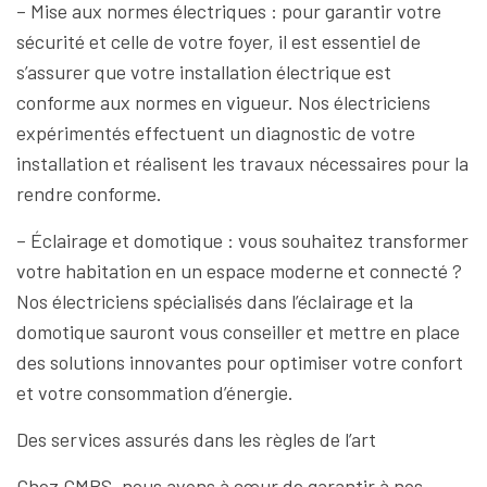
– Mise aux normes électriques : pour garantir votre
sécurité et celle de votre foyer, il est essentiel de
s’assurer que votre installation électrique est
conforme aux normes en vigueur. Nos électriciens
expérimentés effectuent un diagnostic de votre
installation et réalisent les travaux nécessaires pour la
rendre conforme.
– Éclairage et domotique : vous souhaitez transformer
votre habitation en un espace moderne et connecté ?
Nos électriciens spécialisés dans l’éclairage et la
domotique sauront vous conseiller et mettre en place
des solutions innovantes pour optimiser votre confort
et votre consommation d’énergie.
Des services assurés dans les règles de l’art
Chez GMBS, nous avons à cœur de garantir à nos