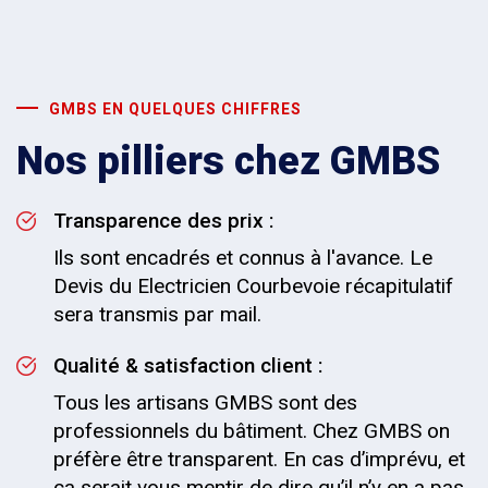
GMBS EN QUELQUES CHIFFRES
Nos pilliers chez GMBS
Transparence des prix :
Ils sont encadrés et connus à l'avance. Le
Devis du Electricien Courbevoie récapitulatif
sera transmis par mail.
Qualité & satisfaction client :
Tous les artisans GMBS sont des
professionnels du bâtiment. Chez GMBS on
préfère être transparent. En cas d’imprévu, et
ça serait vous mentir de dire qu’il n’y en a pas,