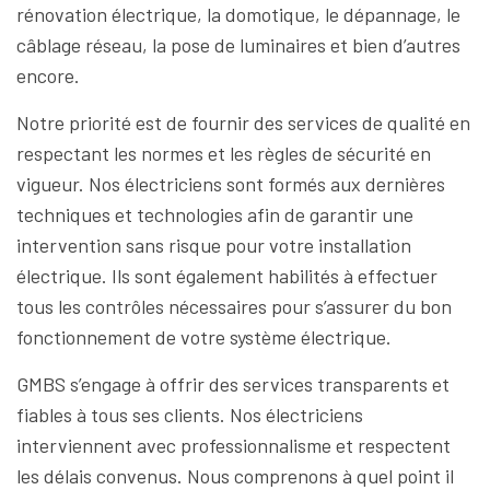
rénovation électrique, la domotique, le dépannage, le
câblage réseau, la pose de luminaires et bien d’autres
encore.
Notre priorité est de fournir des services de qualité en
respectant les normes et les règles de sécurité en
vigueur. Nos électriciens sont formés aux dernières
techniques et technologies afin de garantir une
intervention sans risque pour votre installation
électrique. Ils sont également habilités à effectuer
tous les contrôles nécessaires pour s’assurer du bon
fonctionnement de votre système électrique.
GMBS s’engage à offrir des services transparents et
fiables à tous ses clients. Nos électriciens
interviennent avec professionnalisme et respectent
les délais convenus. Nous comprenons à quel point il