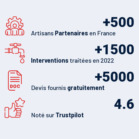
+
500
Artisans
Partenaires
en France
+
1500
Interventions
traitées en 2022
+
5000
Devis fournis
gratuitement
4.6
Noté sur
Trustpilot