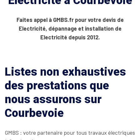
Electricité à Courbevoie
Faites appel à GMBS.fr pour votre devis de
Electricité, dépannage et installation de
Electricité depuis 2012.
Listes non exhaustives
des prestations que
nous assurons sur
Courbevoie
GMBS : votre partenaire pour tous travaux électriques