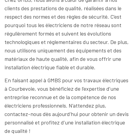
clients des prestations de qualité, réalisées dans le
respect des normes et des règles de sécurité. C’est
pourquoi tous les électriciens de notre réseau sont
régulièrement formés et suivent les évolutions
technologiques et réglementaires du secteur. De plus,
nous utilisons uniquement des équipements et des
matériaux de haute qualité, afin de vous offrir une
installation électrique fiable et durable.
En faisant appel à GMBS pour vos travaux électriques
à Courbevoie, vous bénéficiez de l’expertise d’une
entreprise reconnue et de la compétence de nos
électriciens professionnels. N’attendez plus,
contactez-nous dès aujourd’hui pour obtenir un devis
personnalisé et profitez d’une installation électrique
de qualité !