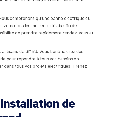
té. Nous comprenons qu’une panne électrique ou
vous dans les meilleurs délais afin de
possibilité de prendre rapidement rendez-vous et
d’artisans de GMBS. Vous bénéficierez des
rapide pour répondre à tous vos besoins en
r dans tous vos projets électriques. Prenez
installation de