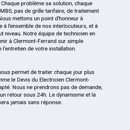
 Chaque problème sa solution, chaque
MBS, pas de grille tarifaire, de traitement
 Nous mettons un point d’honneur à
 à l’ensemble de nos interlocuteurs, et à
out niveau. Notre équipe de technicien en
venir à Clermont-Ferrand sur simple
entretien de votre installation.
nous permet de traiter chaque jour plus
me le Devis du Electricien Clermont-
 adapté. Nous ne prendrons pas de demande,
un retour sous 24h. Le dynamisme et la
ssera jamais sans réponse.