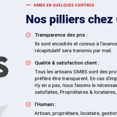
GMBS EN QUELQUES CHIFFRES
Nos pilliers che
Transparence des prix :
Ils sont encadrés et connus à l'avanc
récapitulatif sera transmis par mail.
Qualité & satisfaction client :
Tous les artisans GMBS sont des pro
préfère être transparent. En cas d’impr
n’y en a pas, nous faisons le nécessai
satisfaites, Propriétaires & locataire
l’Humain :
Artisan, propriétaire, locataire, gesti