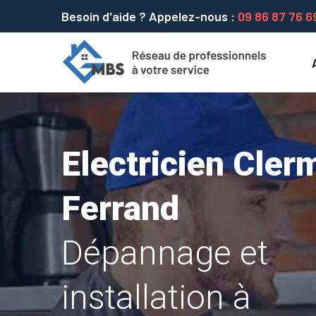
Besoin d'aide ? Appelez-nous :
09 86 87 76 6
Electricien Cler
Ferrand
Dépannage et
installation à