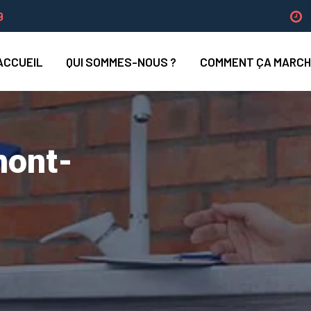
9
ACCUEIL
QUI SOMMES-NOUS ?
COMMENT ÇA MARCH
mont-