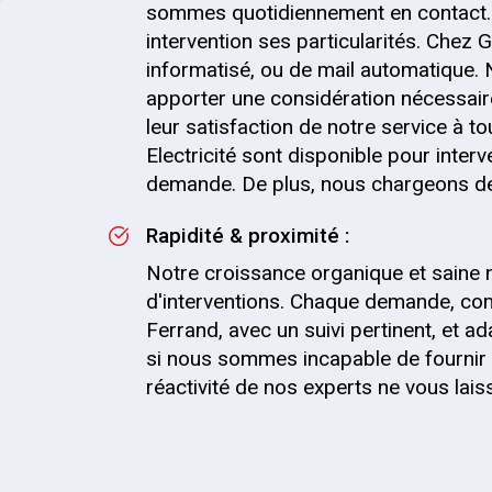
sommes quotidiennement en contact.
intervention ses particularités. Chez G
informatisé, ou de mail automatique.
apporter une considération nécessaire
leur satisfaction de notre service à t
Electricité sont disponible pour inter
demande. De plus, nous chargeons de l'
Rapidité & proximité :
Notre croissance organique et saine 
d'interventions. Chaque demande, com
Ferrand, avec un suivi pertinent, et
si nous sommes incapable de fournir 
réactivité de nos experts ne vous lai