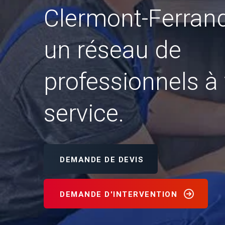
Clermont-Ferran
un réseau de
professionnels à 
service.
DEMANDE DE DEVIS
DEMANDE D'INTERVENTION