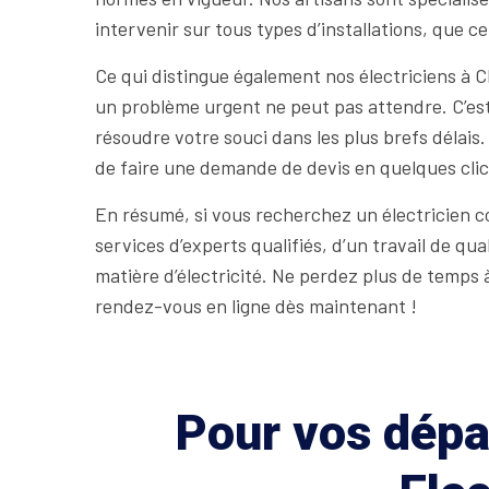
intervenir sur tous types d’installations, que ce
Ce qui distingue également nos électriciens à C
un problème urgent ne peut pas attendre. C’est
résoudre votre souci dans les plus brefs délais
de faire une demande de devis en quelques cli
En résumé, si vous recherchez un électricien 
services d’experts qualifiés, d’un travail de qua
matière d’électricité. Ne perdez plus de temps
rendez-vous en ligne dès maintenant !
Pour vos dépan