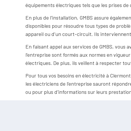
équipements électriques tels que les prises de 
En plus de l’installation, GMBS assure égalemen
disponibles pour résoudre tous types de problèm
appareil ou d’un court-circuit. Ils intervienne
En faisant appel aux services de GMBS, vous avez
l’entreprise sont formés aux normes en vigueur 
électriques. De plus, ils veillent à respecter t
Pour tous vos besoins en électricité à Clermont
les électriciens de l’entreprise sauront répondr
ou pour plus d’informations sur leurs prestatio