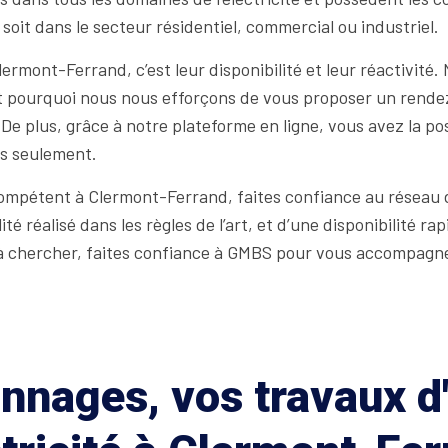
 soit dans le secteur résidentiel, commercial ou industriel.
lermont-Ferrand, c’est leur disponibilité et leur réactivi
 pourquoi nous nous efforçons de vous proposer un rendez-
. De plus, grâce à notre plateforme en ligne, vous avez la 
cs seulement.
compétent à Clermont-Ferrand, faites confiance au réseau 
lité réalisé dans les règles de l’art, et d’une disponibilité 
 à chercher, faites confiance à GMBS pour vous accompagne
nages, vos travaux d'