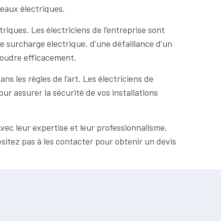
leaux électriques.
iques. Les électriciens de l’entreprise sont
e surcharge électrique, d’une défaillance d’un
ésoudre efficacement.
ns les règles de l’art. Les électriciens de
ur assurer la sécurité de vos installations
vec leur expertise et leur professionnalisme,
ésitez pas à les contacter pour obtenir un devis