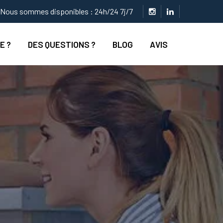
Nous sommes disponibles : 24h/24 7j/7
E ?
DES QUESTIONS ?
BLOG
AVIS