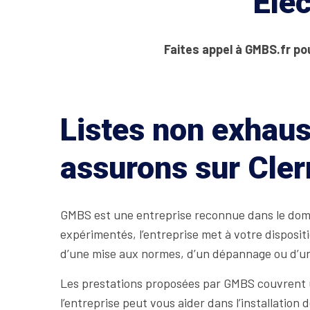
Elec
Faites appel à GMBS.fr pou
Listes non exhaus
assurons sur Cle
GMBS est une entreprise reconnue dans le domai
expérimentés, l’entreprise met à votre disposit
d’une mise aux normes, d’un dépannage ou d’un
Les prestations proposées par GMBS couvrent un
l’entreprise peut vous aider dans l’installation