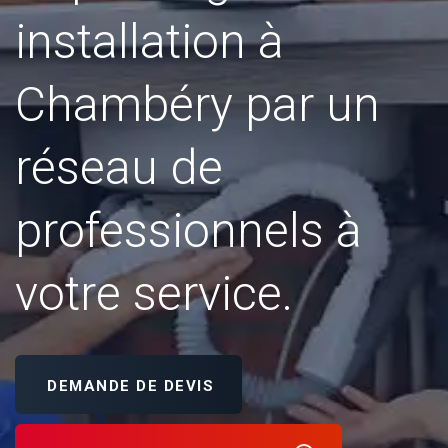
installation à
Chambéry par un
réseau de
professionnels à
votre service.
DEMANDE DE DEVIS