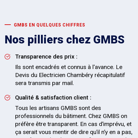
GMBS EN QUELQUES CHIFFRES
Nos pilliers chez GMBS
Transparence des prix :
Ils sont encadrés et connus à l'avance. Le
Devis du Electricien Chambéry récapitulatif
sera transmis par mail.
Qualité & satisfaction client :
Tous les artisans GMBS sont des
professionnels du bâtiment. Chez GMBS on
préfère être transparent. En cas d’imprévu, et
ça serait vous mentir de dire qu’il n’y en a pas,