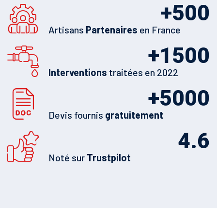
+
500
Artisans
Partenaires
en France
+
1500
Interventions
traitées en 2022
+
5000
Devis fournis
gratuitement
4.6
Noté sur
Trustpilot