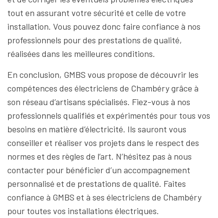
tout en assurant votre sécurité et celle de votre
installation. Vous pouvez donc faire confiance à nos
professionnels pour des prestations de qualité,
réalisées dans les meilleures conditions.
En conclusion, GMBS vous propose de découvrir les
compétences des électriciens de Chambéry grâce à
son réseau d’artisans spécialisés. Fiez-vous à nos
professionnels qualifiés et expérimentés pour tous vos
besoins en matière d’électricité. Ils sauront vous
conseiller et réaliser vos projets dans le respect des
normes et des règles de l’art. N’hésitez pas à nous
contacter pour bénéficier d’un accompagnement
personnalisé et de prestations de qualité. Faites
confiance à GMBS et à ses électriciens de Chambéry
pour toutes vos installations électriques.