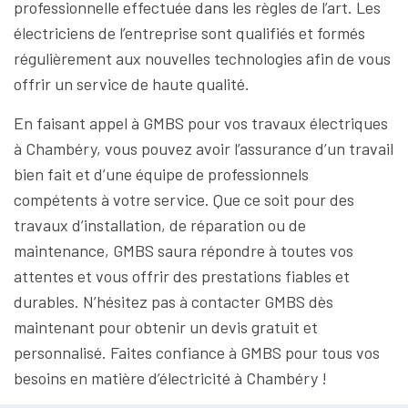
professionnelle effectuée dans les règles de l’art. Les
électriciens de l’entreprise sont qualifiés et formés
régulièrement aux nouvelles technologies afin de vous
offrir un service de haute qualité.
En faisant appel à GMBS pour vos travaux électriques
à Chambéry, vous pouvez avoir l’assurance d’un travail
bien fait et d’une équipe de professionnels
compétents à votre service. Que ce soit pour des
travaux d’installation, de réparation ou de
maintenance, GMBS saura répondre à toutes vos
attentes et vous offrir des prestations fiables et
durables. N’hésitez pas à contacter GMBS dès
maintenant pour obtenir un devis gratuit et
personnalisé. Faites confiance à GMBS pour tous vos
besoins en matière d’électricité à Chambéry !