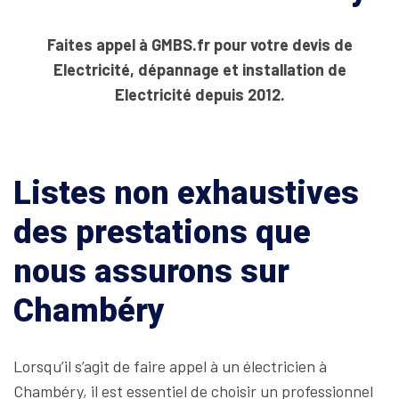
Faites appel à GMBS.fr pour votre devis de
Electricité, dépannage et installation de
Electricité depuis 2012.
Listes non exhaustives
des prestations que
nous assurons sur
Chambéry
Lorsqu’il s’agit de faire appel à un électricien à
Chambéry, il est essentiel de choisir un professionnel