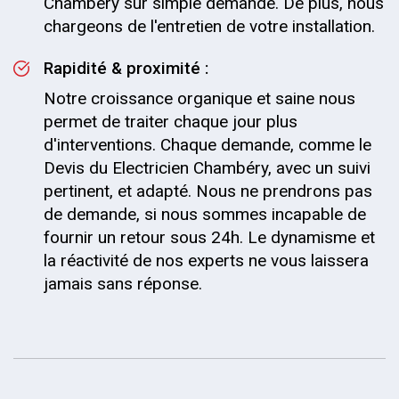
Chambéry sur simple demande. De plus, nous
chargeons de l'entretien de votre installation.
Rapidité & proximité :
Notre croissance organique et saine nous
permet de traiter chaque jour plus
d'interventions. Chaque demande, comme le
Devis du Electricien Chambéry, avec un suivi
pertinent, et adapté. Nous ne prendrons pas
de demande, si nous sommes incapable de
fournir un retour sous 24h. Le dynamisme et
la réactivité de nos experts ne vous laissera
jamais sans réponse.