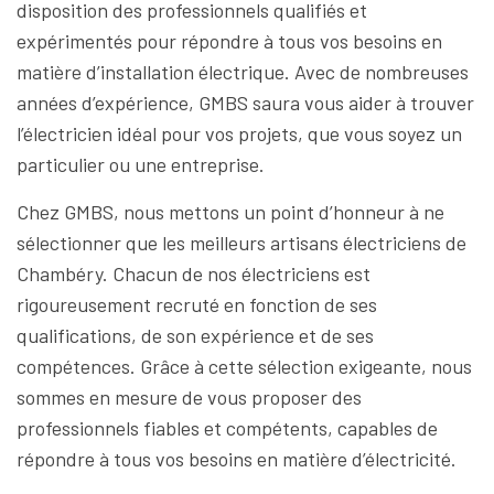
disposition des professionnels qualifiés et
expérimentés pour répondre à tous vos besoins en
matière d’installation électrique. Avec de nombreuses
années d’expérience, GMBS saura vous aider à trouver
l’électricien idéal pour vos projets, que vous soyez un
particulier ou une entreprise.
Chez GMBS, nous mettons un point d’honneur à ne
sélectionner que les meilleurs artisans électriciens de
Chambéry. Chacun de nos électriciens est
rigoureusement recruté en fonction de ses
qualifications, de son expérience et de ses
compétences. Grâce à cette sélection exigeante, nous
sommes en mesure de vous proposer des
professionnels fiables et compétents, capables de
répondre à tous vos besoins en matière d’électricité.