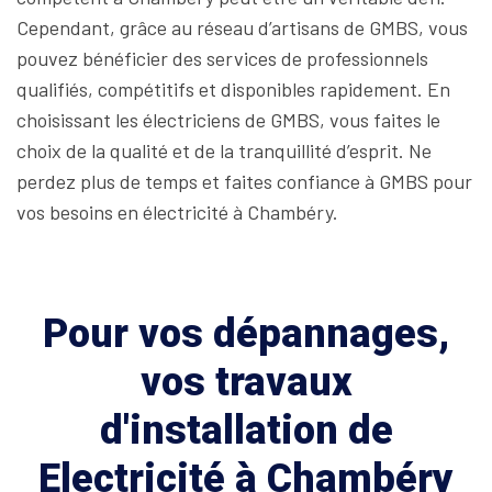
Cependant, grâce au réseau d’artisans de GMBS, vous
pouvez bénéficier des services de professionnels
qualifiés, compétitifs et disponibles rapidement. En
choisissant les électriciens de GMBS, vous faites le
choix de la qualité et de la tranquillité d’esprit. Ne
perdez plus de temps et faites confiance à GMBS pour
vos besoins en électricité à Chambéry.
Pour vos dépannages,
vos travaux
d'installation de
Electricité à Chambéry