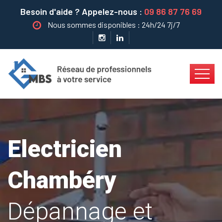
Besoin d'aide ? Appelez-nous :
09 86 87 76 69
Nous sommes disponibles : 24h/24 7j/7
Electricien
Chambéry
Dépannage et