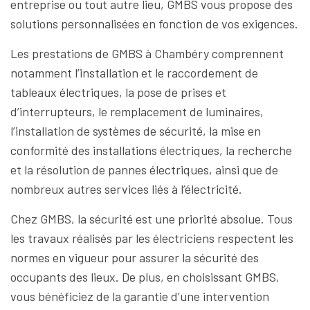
entreprise ou tout autre lieu, GMBS vous propose des
solutions personnalisées en fonction de vos exigences.
Les prestations de GMBS à Chambéry comprennent
notamment l’installation et le raccordement de
tableaux électriques, la pose de prises et
d’interrupteurs, le remplacement de luminaires,
l’installation de systèmes de sécurité, la mise en
conformité des installations électriques, la recherche
et la résolution de pannes électriques, ainsi que de
nombreux autres services liés à l’électricité.
Chez GMBS, la sécurité est une priorité absolue. Tous
les travaux réalisés par les électriciens respectent les
normes en vigueur pour assurer la sécurité des
occupants des lieux. De plus, en choisissant GMBS,
vous bénéficiez de la garantie d’une intervention