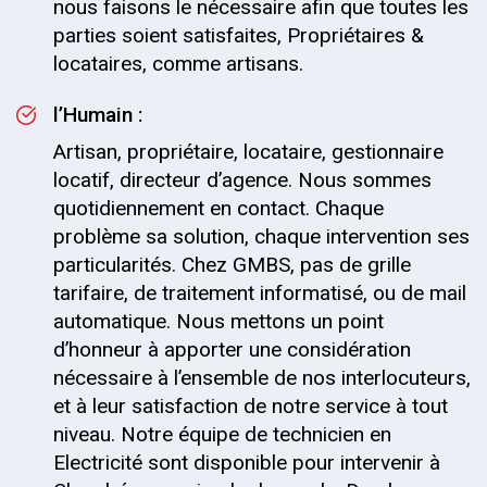
nous faisons le nécessaire afin que toutes les
parties soient satisfaites, Propriétaires &
locataires, comme artisans.
l’Humain :
Artisan, propriétaire, locataire, gestionnaire
locatif, directeur d’agence. Nous sommes
quotidiennement en contact. Chaque
problème sa solution, chaque intervention ses
particularités. Chez GMBS, pas de grille
tarifaire, de traitement informatisé, ou de mail
automatique. Nous mettons un point
d’honneur à apporter une considération
nécessaire à l’ensemble de nos interlocuteurs,
et à leur satisfaction de notre service à tout
niveau. Notre équipe de technicien en
Electricité sont disponible pour intervenir à