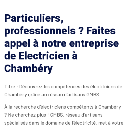
Particuliers,
professionnels ? Faites
appel à notre entreprise
de Electricien à
Chambéry
Titre : Découvrez les compétences des électriciens de
Chambéry grâce au réseau d’artisans GMBS
À la recherche d’électriciens compétents à Chambéry
? Ne cherchez plus ! GMBS, réseau d’artisans
spécialisés dans le domaine de l’électricité, met à votre