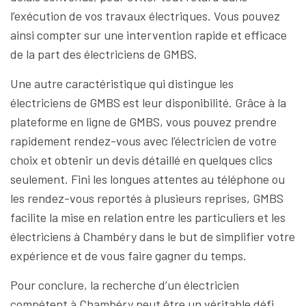
l’exécution de vos travaux électriques. Vous pouvez
ainsi compter sur une intervention rapide et efficace
de la part des électriciens de GMBS.
Une autre caractéristique qui distingue les
électriciens de GMBS est leur disponibilité. Grâce à la
plateforme en ligne de GMBS, vous pouvez prendre
rapidement rendez-vous avec l’électricien de votre
choix et obtenir un devis détaillé en quelques clics
seulement. Fini les longues attentes au téléphone ou
les rendez-vous reportés à plusieurs reprises, GMBS
facilite la mise en relation entre les particuliers et les
électriciens à Chambéry dans le but de simplifier votre
expérience et de vous faire gagner du temps.
Pour conclure, la recherche d’un électricien
compétent à Chambéry peut être un véritable défi.