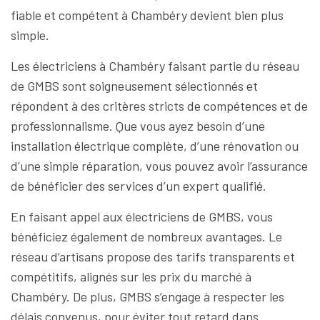
fiable et compétent à Chambéry devient bien plus
simple.
Les électriciens à Chambéry faisant partie du réseau
de GMBS sont soigneusement sélectionnés et
répondent à des critères stricts de compétences et de
professionnalisme. Que vous ayez besoin d’une
installation électrique complète, d’une rénovation ou
d’une simple réparation, vous pouvez avoir l’assurance
de bénéficier des services d’un expert qualifié.
En faisant appel aux électriciens de GMBS, vous
bénéficiez également de nombreux avantages. Le
réseau d’artisans propose des tarifs transparents et
compétitifs, alignés sur les prix du marché à
Chambéry. De plus, GMBS s’engage à respecter les
délais convenus, pour éviter tout retard dans