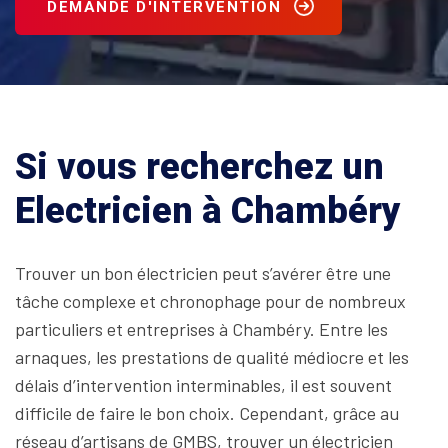
DEMANDE D'INTERVENTION
Si vous recherchez un
Electricien à Chambéry
Trouver un bon électricien peut s’avérer être une
tâche complexe et chronophage pour de nombreux
particuliers et entreprises à Chambéry. Entre les
arnaques, les prestations de qualité médiocre et les
délais d’intervention interminables, il est souvent
difficile de faire le bon choix. Cependant, grâce au
réseau d’artisans de GMBS, trouver un électricien