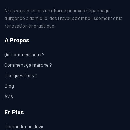
Nous vous prenons en charge pour vos dépannage
d’urgence à domicile, des travaux d'embellissement et la
rénovation énergétique.
A Propos
Qui sommes-nous ?
Comment ça marche ?
Des questions ?
Blog
Avis
En Plus
Demander un devis