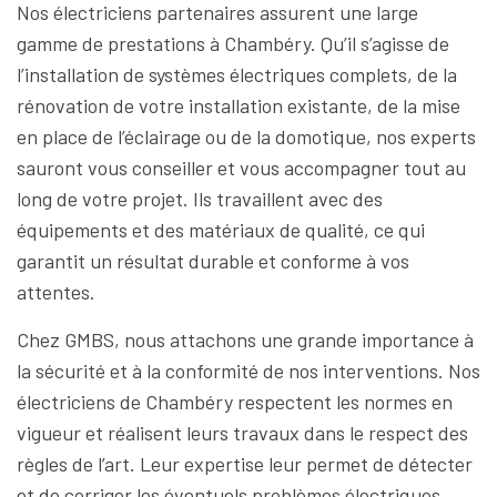
Nos électriciens partenaires assurent une large
gamme de prestations à Chambéry. Qu’il s’agisse de
l’installation de systèmes électriques complets, de la
rénovation de votre installation existante, de la mise
en place de l’éclairage ou de la domotique, nos experts
sauront vous conseiller et vous accompagner tout au
long de votre projet. Ils travaillent avec des
équipements et des matériaux de qualité, ce qui
garantit un résultat durable et conforme à vos
attentes.
Chez GMBS, nous attachons une grande importance à
la sécurité et à la conformité de nos interventions. Nos
électriciens de Chambéry respectent les normes en
vigueur et réalisent leurs travaux dans le respect des
règles de l’art. Leur expertise leur permet de détecter
et de corriger les éventuels problèmes électriques