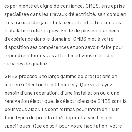
expérimenté et digne de confiance. GMBS, entreprise
spécialisée dans les travaux d’électricité, sait combien
il est crucial de garantir la sécurité et la fiabilité des
installations électriques. Forte de plusieurs années
d’expérience dans le domaine, GMBS met à votre
disposition ses compétences et son savoir-faire pour
répondre à toutes vos attentes et vous offrir des
services de qualité.
GMBS propose une large gamme de prestations en
matière d’électricité à Chambéry. Que vous ayez
besoin d’une réparation, d’une installation ou d’une
rénovation électrique, les électriciens de GMBS sont là
pour vous aider. Ils sont formés pour intervenir sur
tous types de projets et s’adaptent à vos besoins
spécifiques. Que ce soit pour votre habitation, votre