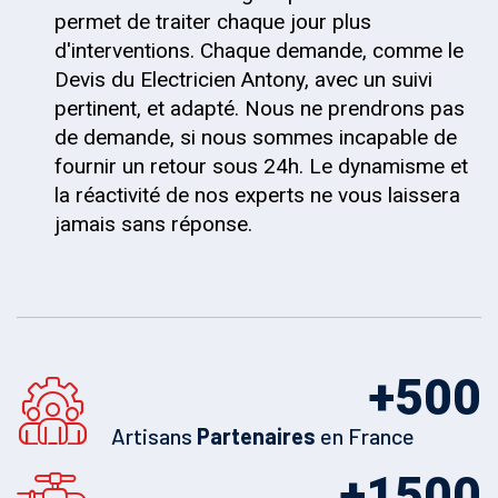
permet de traiter chaque jour plus
d'interventions. Chaque demande, comme le
Devis du Electricien Antony, avec un suivi
pertinent, et adapté. Nous ne prendrons pas
de demande, si nous sommes incapable de
fournir un retour sous 24h. Le dynamisme et
la réactivité de nos experts ne vous laissera
jamais sans réponse.
+
500
Artisans
Partenaires
en France
+
1500