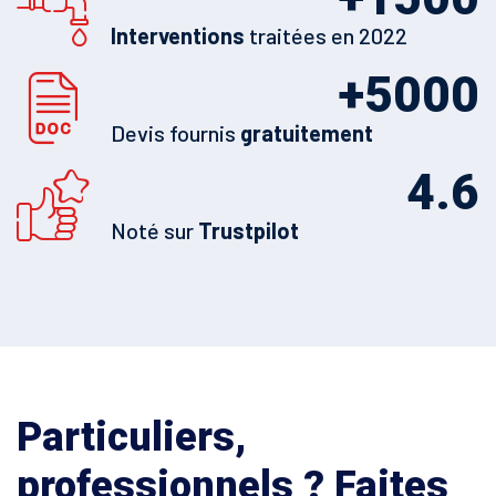
Interventions
traitées en 2022
+
5000
Devis fournis
gratuitement
4.6
Noté sur
Trustpilot
Particuliers,
professionnels ? Faites