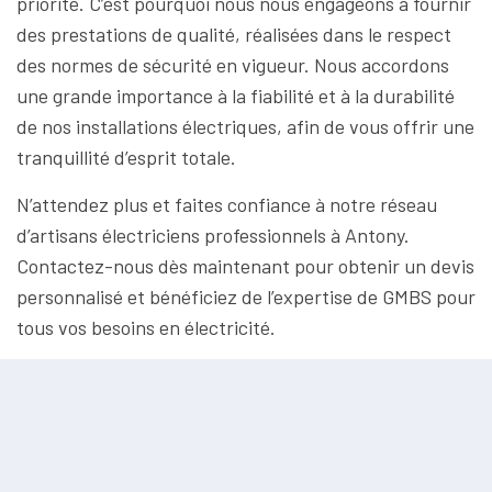
priorité. C’est pourquoi nous nous engageons à fournir
des prestations de qualité, réalisées dans le respect
des normes de sécurité en vigueur. Nous accordons
une grande importance à la fiabilité et à la durabilité
de nos installations électriques, afin de vous offrir une
tranquillité d’esprit totale.
N’attendez plus et faites confiance à notre réseau
d’artisans électriciens professionnels à Antony.
Contactez-nous dès maintenant pour obtenir un devis
personnalisé et bénéficiez de l’expertise de GMBS pour
tous vos besoins en électricité.