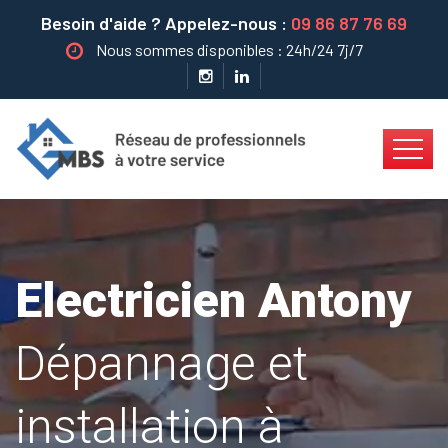
Besoin d'aide ? Appelez-nous :
09 86 87 76 69
Nous sommes disponibles : 24h/24 7j/7
Electricien Antony
Dépannage et
installation à