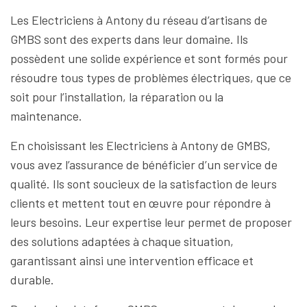
Les Electriciens à Antony du réseau d’artisans de
GMBS sont des experts dans leur domaine. Ils
possèdent une solide expérience et sont formés pour
résoudre tous types de problèmes électriques, que ce
soit pour l’installation, la réparation ou la
maintenance.
En choisissant les Electriciens à Antony de GMBS,
vous avez l’assurance de bénéficier d’un service de
qualité. Ils sont soucieux de la satisfaction de leurs
clients et mettent tout en œuvre pour répondre à
leurs besoins. Leur expertise leur permet de proposer
des solutions adaptées à chaque situation,
garantissant ainsi une intervention efficace et
durable.