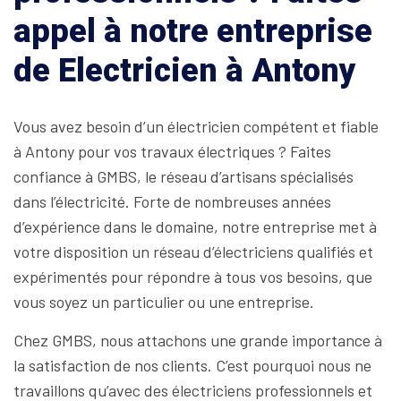
appel à notre entreprise
de Electricien à Antony
Vous avez besoin d’un électricien compétent et fiable
à Antony pour vos travaux électriques ? Faites
confiance à GMBS, le réseau d’artisans spécialisés
dans l’électricité. Forte de nombreuses années
d’expérience dans le domaine, notre entreprise met à
votre disposition un réseau d’électriciens qualifiés et
expérimentés pour répondre à tous vos besoins, que
vous soyez un particulier ou une entreprise.
Chez GMBS, nous attachons une grande importance à
la satisfaction de nos clients. C’est pourquoi nous ne
travaillons qu’avec des électriciens professionnels et