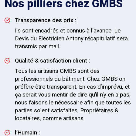
Nos pilliers chez GMBS
Transparence des prix :
Ils sont encadrés et connus à l'avance. Le
Devis du Electricien Antony récapitulatif sera
transmis par mail.
Qualité & satisfaction client :
Tous les artisans GMBS sont des
professionnels du bâtiment. Chez GMBS on
préfère être transparent. En cas d’imprévu, et
ça serait vous mentir de dire qu’il n’y en a pas,
nous faisons le nécessaire afin que toutes les
parties soient satisfaites, Propriétaires &
locataires, comme artisans.
l’Humain :