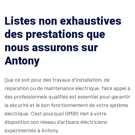
Listes non exhaustives
des prestations que
nous assurons sur
Antony
Que ce soit pour des travaux d’installation, de
réparation ou de maintenance électrique, faire appel à
des professionnels qualifiés est essentiel pour garantir
la sécurité et le bon fonctionnement de votre système
électrique. C’est pourquoi GMBS met à votre
disposition son réseau d’artisans électriciens
expérimentés à Antony.