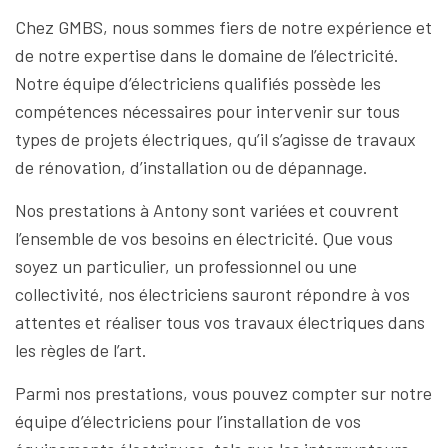
Chez GMBS, nous sommes fiers de notre expérience et
de notre expertise dans le domaine de l’électricité.
Notre équipe d’électriciens qualifiés possède les
compétences nécessaires pour intervenir sur tous
types de projets électriques, qu’il s’agisse de travaux
de rénovation, d’installation ou de dépannage.
Nos prestations à Antony sont variées et couvrent
l’ensemble de vos besoins en électricité. Que vous
soyez un particulier, un professionnel ou une
collectivité, nos électriciens sauront répondre à vos
attentes et réaliser tous vos travaux électriques dans
les règles de l’art.
Parmi nos prestations, vous pouvez compter sur notre
équipe d’électriciens pour l’installation de vos