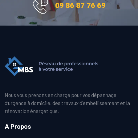
09 86 87 76 69
Nous vous prenons en charge pour vos dépannage
d’urgence à domicile, des travaux d'embellissement et la
rénovation énergétique.
A Propos