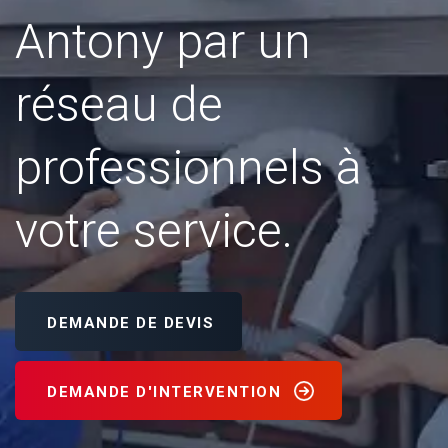
Antony par un
réseau de
professionnels à
votre service.
DEMANDE DE DEVIS
DEMANDE D'INTERVENTION