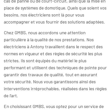
cas de panne ou de court-circuit, ainsi que la mise en
place de systèmes de domotique. Quels que soient vos
besoins, nos électriciens sont là pour vous
accompagner et vous fournir des solutions adaptées.
Chez GMBS, nous accordons une attention
particulière à la qualité de nos prestations. Nos
électriciens à Antony travaillent dans le respect des
normes en vigueur et des règles de sécurité les plus
strictes. Ils sont équipés du matériel le plus
performant et utilisent des techniques de pointe pour
garantir des travaux de qualité, tout en assurant
votre sécurité. Nous vous garantissons ainsi des
interventions irréprochables, réalisées dans les règles
de l’art.
En choisissant GMBS, vous optez pour un service de