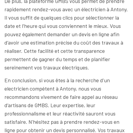
De plus, la plateforme GMBS vous permet de prendre
rapidement rendez-vous avec un électricien à Antony.
Il vous suffit de quelques clics pour sélectionner la
date et l’heure qui vous conviennent le mieux. Vous
pouvez également demander un devis en ligne afin
d’avoir une estimation précise du coût des travaux à
réaliser. Cette facilité et cette transparence
permettent de gagner du temps et de planifier
sereinement vos travaux électriques.
En conclusion, si vous êtes à la recherche d’un
electricien compétent à Antony, nous vous
recommandons vivement de faire appel au réseau
d’artisans de GMBS. Leur expertise, leur
professionnalisme et leur réactivité sauront vous
satisfaire. N’hésitez pas à prendre rendez-vous en
ligne pour obtenir un devis personnalisé. Vos travaux