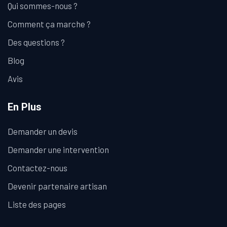
Qui sommes-nous ?
Comment ça marche ?
Des questions ?
Blog
Avis
En Plus
Demander un devis
Demander une intervention
Contactez-nous
Devenir partenaire artisan
Liste des pages