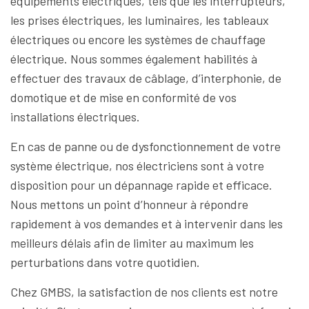
équipements électriques, tels que les interrupteurs,
les prises électriques, les luminaires, les tableaux
électriques ou encore les systèmes de chauffage
électrique. Nous sommes également habilités à
effectuer des travaux de câblage, d’interphonie, de
domotique et de mise en conformité de vos
installations électriques.
En cas de panne ou de dysfonctionnement de votre
système électrique, nos électriciens sont à votre
disposition pour un dépannage rapide et efficace.
Nous mettons un point d’honneur à répondre
rapidement à vos demandes et à intervenir dans les
meilleurs délais afin de limiter au maximum les
perturbations dans votre quotidien.
Chez GMBS, la satisfaction de nos clients est notre