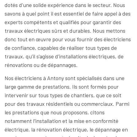
dotés d’une solide expérience dans le secteur. Nous
savons à quel point il est essentiel de faire appel à des
experts compétents et qualifiés pour garantir des
travaux électriques sûrs et durables. Nous mettons
donc tout en œuvre pour vous fournir des électriciens
de confiance, capables de réaliser tous types de
travaux, qu’il s’agisse d’installations électriques, de
rénovations ou de dépannages.
Nos électriciens à Antony sont spécialisés dans une
large gamme de prestations. Ils sont formés pour
intervenir sur tous types de chantiers, que ce soit
pour des travaux résidentiels ou commerciaux. Parmi
les prestations que nous proposons, citons
notamment l’installation et la mise en conformité
électrique, la rénovation électrique, le dépannage en