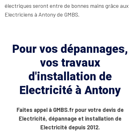
électriques seront entre de bonnes mains grâce aux
Electriciens à Antony de GMBS.
Pour vos dépannages,
vos travaux
d'installation de
Electricité à Antony
Faites appel à GMBS.fr pour votre devis de
Electricité, dépannage et installation de
Electricité depuis 2012.