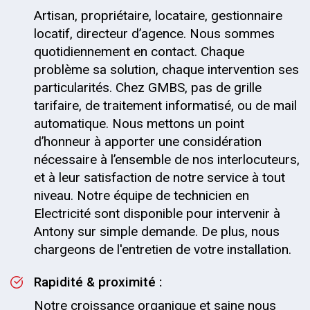
Artisan, propriétaire, locataire, gestionnaire
locatif, directeur d’agence. Nous sommes
quotidiennement en contact. Chaque
problème sa solution, chaque intervention ses
particularités. Chez GMBS, pas de grille
tarifaire, de traitement informatisé, ou de mail
automatique. Nous mettons un point
d’honneur à apporter une considération
nécessaire à l’ensemble de nos interlocuteurs,
et à leur satisfaction de notre service à tout
niveau. Notre équipe de technicien en
Electricité sont disponible pour intervenir à
Antony sur simple demande. De plus, nous
chargeons de l'entretien de votre installation.
Rapidité & proximité :
Notre croissance organique et saine nous