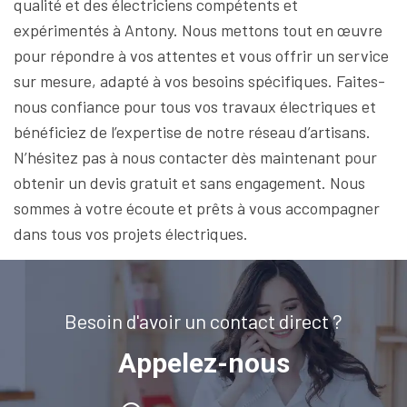
qualité et des électriciens compétents et
expérimentés à Antony. Nous mettons tout en œuvre
pour répondre à vos attentes et vous offrir un service
sur mesure, adapté à vos besoins spécifiques. Faites-
nous confiance pour tous vos travaux électriques et
bénéficiez de l’expertise de notre réseau d’artisans.
N’hésitez pas à nous contacter dès maintenant pour
obtenir un devis gratuit et sans engagement. Nous
sommes à votre écoute et prêts à vous accompagner
dans tous vos projets électriques.
Besoin d'avoir un contact direct ?
Appelez-nous