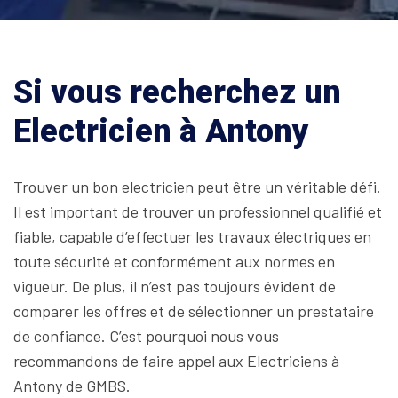
Si vous recherchez un
Electricien à Antony
Trouver un bon electricien peut être un véritable défi.
Il est important de trouver un professionnel qualifié et
fiable, capable d’effectuer les travaux électriques en
toute sécurité et conformément aux normes en
vigueur. De plus, il n’est pas toujours évident de
comparer les offres et de sélectionner un prestataire
de confiance. C’est pourquoi nous vous
recommandons de faire appel aux Electriciens à
Antony de GMBS.