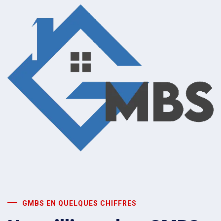
GMBS EN QUELQUES CHIFFRES