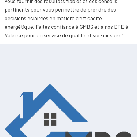
vous fournir des résultats fiables et des conseils
pertinents pour vous permettre de prendre des
décisions éclairées en matière d’efficacité
énergétique. Faites confiance à GMBS et à nos DPE à
Valence pour un service de qualité et sur-mesure.”