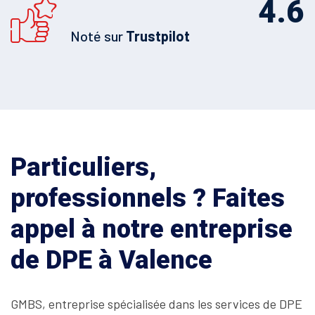
4.6
Noté sur
Trustpilot
Particuliers,
professionnels ? Faites
appel à notre entreprise
de DPE à Valence
GMBS, entreprise spécialisée dans les services de DPE