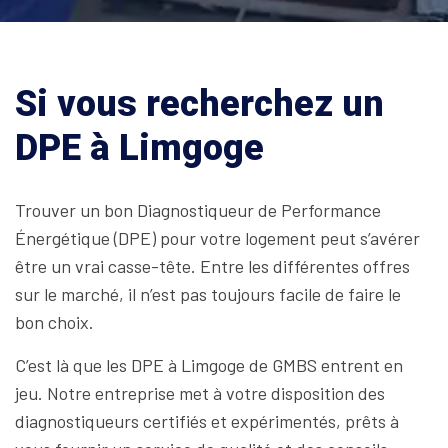
Si vous recherchez un
DPE à Limgoge
Trouver un bon Diagnostiqueur de Performance
Énergétique (DPE) pour votre logement peut s’avérer
être un vrai casse-tête. Entre les différentes offres
sur le marché, il n’est pas toujours facile de faire le
bon choix.
C’est là que les DPE à Limgoge de GMBS entrent en
jeu. Notre entreprise met à votre disposition des
diagnostiqueurs certifiés et expérimentés, prêts à