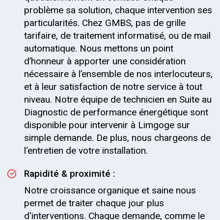
problème sa solution, chaque intervention ses
particularités. Chez GMBS, pas de grille
tarifaire, de traitement informatisé, ou de mail
automatique. Nous mettons un point
d’honneur à apporter une considération
nécessaire à l’ensemble de nos interlocuteurs,
et à leur satisfaction de notre service à tout
niveau. Notre équipe de technicien en Suite au
Diagnostic de performance énergétique sont
disponible pour intervenir à Limgoge sur
simple demande. De plus, nous chargeons de
l'entretien de votre installation.
Rapidité & proximité :
Notre croissance organique et saine nous
permet de traiter chaque jour plus
d'interventions. Chaque demande, comme le