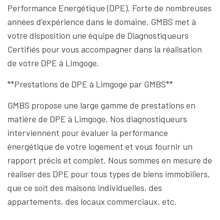
Performance Energétique (DPE). Forte de nombreuses
années d’expérience dans le domaine, GMBS met à
votre disposition une équipe de Diagnostiqueurs
Certifiés pour vous accompagner dans la réalisation
de votre DPE à Limgoge.
**Prestations de DPE à Limgoge par GMBS**
GMBS propose une large gamme de prestations en
matière de DPE à Limgoge. Nos diagnostiqueurs
interviennent pour évaluer la performance
énergétique de votre logement et vous fournir un
rapport précis et complet. Nous sommes en mesure de
réaliser des DPE pour tous types de biens immobiliers,
que ce soit des maisons individuelles, des
appartements, des locaux commerciaux, etc.