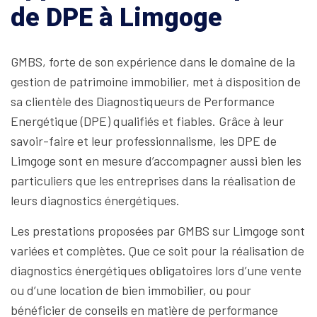
de DPE à Limgoge
GMBS, forte de son expérience dans le domaine de la
gestion de patrimoine immobilier, met à disposition de
sa clientèle des Diagnostiqueurs de Performance
Energétique (DPE) qualifiés et fiables. Grâce à leur
savoir-faire et leur professionnalisme, les DPE de
Limgoge sont en mesure d’accompagner aussi bien les
particuliers que les entreprises dans la réalisation de
leurs diagnostics énergétiques.
Les prestations proposées par GMBS sur Limgoge sont
variées et complètes. Que ce soit pour la réalisation de
diagnostics énergétiques obligatoires lors d’une vente
ou d’une location de bien immobilier, ou pour
bénéficier de conseils en matière de performance