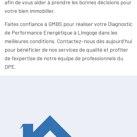
afin de vous aider à prendre les bonnes décisions pour
votre bien immobilier.
Faites confiance à GMBS pour réaliser votre Diagnostic
de Performance Energétique à Limgoge dans les
meilleures conditions. Contactez-nous dès aujourd’hui
pour bénéficier de nos services de qualité et profiter
de l’expertise de notre équipe de professionnels du
DPE.