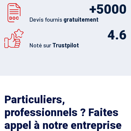
+
5000
Devis fournis
gratuitement
4.6
Noté sur
Trustpilot
Particuliers,
professionnels ? Faites
appel à notre entreprise