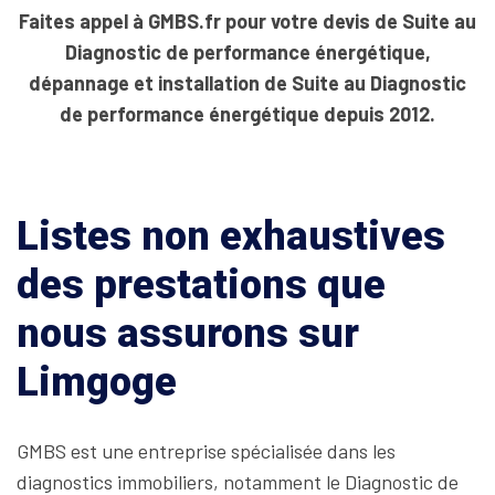
Faites appel à GMBS.fr pour votre devis de Suite au
Diagnostic de performance énergétique,
dépannage et installation de Suite au Diagnostic
de performance énergétique depuis 2012.
Listes non exhaustives
des prestations que
nous assurons sur
Limgoge
GMBS est une entreprise spécialisée dans les
diagnostics immobiliers, notamment le Diagnostic de