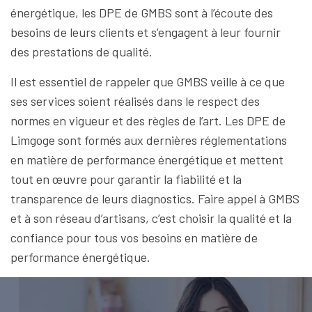
énergétique, les DPE de GMBS sont à l’écoute des
besoins de leurs clients et s’engagent à leur fournir
des prestations de qualité.
Il est essentiel de rappeler que GMBS veille à ce que
ses services soient réalisés dans le respect des
normes en vigueur et des règles de l’art. Les DPE de
Limgoge sont formés aux dernières réglementations
en matière de performance énergétique et mettent
tout en œuvre pour garantir la fiabilité et la
transparence de leurs diagnostics. Faire appel à GMBS
et à son réseau d’artisans, c’est choisir la qualité et la
confiance pour tous vos besoins en matière de
performance énergétique.