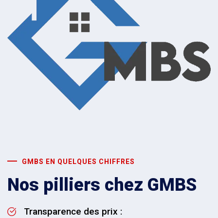
GMBS EN QUELQUES CHIFFRES
Nos pilliers chez GMBS
Transparence des prix :