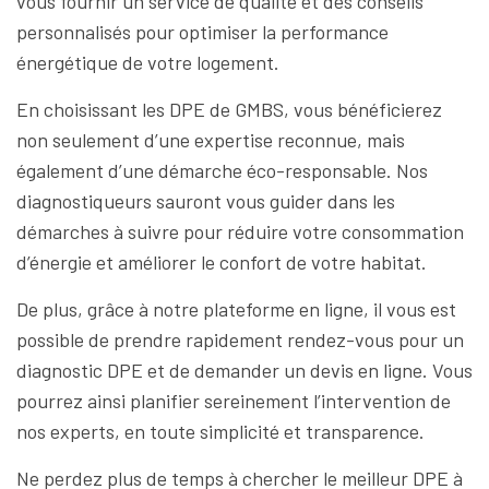
vous fournir un service de qualité et des conseils
personnalisés pour optimiser la performance
énergétique de votre logement.
En choisissant les DPE de GMBS, vous bénéficierez
non seulement d’une expertise reconnue, mais
également d’une démarche éco-responsable. Nos
diagnostiqueurs sauront vous guider dans les
démarches à suivre pour réduire votre consommation
d’énergie et améliorer le confort de votre habitat.
De plus, grâce à notre plateforme en ligne, il vous est
possible de prendre rapidement rendez-vous pour un
diagnostic DPE et de demander un devis en ligne. Vous
pourrez ainsi planifier sereinement l’intervention de
nos experts, en toute simplicité et transparence.
Ne perdez plus de temps à chercher le meilleur DPE à