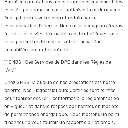
Parmi nos prestations, nous proposons également des
conseils personnalisés pour optimiser la performance
énergétique de votre bien et réduire votre
consommation d’énergie. Nous nous engageons à vous
fournir un service de qualité, rapide et efficace, pour
vous permettre de réaliser votre transaction
immobilière en toute sérénité.
**GMBS : Des Services de DPE dans les Règles de
l’Art**
Chez GMBS, la qualité de nos prestations est notre
priorité. Nos Diagnostiqueurs Certifiés sont formés
pour réaliser des DPE conformes à la réglementation
en vigueur et dans le respect des normes en matière
de performance énergétique. Nous mettons un point
d’honneur à vous fournir un rapport clair et précis,