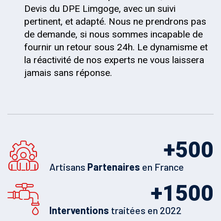
Devis du DPE Limgoge, avec un suivi
pertinent, et adapté. Nous ne prendrons pas
de demande, si nous sommes incapable de
fournir un retour sous 24h. Le dynamisme et
la réactivité de nos experts ne vous laissera
jamais sans réponse.
+
500
Artisans
Partenaires
en France
+
1500
Interventions
traitées en 2022