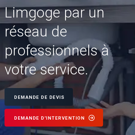
Limgoge par un
réseau de
professionnels à
votre service.
DEMANDE DE DEVIS
DEMANDE D'INTERVENTION