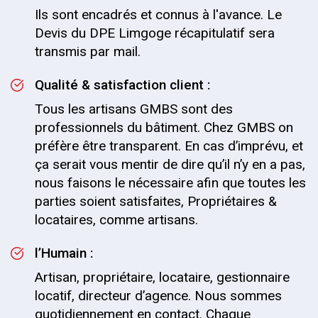
Ils sont encadrés et connus à l'avance. Le
Devis du DPE Limgoge récapitulatif sera
transmis par mail.
Qualité & satisfaction client :
Tous les artisans GMBS sont des
professionnels du bâtiment. Chez GMBS on
préfère être transparent. En cas d’imprévu, et
ça serait vous mentir de dire qu’il n’y en a pas,
nous faisons le nécessaire afin que toutes les
parties soient satisfaites, Propriétaires &
locataires, comme artisans.
l’Humain :
Artisan, propriétaire, locataire, gestionnaire
locatif, directeur d’agence. Nous sommes
quotidiennement en contact. Chaque