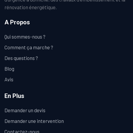
rénovation énergétique.
A Propos
Qui sommes-nous ?
Comment ça marche ?
Des questions ?
Blog
Avis
En Plus
Demander un devis
Demander une intervention
Contactez-nous