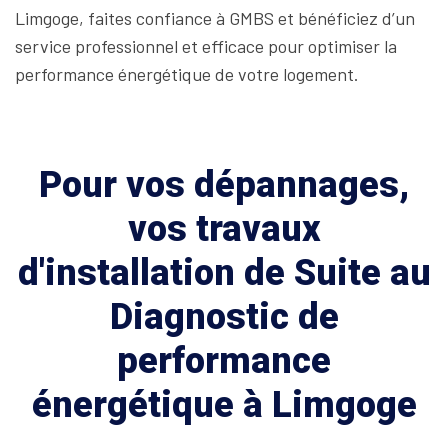
Limgoge, faites confiance à GMBS et bénéficiez d’un
service professionnel et efficace pour optimiser la
performance énergétique de votre logement.
Pour vos dépannages,
vos travaux
d'installation de Suite au
Diagnostic de
performance
énergétique à Limgoge