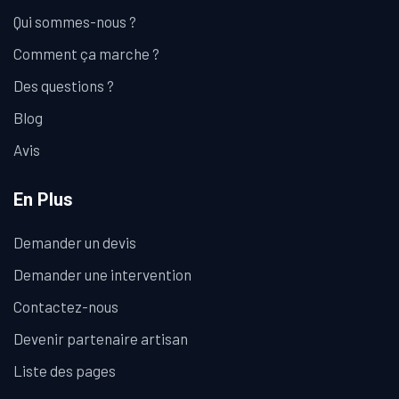
Qui sommes-nous ?
Comment ça marche ?
Des questions ?
Blog
Avis
En Plus
Demander un devis
Demander une intervention
Contactez-nous
Devenir partenaire artisan
Liste des pages