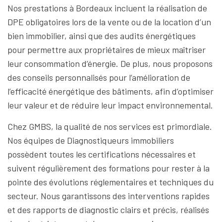
Nos prestations à Bordeaux incluent la réalisation de
DPE obligatoires lors de la vente ou de la location d’un
bien immobilier, ainsi que des audits énergétiques
pour permettre aux propriétaires de mieux maîtriser
leur consommation d’énergie. De plus, nous proposons
des conseils personnalisés pour l’amélioration de
l’efficacité énergétique des bâtiments, afin d’optimiser
leur valeur et de réduire leur impact environnemental.
Chez GMBS, la qualité de nos services est primordiale.
Nos équipes de Diagnostiqueurs immobiliers
possèdent toutes les certifications nécessaires et
suivent régulièrement des formations pour rester à la
pointe des évolutions réglementaires et techniques du
secteur. Nous garantissons des interventions rapides
et des rapports de diagnostic clairs et précis, réalisés