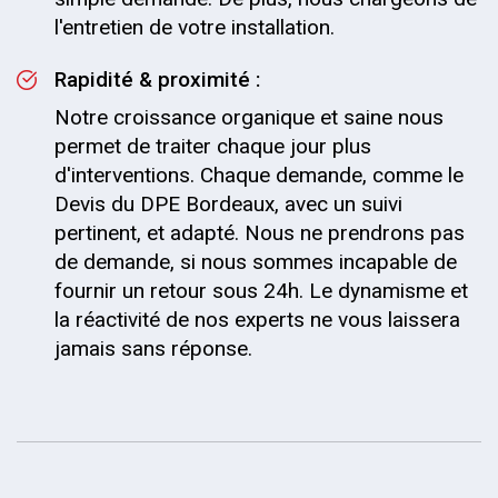
l'entretien de votre installation.
Rapidité & proximité :
Notre croissance organique et saine nous
permet de traiter chaque jour plus
d'interventions. Chaque demande, comme le
Devis du DPE Bordeaux, avec un suivi
pertinent, et adapté. Nous ne prendrons pas
de demande, si nous sommes incapable de
fournir un retour sous 24h. Le dynamisme et
la réactivité de nos experts ne vous laissera
jamais sans réponse.