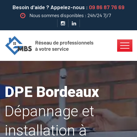
Besoin d'aide ? Appelez-nous :
09 86 87 76 69
Nous sommes disponibles : 24h/24 7j/7
DPE Bordeaux
Dépannage et
installation à