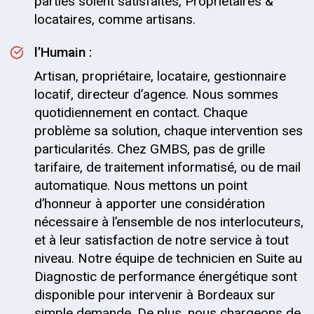
parties soient satisfaites, Propriétaires &
locataires, comme artisans.
l’Humain :
Artisan, propriétaire, locataire, gestionnaire
locatif, directeur d’agence. Nous sommes
quotidiennement en contact. Chaque
problème sa solution, chaque intervention ses
particularités. Chez GMBS, pas de grille
tarifaire, de traitement informatisé, ou de mail
automatique. Nous mettons un point
d’honneur à apporter une considération
nécessaire à l’ensemble de nos interlocuteurs,
et à leur satisfaction de notre service à tout
niveau. Notre équipe de technicien en Suite au
Diagnostic de performance énergétique sont
disponible pour intervenir à Bordeaux sur
simple demande. De plus, nous chargeons de