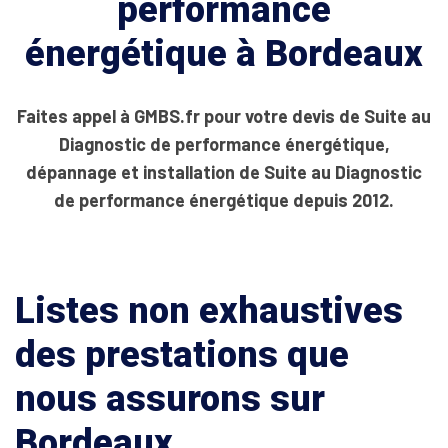
performance
énergétique à Bordeaux
Faites appel à GMBS.fr pour votre devis de Suite au
Diagnostic de performance énergétique,
dépannage et installation de Suite au Diagnostic
de performance énergétique depuis 2012.
Listes non exhaustives
des prestations que
nous assurons sur
Bordeaux