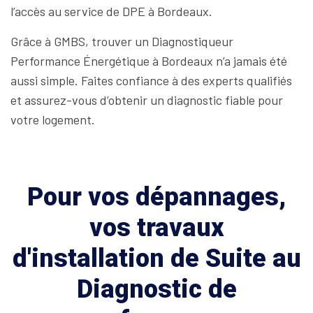
l’accès au service de DPE à Bordeaux.
Grâce à GMBS, trouver un Diagnostiqueur
Performance Énergétique à Bordeaux n’a jamais été
aussi simple. Faites confiance à des experts qualifiés
et assurez-vous d’obtenir un diagnostic fiable pour
votre logement.
Pour vos dépannages,
vos travaux
d'installation de Suite au
Diagnostic de