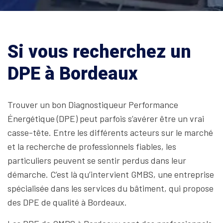
Si vous recherchez un
DPE à Bordeaux
Trouver un bon Diagnostiqueur Performance
Énergétique (DPE) peut parfois s’avérer être un vrai
casse-tête. Entre les différents acteurs sur le marché
et la recherche de professionnels fiables, les
particuliers peuvent se sentir perdus dans leur
démarche. C’est là qu’intervient GMBS, une entreprise
spécialisée dans les services du bâtiment, qui propose
des DPE de qualité à Bordeaux.