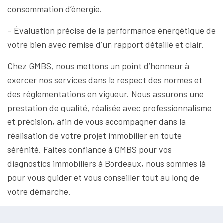
consommation d’énergie.
– Évaluation précise de la performance énergétique de
votre bien avec remise d’un rapport détaillé et clair.
Chez GMBS, nous mettons un point d’honneur à
exercer nos services dans le respect des normes et
des réglementations en vigueur. Nous assurons une
prestation de qualité, réalisée avec professionnalisme
et précision, afin de vous accompagner dans la
réalisation de votre projet immobilier en toute
sérénité. Faites confiance à GMBS pour vos
diagnostics immobiliers à Bordeaux, nous sommes là
pour vous guider et vous conseiller tout au long de
votre démarche.