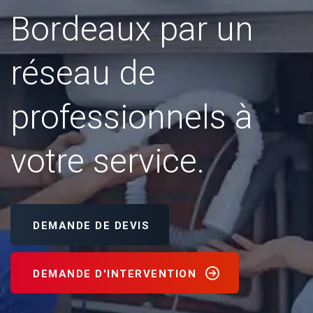
Bordeaux par un
réseau de
professionnels à
votre service.
DEMANDE DE DEVIS
DEMANDE D'INTERVENTION