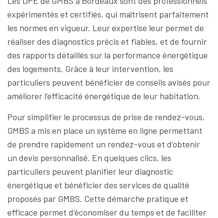
Les DPE de GMBS à Bordeaux sont des professionnels
expérimentés et certifiés, qui maîtrisent parfaitement
les normes en vigueur. Leur expertise leur permet de
réaliser des diagnostics précis et fiables, et de fournir
des rapports détaillés sur la performance énergétique
des logements. Grâce à leur intervention, les
particuliers peuvent bénéficier de conseils avisés pour
améliorer l’efficacité énergétique de leur habitation.
Pour simplifier le processus de prise de rendez-vous,
GMBS a mis en place un système en ligne permettant
de prendre rapidement un rendez-vous et d’obtenir
un devis personnalisé. En quelques clics, les
particuliers peuvent planifier leur diagnostic
énergétique et bénéficier des services de qualité
proposés par GMBS. Cette démarche pratique et
efficace permet d’économiser du temps et de faciliter