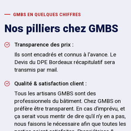
GMBS EN QUELQUES CHIFFRES
Nos pilliers chez GMBS
Transparence des prix :
Ils sont encadrés et connus à l'avance. Le
Devis du DPE Bordeaux récapitulatif sera
transmis par mail.
Qualité & satisfaction client :
Tous les artisans GMBS sont des
professionnels du bâtiment. Chez GMBS on
préfère être transparent. En cas d’imprévu, et
ça serait vous mentir de dire qu’il n’y en a pas,
nous faisons le nécessaire afin que toutes les