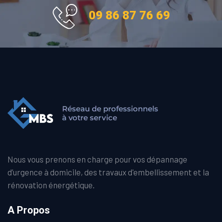
09 86 87 76 69
Nous vous prenons en charge pour vos dépannage
d’urgence à domicile, des travaux d'embellissement et la
rénovation énergétique.
A Propos