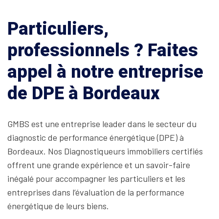
Particuliers,
professionnels ? Faites
appel à notre entreprise
de DPE à Bordeaux
GMBS est une entreprise leader dans le secteur du
diagnostic de performance énergétique (DPE) à
Bordeaux. Nos Diagnostiqueurs immobiliers certifiés
offrent une grande expérience et un savoir-faire
inégalé pour accompagner les particuliers et les
entreprises dans l’évaluation de la performance
énergétique de leurs biens.