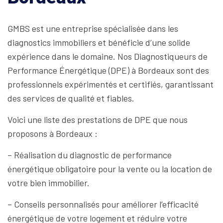
GMBS est une entreprise spécialisée dans les
diagnostics immobiliers et bénéficie d’une solide
expérience dans le domaine. Nos Diagnostiqueurs de
Performance Énergétique (DPE) à Bordeaux sont des
professionnels expérimentés et certifiés, garantissant
des services de qualité et fiables.
Voici une liste des prestations de DPE que nous
proposons à Bordeaux :
– Réalisation du diagnostic de performance
énergétique obligatoire pour la vente ou la location de
votre bien immobilier.
– Conseils personnalisés pour améliorer l’efficacité
énergétique de votre logement et réduire votre