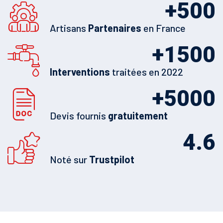
+
500
Artisans
Partenaires
en France
+
1500
Interventions
traitées en 2022
+
5000
Devis fournis
gratuitement
4.6
Noté sur
Trustpilot