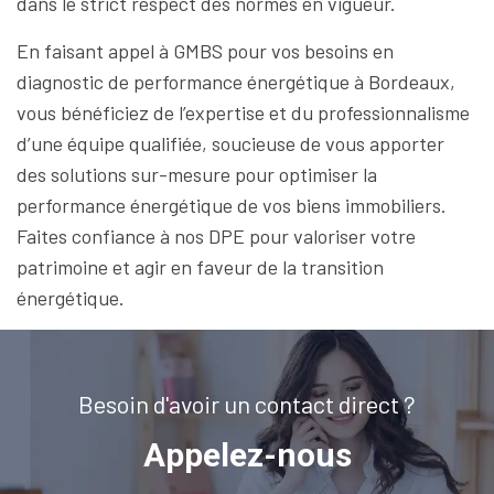
dans le strict respect des normes en vigueur.
En faisant appel à GMBS pour vos besoins en
diagnostic de performance énergétique à Bordeaux,
vous bénéficiez de l’expertise et du professionnalisme
d’une équipe qualifiée, soucieuse de vous apporter
des solutions sur-mesure pour optimiser la
performance énergétique de vos biens immobiliers.
Faites confiance à nos DPE pour valoriser votre
patrimoine et agir en faveur de la transition
énergétique.
Besoin d'avoir un contact direct ?
Appelez-nous