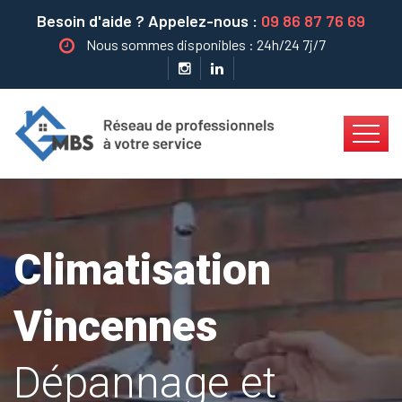
Besoin d'aide ? Appelez-nous :
09 86 87 76 69
Nous sommes disponibles : 24h/24 7j/7
Climatisation
Vincennes
Dépannage et