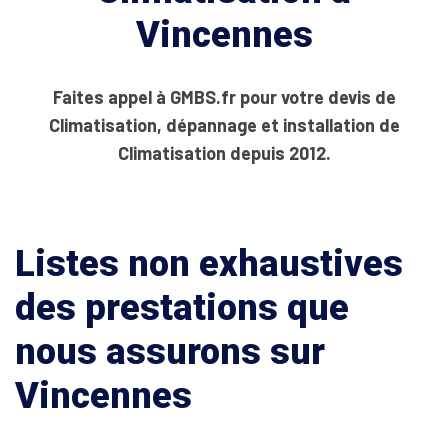
Vincennes
Faites appel à GMBS.fr pour votre devis de
Climatisation, dépannage et installation de
Climatisation depuis 2012.
Listes non exhaustives
des prestations que
nous assurons sur
Vincennes