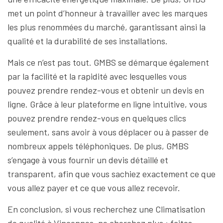
met un point d’honneur à travailler avec les marques
les plus renommées du marché, garantissant ainsi la
qualité et la durabilité de ses installations.
Mais ce n’est pas tout. GMBS se démarque également
par la facilité et la rapidité avec lesquelles vous
pouvez prendre rendez-vous et obtenir un devis en
ligne. Grâce à leur plateforme en ligne intuitive, vous
pouvez prendre rendez-vous en quelques clics
seulement, sans avoir à vous déplacer ou à passer de
nombreux appels téléphoniques. De plus, GMBS
s’engage à vous fournir un devis détaillé et
transparent, afin que vous sachiez exactement ce que
vous allez payer et ce que vous allez recevoir.
En conclusion, si vous recherchez une Climatisation