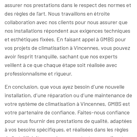
assurer nos prestations dans le respect des normes et
des règles de l’art. Nous travaillons en étroite
collaboration avec nos clients pour nous assurer que
nos installations répondent aux exigences techniques
et esthétiques fixées. En faisant appel à GMBS pour
vos projets de climatisation à Vincennes, vous pouvez
avoir l’esprit tranquille, sachant que nos experts
veillent à ce que chaque étape soit réalisée avec
professionnalisme et rigueur.
En conclusion, que vous ayez besoin d’une nouvelle
installation, d’une réparation ou d’une maintenance de
votre système de climatisation à Vincennes, GMBS est
votre partenaire de confiance. Faites-nous confiance
pour vous fournir des prestations de qualité, adaptées
à vos besoins spécifiques, et réalisées dans les règles