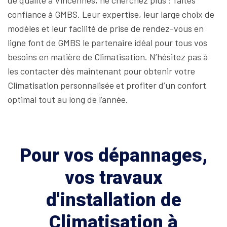
de qualité à Vincennes, ne cherchez plus : faites
confiance à GMBS. Leur expertise, leur large choix de
modèles et leur facilité de prise de rendez-vous en
ligne font de GMBS le partenaire idéal pour tous vos
besoins en matière de Climatisation. N’hésitez pas à
les contacter dès maintenant pour obtenir votre
Climatisation personnalisée et profiter d’un confort
optimal tout au long de l’année.
Pour vos dépannages,
vos travaux
d'installation de
Climatisation à