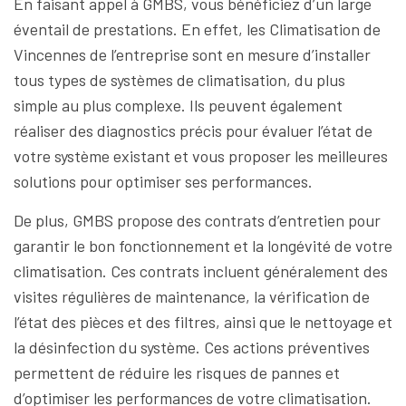
En faisant appel à GMBS, vous bénéficiez d’un large
éventail de prestations. En effet, les Climatisation de
Vincennes de l’entreprise sont en mesure d’installer
tous types de systèmes de climatisation, du plus
simple au plus complexe. Ils peuvent également
réaliser des diagnostics précis pour évaluer l’état de
votre système existant et vous proposer les meilleures
solutions pour optimiser ses performances.
De plus, GMBS propose des contrats d’entretien pour
garantir le bon fonctionnement et la longévité de votre
climatisation. Ces contrats incluent généralement des
visites régulières de maintenance, la vérification de
l’état des pièces et des filtres, ainsi que le nettoyage et
la désinfection du système. Ces actions préventives
permettent de réduire les risques de pannes et
d’optimiser les performances de votre climatisation.