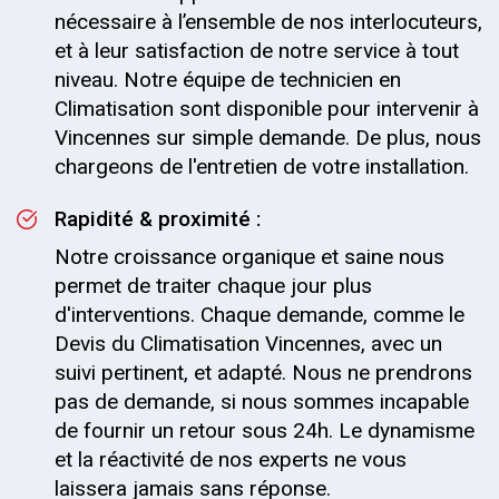
nécessaire à l’ensemble de nos interlocuteurs,
et à leur satisfaction de notre service à tout
niveau. Notre équipe de technicien en
Climatisation sont disponible pour intervenir à
Vincennes sur simple demande. De plus, nous
chargeons de l'entretien de votre installation.
Rapidité & proximité :
Notre croissance organique et saine nous
permet de traiter chaque jour plus
d'interventions. Chaque demande, comme le
Devis du Climatisation Vincennes, avec un
suivi pertinent, et adapté. Nous ne prendrons
pas de demande, si nous sommes incapable
de fournir un retour sous 24h. Le dynamisme
et la réactivité de nos experts ne vous
laissera jamais sans réponse.