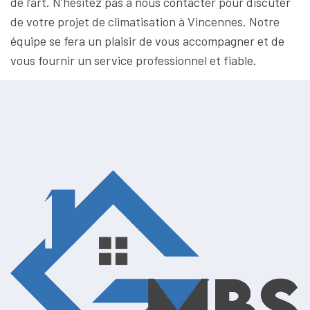
de l’art. N’hésitez pas à nous contacter pour discuter
de votre projet de climatisation à Vincennes. Notre
équipe se fera un plaisir de vous accompagner et de
vous fournir un service professionnel et fiable.