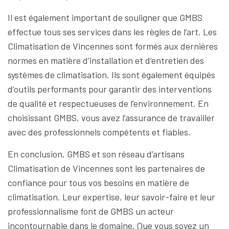
Il est également important de souligner que GMBS
effectue tous ses services dans les règles de l’art. Les
Climatisation de Vincennes sont formés aux dernières
normes en matière d’installation et d’entretien des
systèmes de climatisation. Ils sont également équipés
d’outils performants pour garantir des interventions
de qualité et respectueuses de l’environnement. En
choisissant GMBS, vous avez l’assurance de travailler
avec des professionnels compétents et fiables.
En conclusion, GMBS et son réseau d’artisans
Climatisation de Vincennes sont les partenaires de
confiance pour tous vos besoins en matière de
climatisation. Leur expertise, leur savoir-faire et leur
professionnalisme font de GMBS un acteur
incontournable dans le domaine. Que vous soyez un