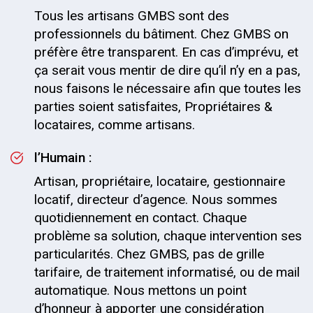
Tous les artisans GMBS sont des
professionnels du bâtiment. Chez GMBS on
préfère être transparent. En cas d’imprévu, et
ça serait vous mentir de dire qu’il n’y en a pas,
nous faisons le nécessaire afin que toutes les
parties soient satisfaites, Propriétaires &
locataires, comme artisans.
l’Humain :
Artisan, propriétaire, locataire, gestionnaire
locatif, directeur d’agence. Nous sommes
quotidiennement en contact. Chaque
problème sa solution, chaque intervention ses
particularités. Chez GMBS, pas de grille
tarifaire, de traitement informatisé, ou de mail
automatique. Nous mettons un point
d’honneur à apporter une considération