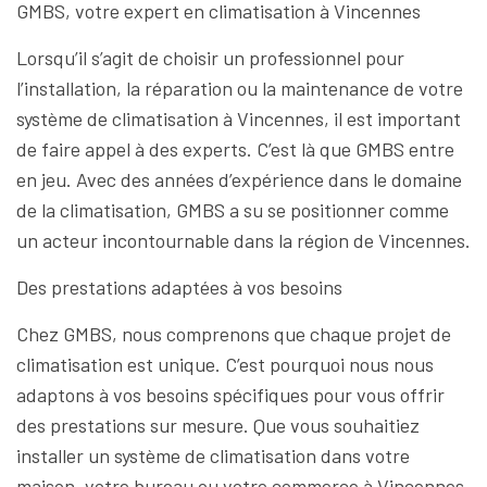
GMBS, votre expert en climatisation à Vincennes
Lorsqu’il s’agit de choisir un professionnel pour
l’installation, la réparation ou la maintenance de votre
système de climatisation à Vincennes, il est important
de faire appel à des experts. C’est là que GMBS entre
en jeu. Avec des années d’expérience dans le domaine
de la climatisation, GMBS a su se positionner comme
un acteur incontournable dans la région de Vincennes.
Des prestations adaptées à vos besoins
Chez GMBS, nous comprenons que chaque projet de
climatisation est unique. C’est pourquoi nous nous
adaptons à vos besoins spécifiques pour vous offrir
des prestations sur mesure. Que vous souhaitiez
installer un système de climatisation dans votre
maison, votre bureau ou votre commerce à Vincennes,