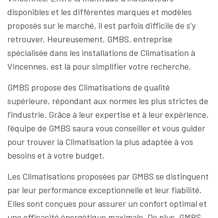
disponibles et les différentes marques et modèles
proposés sur le marché, il est parfois difficile de s’y
retrouver. Heureusement, GMBS, entreprise
spécialisée dans les installations de Climatisation à
Vincennes, est là pour simplifier votre recherche.
GMBS propose des Climatisations de qualité
supérieure, répondant aux normes les plus strictes de
l’industrie. Grâce à leur expertise et à leur expérience,
l’équipe de GMBS saura vous conseiller et vous guider
pour trouver la Climatisation la plus adaptée à vos
besoins et à votre budget.
Les Climatisations proposées par GMBS se distinguent
par leur performance exceptionnelle et leur fiabilité.
Elles sont conçues pour assurer un confort optimal et
une efficacité énergétique maximale. De plus, GMBS