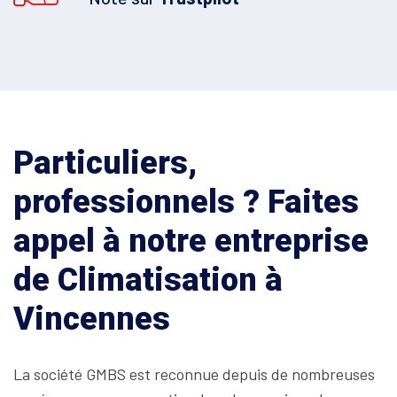
Particuliers,
professionnels ? Faites
appel à notre entreprise
de Climatisation à
Vincennes
La société GMBS est reconnue depuis de nombreuses