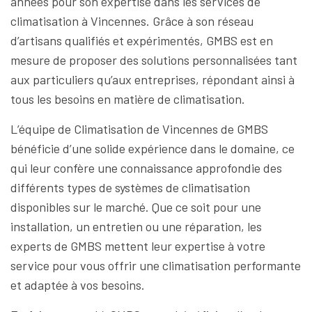
années pour son expertise dans les services de
climatisation à Vincennes. Grâce à son réseau
d’artisans qualifiés et expérimentés, GMBS est en
mesure de proposer des solutions personnalisées tant
aux particuliers qu’aux entreprises, répondant ainsi à
tous les besoins en matière de climatisation.
L’équipe de Climatisation de Vincennes de GMBS
bénéficie d’une solide expérience dans le domaine, ce
qui leur confère une connaissance approfondie des
différents types de systèmes de climatisation
disponibles sur le marché. Que ce soit pour une
installation, un entretien ou une réparation, les
experts de GMBS mettent leur expertise à votre
service pour vous offrir une climatisation performante
et adaptée à vos besoins.