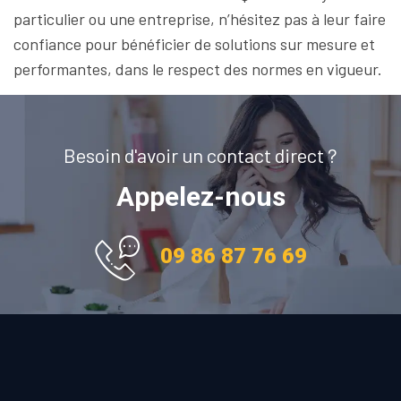
particulier ou une entreprise, n’hésitez pas à leur faire
confiance pour bénéficier de solutions sur mesure et
performantes, dans le respect des normes en vigueur.
Besoin d'avoir un contact direct ?
Appelez-nous
09 86 87 76 69