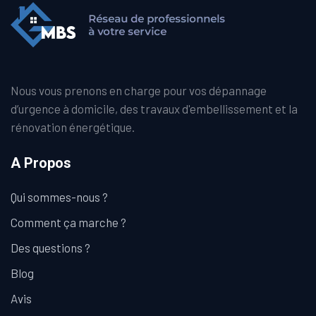
Nous vous prenons en charge pour vos dépannage
d’urgence à domicile, des travaux d'embellissement et la
rénovation énergétique.
A Propos
Qui sommes-nous ?
Comment ça marche ?
Des questions ?
Blog
Avis