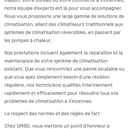
notre équipe d’experts est là pour vous accompagner.
Nous vous proposons une large gamme de solutions de
climatisation, allant des climatiseurs traditionnels aux
systèmes de climatisation réversibles, en passant par
les pompes à chaleur.
Nos prestations incluent également la réparation et la
maintenance de votre système de climatisation
existant. Que vous rencontriez une panne soudaine ou
que vous ayez simplement besoin d’une révision
régulière, nos techniciens qualifiés interviennent
rapidement et efficacement pour résoudre tous vos
problèmes de climatisation à Vincennes.
Le respect des normes et des règles de l’art
Chez GMBS, nous mettons un point d’honneur à