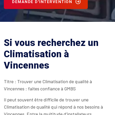
DEMANDE D'INTERVENTION
Si vous recherchez un
Climatisation à
Vincennes
Titre : Trouver une Climatisation de qualité à
Vincennes : faites confiance à GMBS
Il peut souvent être difficile de trouver une
Climatisation de qualité qui répond à nos besoins à
Vincennes. Entre la multitude d’installateurs