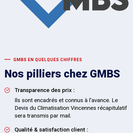
GMBS EN QUELQUES CHIFFRES
Nos pilliers chez GMBS
Transparence des prix :
Ils sont encadrés et connus à l'avance. Le
Devis du Climatisation Vincennes récapitulatif
sera transmis par mail.
Qualité & satisfaction client :