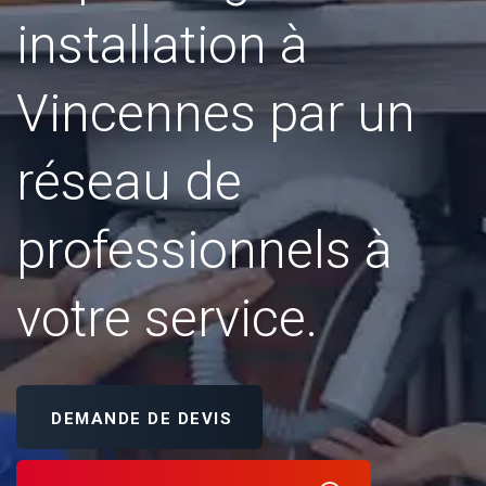
installation à
Vincennes par un
réseau de
professionnels à
votre service.
DEMANDE DE DEVIS