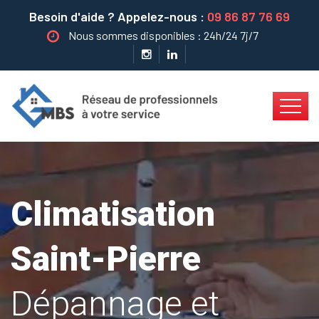
Besoin d'aide ? Appelez-nous :
09 86 87 76 69
Nous sommes disponibles : 24h/24 7j/7
Climatisation
Saint-Pierre
Dépannage et