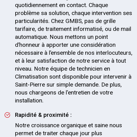
quotidiennement en contact. Chaque
problème sa solution, chaque intervention ses
particularités. Chez GMBS, pas de grille
tarifaire, de traitement informatisé, ou de mail
automatique. Nous mettons un point
d’honneur à apporter une considération
nécessaire à l’ensemble de nos interlocuteurs,
et à leur satisfaction de notre service à tout
niveau. Notre équipe de technicien en
Climatisation sont disponible pour intervenir à
Saint-Pierre sur simple demande. De plus,
nous chargeons de l'entretien de votre
installation.
Rapidité & proximité :
Notre croissance organique et saine nous
permet de traiter chaque jour plus