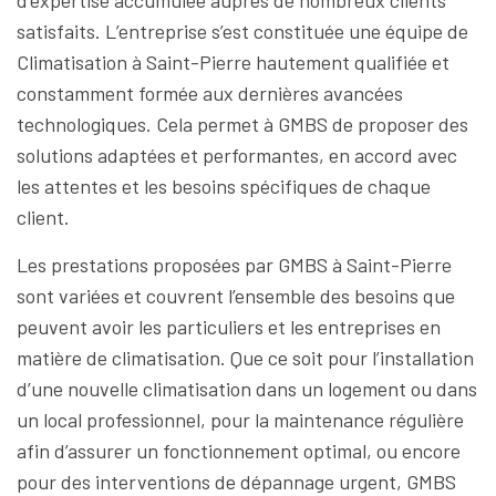
d’expertise accumulée auprès de nombreux clients
satisfaits. L’entreprise s’est constituée une équipe de
Climatisation à Saint-Pierre hautement qualifiée et
constamment formée aux dernières avancées
technologiques. Cela permet à GMBS de proposer des
solutions adaptées et performantes, en accord avec
les attentes et les besoins spécifiques de chaque
client.
Les prestations proposées par GMBS à Saint-Pierre
sont variées et couvrent l’ensemble des besoins que
peuvent avoir les particuliers et les entreprises en
matière de climatisation. Que ce soit pour l’installation
d’une nouvelle climatisation dans un logement ou dans
un local professionnel, pour la maintenance régulière
afin d’assurer un fonctionnement optimal, ou encore
pour des interventions de dépannage urgent, GMBS