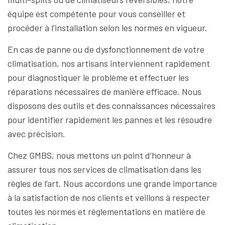
équipe est compétente pour vous conseiller et
procéder à l’installation selon les normes en vigueur.
En cas de panne ou de dysfonctionnement de votre
climatisation, nos artisans interviennent rapidement
pour diagnostiquer le problème et effectuer les
réparations nécessaires de manière efficace. Nous
disposons des outils et des connaissances nécessaires
pour identifier rapidement les pannes et les résoudre
avec précision.
Chez GMBS, nous mettons un point d’honneur à
assurer tous nos services de climatisation dans les
règles de l’art. Nous accordons une grande importance
à la satisfaction de nos clients et veillons à respecter
toutes les normes et réglementations en matière de