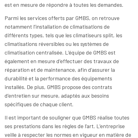
est en mesure de répondre à toutes les demandes.
Parmi les services offerts par GMBS, on retrouve
notamment l’installation de climatisations de
différents types, tels que les climatiseurs split, les
climatisations réversibles ou les systèmes de
climatisation centralisée. L’équipe de GMBS est
également en mesure d’effectuer des travaux de
réparation et de maintenance, afin d’assurer la
durabilité et la performance des équipements
installés. De plus, GMBS propose des contrats
d’entretien sur mesure, adaptés aux besoins
spécifiques de chaque client.
Il est important de souligner que GMBS réalise toutes
ses prestations dans les règles de l’art. L’entreprise
veille à respecter les normes en vigueur en matière de