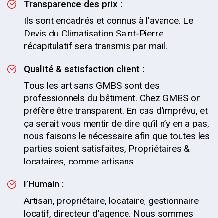
Transparence des prix :
Ils sont encadrés et connus à l'avance. Le
Devis du Climatisation Saint-Pierre
récapitulatif sera transmis par mail.
Qualité & satisfaction client :
Tous les artisans GMBS sont des
professionnels du bâtiment. Chez GMBS on
préfère être transparent. En cas d’imprévu, et
ça serait vous mentir de dire qu’il n’y en a pas,
nous faisons le nécessaire afin que toutes les
parties soient satisfaites, Propriétaires &
locataires, comme artisans.
l’Humain :
Artisan, propriétaire, locataire, gestionnaire
locatif, directeur d’agence. Nous sommes