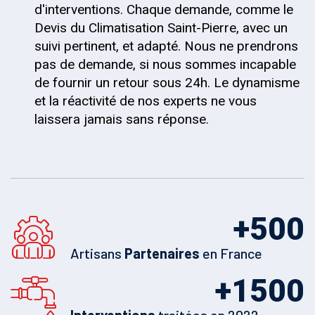
d'interventions. Chaque demande, comme le
Devis du Climatisation Saint-Pierre, avec un
suivi pertinent, et adapté. Nous ne prendrons
pas de demande, si nous sommes incapable
de fournir un retour sous 24h. Le dynamisme
et la réactivité de nos experts ne vous
laissera jamais sans réponse.
+
500
Artisans
Partenaires
en France
+
1500