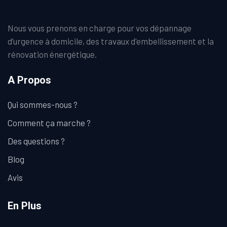
Nous vous prenons en charge pour vos dépannage
d’urgence à domicile, des travaux d'embellissement et la
rénovation énergétique.
A Propos
Qui sommes-nous ?
Comment ça marche ?
Des questions ?
Blog
Avis
En Plus