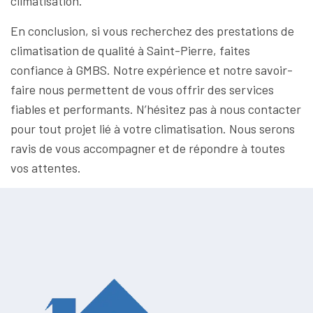
climatisation.
En conclusion, si vous recherchez des prestations de
climatisation de qualité à Saint-Pierre, faites
confiance à GMBS. Notre expérience et notre savoir-
faire nous permettent de vous offrir des services
fiables et performants. N’hésitez pas à nous contacter
pour tout projet lié à votre climatisation. Nous serons
ravis de vous accompagner et de répondre à toutes
vos attentes.