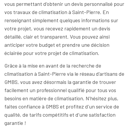
vous permettant d’obtenir un devis personnalisé pour
vos travaux de climatisation à Saint-Pierre. En
renseignant simplement quelques informations sur
votre projet, vous recevez rapidement un devis
détaillé, clair et transparent. Vous pouvez ainsi
anticiper votre budget et prendre une décision
éclairée pour votre projet de climatisation.
Grâce à la mise en avant de la recherche de
climatisation à Saint-Pierre via le réseau d’artisans de
GMBS, vous avez désormais la garantie de trouver
facilement un professionnel qualifié pour tous vos
besoins en matière de climatisation. N’hésitez plus,
faites confiance à GMBS et profitez d’un service de
qualité, de tarifs compétitifs et d’une satisfaction
garantie !