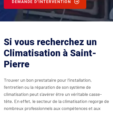
DEMANDE D'INTERVENTION
Si vous recherchez un
Climatisation à Saint-
Pierre
Trouver un bon prestataire pour l’installation,
l’entretien ou la réparation de son système de
climatisation peut s’avérer être un véritable casse-
tête. En effet, le secteur de la climatisation regorge de
nombreux professionnels aux compétences et aux