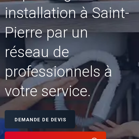
installation à Saint-
Pierre par un
réseau de
professionnels à
votre service.
DEMANDE DE DEVIS