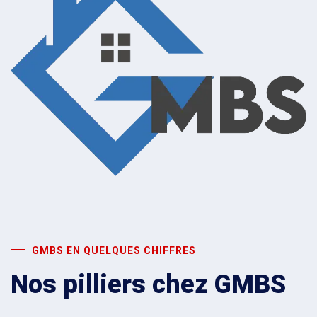
GMBS EN QUELQUES CHIFFRES
Nos pilliers chez GMBS