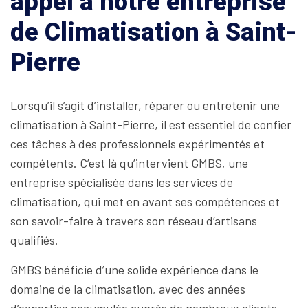
appel à notre entreprise
de Climatisation à Saint-
Pierre
Lorsqu’il s’agit d’installer, réparer ou entretenir une
climatisation à Saint-Pierre, il est essentiel de confier
ces tâches à des professionnels expérimentés et
compétents. C’est là qu’intervient GMBS, une
entreprise spécialisée dans les services de
climatisation, qui met en avant ses compétences et
son savoir-faire à travers son réseau d’artisans
qualifiés.
GMBS bénéficie d’une solide expérience dans le
domaine de la climatisation, avec des années