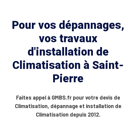
Pour vos dépannages,
vos travaux
d'installation de
Climatisation à Saint-
Pierre
Faites appel à GMBS.fr pour votre devis de
Climatisation, dépannage et installation de
Climatisation depuis 2012.