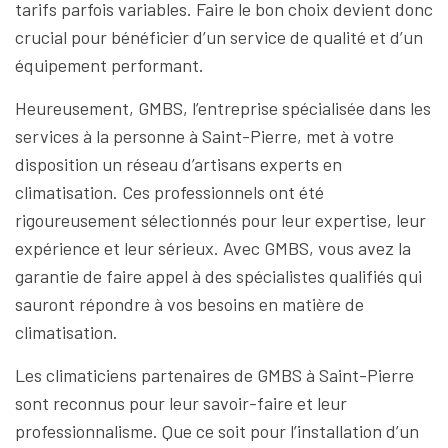
tarifs parfois variables. Faire le bon choix devient donc
crucial pour bénéficier d’un service de qualité et d’un
équipement performant.
Heureusement, GMBS, l’entreprise spécialisée dans les
services à la personne à Saint-Pierre, met à votre
disposition un réseau d’artisans experts en
climatisation. Ces professionnels ont été
rigoureusement sélectionnés pour leur expertise, leur
expérience et leur sérieux. Avec GMBS, vous avez la
garantie de faire appel à des spécialistes qualifiés qui
sauront répondre à vos besoins en matière de
climatisation.
Les climaticiens partenaires de GMBS à Saint-Pierre
sont reconnus pour leur savoir-faire et leur
professionnalisme. Que ce soit pour l’installation d’un