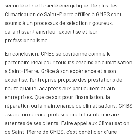
sécurité et d’efficacité énergétique. De plus, les
Climatisation de Saint-Pierre affiliés à GMBS sont
soumis à un processus de sélection rigoureux,
garantissant ainsi leur expertise et leur
professionnalisme.
En conclusion, GMBS se positionne comme le
partenaire idéal pour tous les besoins en climatisation
à Saint-Pierre. Grâce à son expérience et à son
expertise, l’entreprise propose des prestations de
haute qualité, adaptées aux particuliers et aux
entreprises. Que ce soit pour l’installation, la
réparation ou la maintenance de climatisations, GMBS
assure un service professionnel et conforme aux
attentes de ses clients. Faire appel aux Climatisation
de Saint-Pierre de GMBS, c’est bénéficier d’une