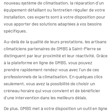
nouveau système de climatisation, la réparation d’un
équipement défaillant ou l’entretien régulier de votre
installation, ces experts sont à votre disposition pour
vous apporter des solutions adaptées à vos besoins
spécifiques.
Au-delà de la qualité de leurs prestations, les artisans
climaticiens partenaires de GMBS à Saint-Pierre se
distinguent par leur proximité et leur réactivité. Grâce
à la plateforme en ligne de GMBS, vous pouvez
prendre rapidement rendez-vous avec l’un de ces
professionnels de la climatisation. En quelques clics
seulement, vous avez la possibilité de choisir un
créneau horaire qui vous convient et de bénéficier
d’une intervention dans les meilleurs délais.
De plus, GMBS met à votre disposition un outil en ligne