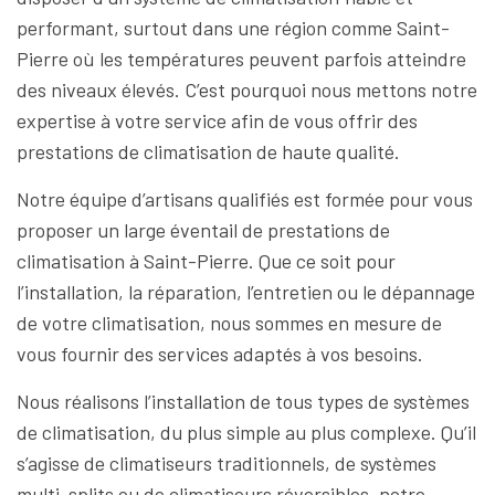
performant, surtout dans une région comme Saint-
Pierre où les températures peuvent parfois atteindre
des niveaux élevés. C’est pourquoi nous mettons notre
expertise à votre service afin de vous offrir des
prestations de climatisation de haute qualité.
Notre équipe d’artisans qualifiés est formée pour vous
proposer un large éventail de prestations de
climatisation à Saint-Pierre. Que ce soit pour
l’installation, la réparation, l’entretien ou le dépannage
de votre climatisation, nous sommes en mesure de
vous fournir des services adaptés à vos besoins.
Nous réalisons l’installation de tous types de systèmes
de climatisation, du plus simple au plus complexe. Qu’il
s’agisse de climatiseurs traditionnels, de systèmes
multi-splits ou de climatiseurs réversibles, notre