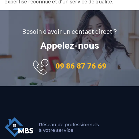
expertise reconnue et d’un service de qualité.
Besoin d'avoir un contact direct ?
Appelez-nous
09 86 87 76 69