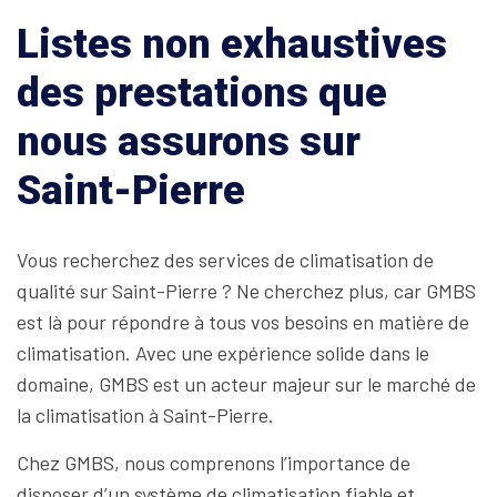
Listes non exhaustives
des prestations que
nous assurons sur
Saint-Pierre
Vous recherchez des services de climatisation de
qualité sur Saint-Pierre ? Ne cherchez plus, car GMBS
est là pour répondre à tous vos besoins en matière de
climatisation. Avec une expérience solide dans le
domaine, GMBS est un acteur majeur sur le marché de
la climatisation à Saint-Pierre.
Chez GMBS, nous comprenons l’importance de
disposer d’un système de climatisation fiable et