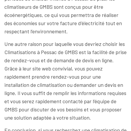
climatiseurs de GMBS sont conçus pour être
écoénergétiques, ce qui vous permettra de réaliser
des économies sur votre facture d’électricité tout en
respectant l’environnement.
Une autre raison pour laquelle vous devriez choisir les
Climatisations à Pessac de GMBS est la facilité de prise
de rendez-vous et de demande de devis en ligne.
Grâce à leur site web convivial, vous pouvez
rapidement prendre rendez-vous pour une
installation de climatisation ou demander un devis en
ligne. Il vous suffit de remplir les informations requises
et vous serez rapidement contacté par l’équipe de
GMBS pour discuter de vos besoins et vous proposer
une solution adaptée à votre situation.
En conclusion, si vous recherchez une climatisation de