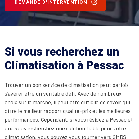
DEMANDE D'INTERVENTION
Si vous recherchez un
Climatisation à Pessac
Trouver un bon service de climatisation peut parfois
s’avérer être un véritable défi. Avec de nombreux
choix sur le marché, il peut être difficile de savoir qui
offre le meilleur rapport qualité-prix et les meilleures
performances. Cependant, si vous résidez à Pessac et
que vous recherchez une solution fiable pour votre
climatisation, vous pouvez vous tourner vers GMBS.