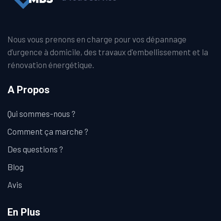
Nous vous prenons en charge pour vos dépannage
d’urgence à domicile, des travaux d'embellissement et la
rénovation énergétique.
A Propos
Qui sommes-nous ?
Comment ça marche ?
Des questions ?
Blog
Avis
En Plus