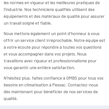
les normes en vigueur et les meilleures pratiques de
l’industrie. Nos techniciens qualifiés utilisent des
équipements et des matériaux de qualité pour assurer
un travail soigné et fiable.
Nous mettons également un point d’honneur à vous
offrir un service client irréprochable. Notre équipe est
à votre écoute pour répondre à toutes vos questions
et vous accompagner dans vos projets. Nous
travaillons avec rigueur et professionnalisme pour
vous garantir une entière satisfaction.
N’hésitez plus, faites confiance à GMBS pour tous vos
besoins en climatisation à Pessac. Contactez-nous
dès maintenant pour bénéficier de nos services de
qualité.