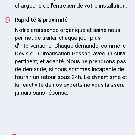
chargeons de l'entretien de votre installation.
Rapidité & proximité :
Notre croissance organique et saine nous
permet de traiter chaque jour plus
d'interventions. Chaque demande, comme le
Devis du Climatisation Pessac, avec un suivi
pertinent, et adapté. Nous ne prendrons pas
de demande, si nous sommes incapable de
fournir un retour sous 24h. Le dynamisme et
la réactivité de nos experts ne vous laissera
jamais sans réponse.