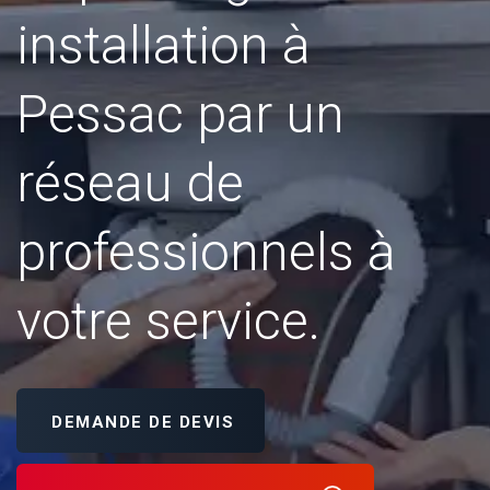
installation à
Pessac par un
réseau de
professionnels à
votre service.
DEMANDE DE DEVIS