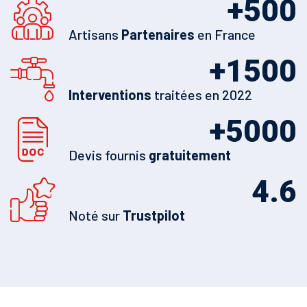
+
500
Artisans
Partenaires
en France
+
1500
Interventions
traitées en 2022
+
5000
Devis fournis
gratuitement
4.6
Noté sur
Trustpilot