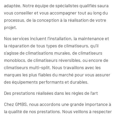
adaptée. Notre équipe de spécialistes qualifiés saura
vous conseiller et vous accompagner tout au long du
processus, de la conception à la réalisation de votre
projet.
Nos services incluent l’installation, la maintenance et
la réparation de tous types de climatiseurs, qu’il
s’agisse de climatisations murales, de climatiseurs
monoblocs, de climatiseurs réversibles, ou encore de
climatiseurs multi-split. Nous travaillons avec les
marques les plus fiables du marché pour vous assurer
des équipements performants et durables.
Des prestations réalisées dans les règles de l’art
Chez GMBS, nous accordons une grande importance à
la qualité de nos prestations. Nous veillons à respecter