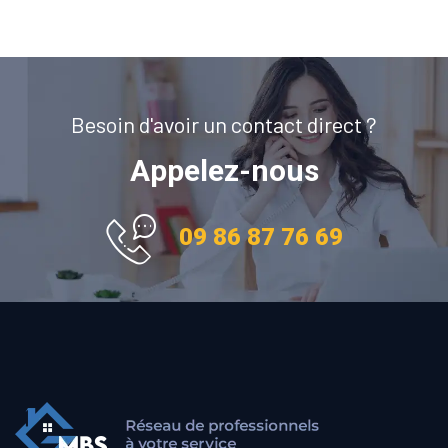
Besoin d'avoir un contact direct ?
Appelez-nous
09 86 87 76 69