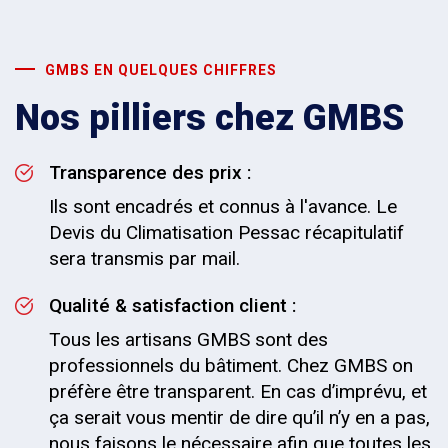
GMBS EN QUELQUES CHIFFRES
Nos pilliers chez GMBS
Transparence des prix :
Ils sont encadrés et connus à l'avance. Le
Devis du Climatisation Pessac récapitulatif
sera transmis par mail.
Qualité & satisfaction client :
Tous les artisans GMBS sont des
professionnels du bâtiment. Chez GMBS on
préfère être transparent. En cas d’imprévu, et
ça serait vous mentir de dire qu’il n’y en a pas,
nous faisons le nécessaire afin que toutes les