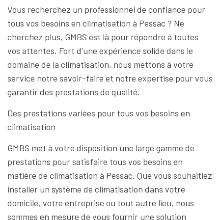
Vous recherchez un professionnel de confiance pour
tous vos besoins en climatisation à Pessac ? Ne
cherchez plus, GMBS est là pour répondre à toutes
vos attentes. Fort d’une expérience solide dans le
domaine de la climatisation, nous mettons à votre
service notre savoir-faire et notre expertise pour vous
garantir des prestations de qualité.
Des prestations variées pour tous vos besoins en
climatisation
GMBS met à votre disposition une large gamme de
prestations pour satisfaire tous vos besoins en
matière de climatisation à Pessac. Que vous souhaitiez
installer un système de climatisation dans votre
domicile, votre entreprise ou tout autre lieu, nous
sommes en mesure de vous fournir une solution