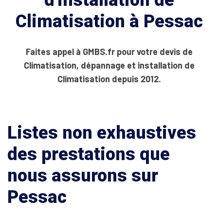
d'installation de
Climatisation à Pessac
Faites appel à GMBS.fr pour votre devis de
Climatisation, dépannage et installation de
Climatisation depuis 2012.
Listes non exhaustives
des prestations que
nous assurons sur
Pessac