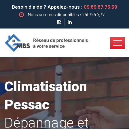
Besoin d'aide ? Appelez-nous :
09 86 87 76 69
Nous sommes disponibles : 24h/24 7j/7
Climatisation
Pessac
Dépannage et