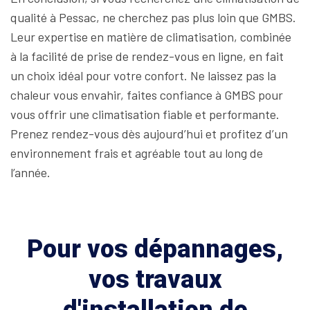
qualité à Pessac, ne cherchez pas plus loin que GMBS.
Leur expertise en matière de climatisation, combinée
à la facilité de prise de rendez-vous en ligne, en fait
un choix idéal pour votre confort. Ne laissez pas la
chaleur vous envahir, faites confiance à GMBS pour
vous offrir une climatisation fiable et performante.
Prenez rendez-vous dès aujourd’hui et profitez d’un
environnement frais et agréable tout au long de
l’année.
Pour vos dépannages,
vos travaux