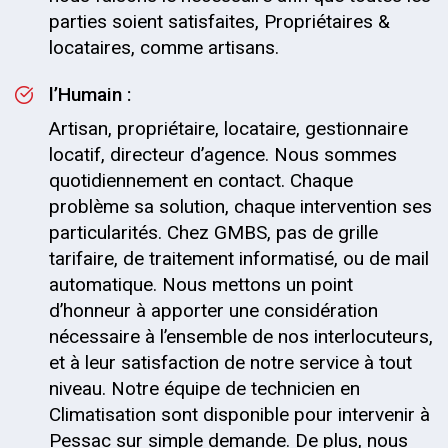
parties soient satisfaites, Propriétaires &
locataires, comme artisans.
l’Humain :
Artisan, propriétaire, locataire, gestionnaire
locatif, directeur d’agence. Nous sommes
quotidiennement en contact. Chaque
problème sa solution, chaque intervention ses
particularités. Chez GMBS, pas de grille
tarifaire, de traitement informatisé, ou de mail
automatique. Nous mettons un point
d’honneur à apporter une considération
nécessaire à l’ensemble de nos interlocuteurs,
et à leur satisfaction de notre service à tout
niveau. Notre équipe de technicien en
Climatisation sont disponible pour intervenir à
Pessac sur simple demande. De plus, nous