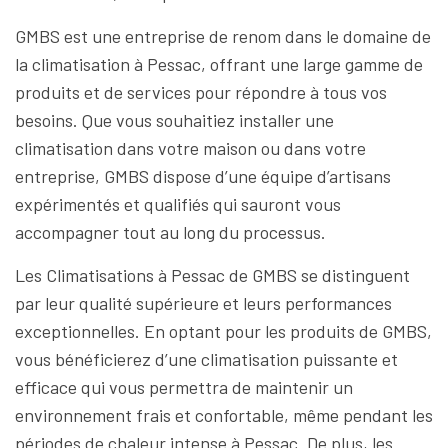
GMBS est une entreprise de renom dans le domaine de
la climatisation à Pessac, offrant une large gamme de
produits et de services pour répondre à tous vos
besoins. Que vous souhaitiez installer une
climatisation dans votre maison ou dans votre
entreprise, GMBS dispose d’une équipe d’artisans
expérimentés et qualifiés qui sauront vous
accompagner tout au long du processus.
Les Climatisations à Pessac de GMBS se distinguent
par leur qualité supérieure et leurs performances
exceptionnelles. En optant pour les produits de GMBS,
vous bénéficierez d’une climatisation puissante et
efficace qui vous permettra de maintenir un
environnement frais et confortable, même pendant les
périodes de chaleur intense à Pessac. De plus, les