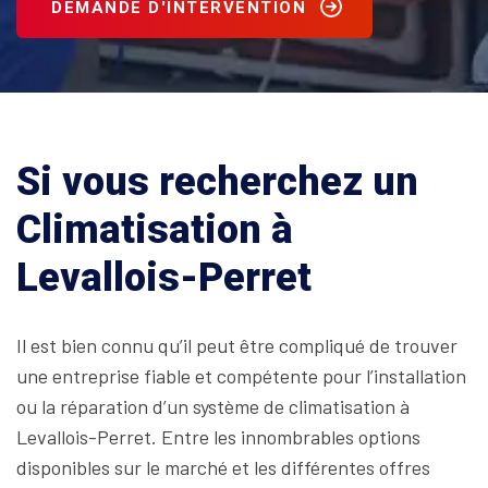
DEMANDE D'INTERVENTION
Si vous recherchez un
Climatisation à
Levallois-Perret
Il est bien connu qu’il peut être compliqué de trouver
une entreprise fiable et compétente pour l’installation
ou la réparation d’un système de climatisation à
Levallois-Perret. Entre les innombrables options
disponibles sur le marché et les différentes offres