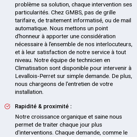
problème sa solution, chaque intervention ses
particularités. Chez GMBS, pas de grille
tarifaire, de traitement informatisé, ou de mail
automatique. Nous mettons un point
d’honneur à apporter une considération
nécessaire à l’ensemble de nos interlocuteurs,
et à leur satisfaction de notre service à tout
niveau. Notre équipe de technicien en
Climatisation sont disponible pour intervenir à
Levallois-Perret sur simple demande. De plus,
nous chargeons de l'entretien de votre
installation.
Rapidité & proximité :
Notre croissance organique et saine nous
permet de traiter chaque jour plus
d'interventions. Chaque demande, comme le