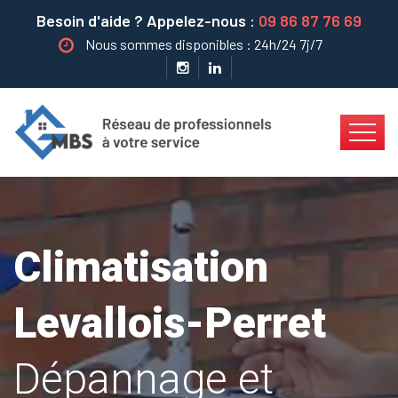
Besoin d'aide ? Appelez-nous :
09 86 87 76 69
Nous sommes disponibles : 24h/24 7j/7
Climatisation
Levallois-Perret
Dépannage et