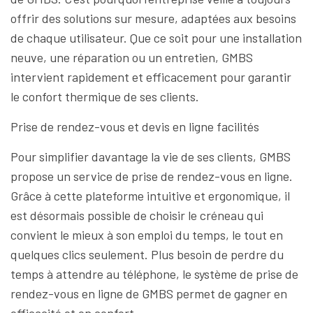
offrir des solutions sur mesure, adaptées aux besoins
de chaque utilisateur. Que ce soit pour une installation
neuve, une réparation ou un entretien, GMBS
intervient rapidement et efficacement pour garantir
le confort thermique de ses clients.
Prise de rendez-vous et devis en ligne facilités
Pour simplifier davantage la vie de ses clients, GMBS
propose un service de prise de rendez-vous en ligne.
Grâce à cette plateforme intuitive et ergonomique, il
est désormais possible de choisir le créneau qui
convient le mieux à son emploi du temps, le tout en
quelques clics seulement. Plus besoin de perdre du
temps à attendre au téléphone, le système de prise de
rendez-vous en ligne de GMBS permet de gagner en