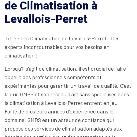
de Climatisation à
Levallois-Perret
Titre : Les Climatisation de Levallois-Perret : Des
experts incontournables pour vos besoins en
climatisation !
Lorsqu’il s’agit de climatisation, il est crucial de faire
appel à des professionnels compétents et
expérimentés pour garantir un travail de qualité. C’est
là que GMBS et son réseau d’artisans spécialisés dans
la climatisation à Levallois-Perret entrent en jeu.
Forte de plusieurs années d’expérience dans le
domaine, GMBS est un acteur de confiance qui
propose des services de climatisation adaptés aux