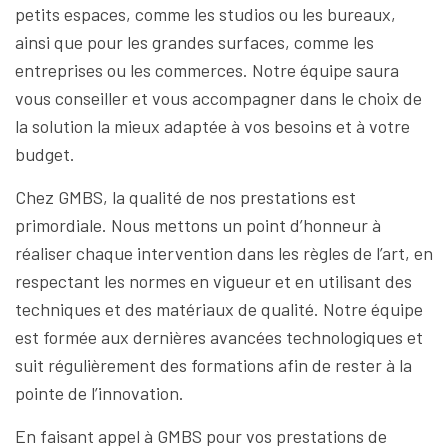
petits espaces, comme les studios ou les bureaux,
ainsi que pour les grandes surfaces, comme les
entreprises ou les commerces. Notre équipe saura
vous conseiller et vous accompagner dans le choix de
la solution la mieux adaptée à vos besoins et à votre
budget.
Chez GMBS, la qualité de nos prestations est
primordiale. Nous mettons un point d’honneur à
réaliser chaque intervention dans les règles de l’art, en
respectant les normes en vigueur et en utilisant des
techniques et des matériaux de qualité. Notre équipe
est formée aux dernières avancées technologiques et
suit régulièrement des formations afin de rester à la
pointe de l’innovation.
En faisant appel à GMBS pour vos prestations de