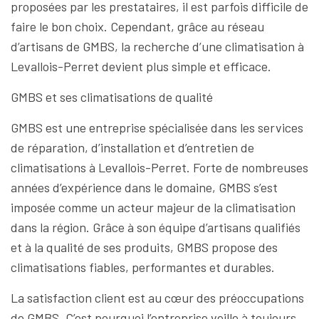
proposées par les prestataires, il est parfois difficile de
faire le bon choix. Cependant, grâce au réseau
d’artisans de GMBS, la recherche d’une climatisation à
Levallois-Perret devient plus simple et efficace.
GMBS et ses climatisations de qualité
GMBS est une entreprise spécialisée dans les services
de réparation, d’installation et d’entretien de
climatisations à Levallois-Perret. Forte de nombreuses
années d’expérience dans le domaine, GMBS s’est
imposée comme un acteur majeur de la climatisation
dans la région. Grâce à son équipe d’artisans qualifiés
et à la qualité de ses produits, GMBS propose des
climatisations fiables, performantes et durables.
La satisfaction client est au cœur des préoccupations
de GMBS. C’est pourquoi l’entreprise veille à toujours