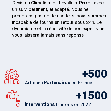
Devis du Climatisation Levallois-Perret, avec
un suivi pertinent, et adapté. Nous ne
prendrons pas de demande, si nous sommes
incapable de fournir un retour sous 24h. Le
dynamisme et la réactivité de nos experts ne
vous laissera jamais sans réponse.
+
500
Artisans
Partenaires
en France
+
1500
Interventions
traitées en 2022