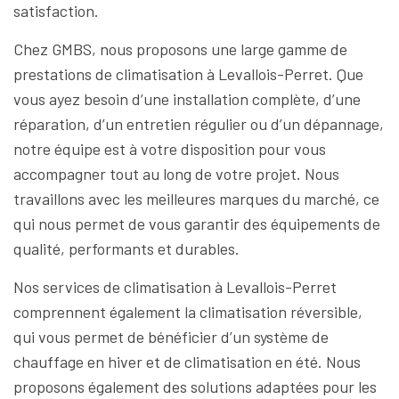
satisfaction.
Chez GMBS, nous proposons une large gamme de
prestations de climatisation à Levallois-Perret. Que
vous ayez besoin d’une installation complète, d’une
réparation, d’un entretien régulier ou d’un dépannage,
notre équipe est à votre disposition pour vous
accompagner tout au long de votre projet. Nous
travaillons avec les meilleures marques du marché, ce
qui nous permet de vous garantir des équipements de
qualité, performants et durables.
Nos services de climatisation à Levallois-Perret
comprennent également la climatisation réversible,
qui vous permet de bénéficier d’un système de
chauffage en hiver et de climatisation en été. Nous
proposons également des solutions adaptées pour les