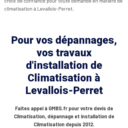
choix de confiance pour toute demande en matière de
climatisation à Levallois-Perret.
Pour vos dépannages,
vos travaux
d'installation de
Climatisation à
Levallois-Perret
Faites appel à GMBS.fr pour votre devis de
Climatisation, dépannage et installation de
Climatisation depuis 2012.