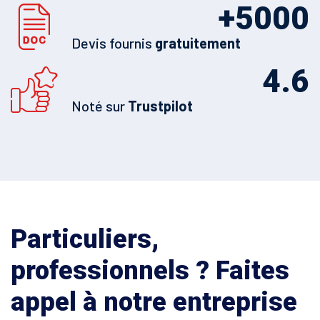
+
5000
Devis fournis
gratuitement
4.6
Noté sur
Trustpilot
Particuliers,
professionnels ? Faites
appel à notre entreprise