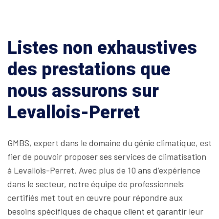
Listes non exhaustives
des prestations que
nous assurons sur
Levallois-Perret
GMBS, expert dans le domaine du génie climatique, est
fier de pouvoir proposer ses services de climatisation
à Levallois-Perret. Avec plus de 10 ans d’expérience
dans le secteur, notre équipe de professionnels
certifiés met tout en œuvre pour répondre aux
besoins spécifiques de chaque client et garantir leur