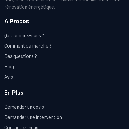
rénovation énergétique.
A Propos
Qui sommes-nous ?
Comment ça marche ?
Des questions ?
Blog
Avis
En Plus
Demander un devis
Demander une intervention
Contactez-nous