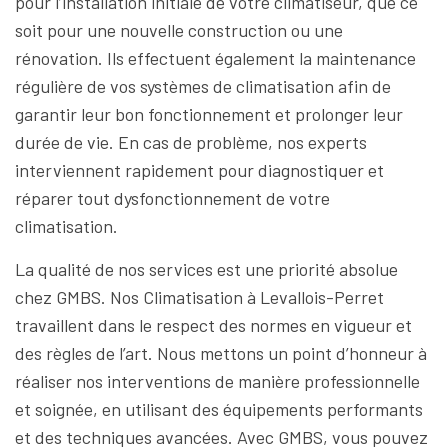
pour l’installation initiale de votre climatiseur, que ce
soit pour une nouvelle construction ou une
rénovation. Ils effectuent également la maintenance
régulière de vos systèmes de climatisation afin de
garantir leur bon fonctionnement et prolonger leur
durée de vie. En cas de problème, nos experts
interviennent rapidement pour diagnostiquer et
réparer tout dysfonctionnement de votre
climatisation.
La qualité de nos services est une priorité absolue
chez GMBS. Nos Climatisation à Levallois-Perret
travaillent dans le respect des normes en vigueur et
des règles de l’art. Nous mettons un point d’honneur à
réaliser nos interventions de manière professionnelle
et soignée, en utilisant des équipements performants
et des techniques avancées. Avec GMBS, vous pouvez