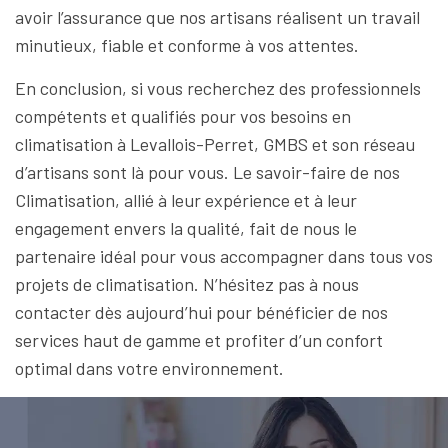
avoir l’assurance que nos artisans réalisent un travail
minutieux, fiable et conforme à vos attentes.
En conclusion, si vous recherchez des professionnels
compétents et qualifiés pour vos besoins en
climatisation à Levallois-Perret, GMBS et son réseau
d’artisans sont là pour vous. Le savoir-faire de nos
Climatisation, allié à leur expérience et à leur
engagement envers la qualité, fait de nous le
partenaire idéal pour vous accompagner dans tous vos
projets de climatisation. N’hésitez pas à nous
contacter dès aujourd’hui pour bénéficier de nos
services haut de gamme et profiter d’un confort
optimal dans votre environnement.