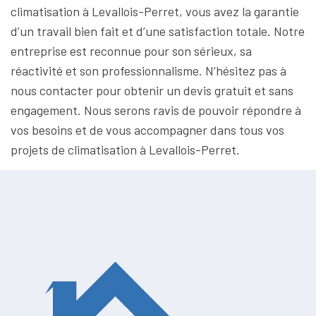
climatisation à Levallois-Perret, vous avez la garantie
d’un travail bien fait et d’une satisfaction totale. Notre
entreprise est reconnue pour son sérieux, sa
réactivité et son professionnalisme. N’hésitez pas à
nous contacter pour obtenir un devis gratuit et sans
engagement. Nous serons ravis de pouvoir répondre à
vos besoins et de vous accompagner dans tous vos
projets de climatisation à Levallois-Perret.