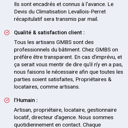
Ils sont encadrés et connus à l'avance. Le
Devis du Climatisation Levallois-Perret
récapitulatif sera transmis par mail.
Qualité & satisfaction client :
Tous les artisans GMBS sont des
professionnels du bâtiment. Chez GMBS on
préfère être transparent. En cas d’imprévu, et
ça serait vous mentir de dire qu’il n’y en a pas,
nous faisons le nécessaire afin que toutes les
parties soient satisfaites, Propriétaires &
locataires, comme artisans.
l’Humain :
Artisan, propriétaire, locataire, gestionnaire
locatif, directeur d’agence. Nous sommes
quotidiennement en contact. Chaque