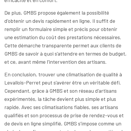
efficacité et en confort.
De plus, GMBS propose également la possibilité
d’obtenir un devis rapidement en ligne. Il suffit de
remplir un formulaire simple et précis pour obtenir
une estimation du coût des prestations nécessaires.
Cette démarche transparente permet aux clients de
GMBS de savoir à quoi s’attendre en termes de budget,
et ce, avant même l’intervention des artisans.
En conclusion, trouver une climatisation de qualité à
Levallois-Perret peut s’avérer être un véritable défi.
Cependant, grâce à GMBS et son réseau d’artisans
expérimentés, la tâche devient plus simple et plus
rapide. Avec ses climatisations fiables, ses artisans
qualifiés et son processus de prise de rendez-vous et
de devis en ligne simplifié, GMBS s’impose comme un