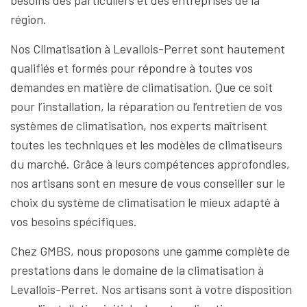
besoins des particuliers et des entreprises de la
région.
Nos Climatisation à Levallois-Perret sont hautement
qualifiés et formés pour répondre à toutes vos
demandes en matière de climatisation. Que ce soit
pour l’installation, la réparation ou l’entretien de vos
systèmes de climatisation, nos experts maîtrisent
toutes les techniques et les modèles de climatiseurs
du marché. Grâce à leurs compétences approfondies,
nos artisans sont en mesure de vous conseiller sur le
choix du système de climatisation le mieux adapté à
vos besoins spécifiques.
Chez GMBS, nous proposons une gamme complète de
prestations dans le domaine de la climatisation à
Levallois-Perret. Nos artisans sont à votre disposition