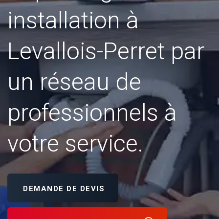
installation à
Levallois-Perret par
un réseau de
professionnels à
votre service.
DEMANDE DE DEVIS