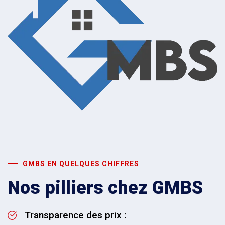
GMBS EN QUELQUES CHIFFRES
Nos pilliers chez GMBS
Transparence des prix :