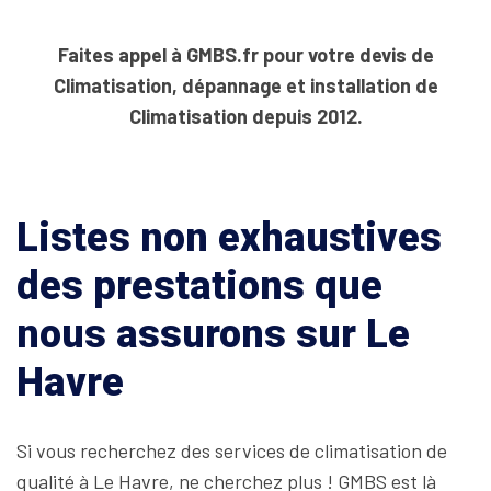
Faites appel à GMBS.fr pour votre devis de
Climatisation, dépannage et installation de
Climatisation depuis 2012.
Listes non exhaustives
des prestations que
nous assurons sur Le
Havre
Si vous recherchez des services de climatisation de
qualité à Le Havre, ne cherchez plus ! GMBS est là