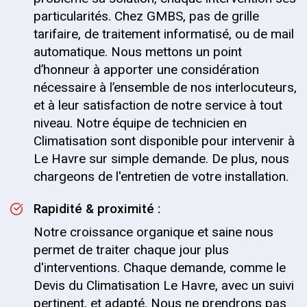
particularités. Chez GMBS, pas de grille
tarifaire, de traitement informatisé, ou de mail
automatique. Nous mettons un point
d’honneur à apporter une considération
nécessaire à l’ensemble de nos interlocuteurs,
et à leur satisfaction de notre service à tout
niveau. Notre équipe de technicien en
Climatisation sont disponible pour intervenir à
Le Havre sur simple demande. De plus, nous
chargeons de l'entretien de votre installation.
Rapidité & proximité :
Notre croissance organique et saine nous
permet de traiter chaque jour plus
d'interventions. Chaque demande, comme le
Devis du Climatisation Le Havre, avec un suivi
pertinent, et adapté. Nous ne prendrons pas