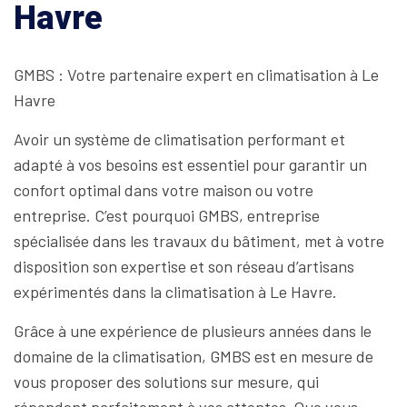
Havre
GMBS : Votre partenaire expert en climatisation à Le
Havre
Avoir un système de climatisation performant et
adapté à vos besoins est essentiel pour garantir un
confort optimal dans votre maison ou votre
entreprise. C’est pourquoi GMBS, entreprise
spécialisée dans les travaux du bâtiment, met à votre
disposition son expertise et son réseau d’artisans
expérimentés dans la climatisation à Le Havre.
Grâce à une expérience de plusieurs années dans le
domaine de la climatisation, GMBS est en mesure de
vous proposer des solutions sur mesure, qui