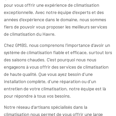
pour vous offrir une expérience de climatisation
exceptionnelle. Avec notre équipe d’experts et des
années d’expérience dans le domaine, nous sommes
fiers de pouvoir vous proposer les meilleurs services
de climatisation du Havre.
Chez GMBS, nous comprenons l’importance d’avoir un
système de climatisation fiable et efficace, surtout lors
des saisons chaudes. C’est pourquoi nous nous
engageons à vous offrir des services de climatisation
de haute qualité. Que vous ayez besoin d’une
installation complète, d’une réparation ou d’un
entretien de votre climatisation, notre équipe est là
pour répondre à tous vos besoins.
Notre réseau d’artisans spécialisés dans la
climatisation nous permet de vous offrir une large