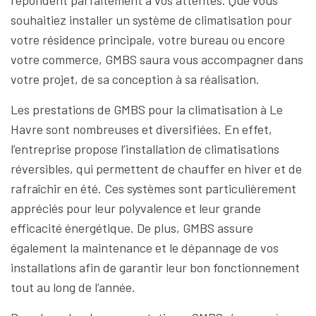
répondent parfaitement à vos attentes. Que vous
souhaitiez installer un système de climatisation pour
votre résidence principale, votre bureau ou encore
votre commerce, GMBS saura vous accompagner dans
votre projet, de sa conception à sa réalisation.
Les prestations de GMBS pour la climatisation à Le
Havre sont nombreuses et diversifiées. En effet,
l’entreprise propose l’installation de climatisations
réversibles, qui permettent de chauffer en hiver et de
rafraîchir en été. Ces systèmes sont particulièrement
appréciés pour leur polyvalence et leur grande
efficacité énergétique. De plus, GMBS assure
également la maintenance et le dépannage de vos
installations afin de garantir leur bon fonctionnement
tout au long de l’année.