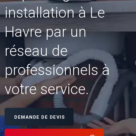
installation à Le
Havre par un
réseau de
professionnels à
votre service.
DEMANDE DE DEVIS