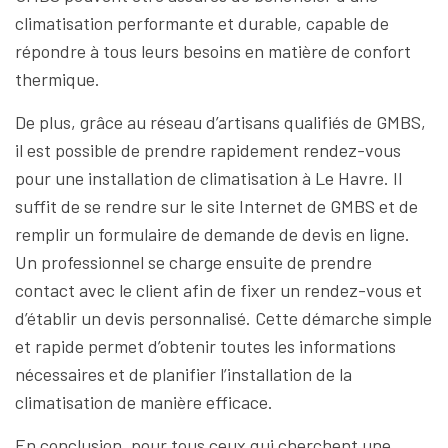
climatisation performante et durable, capable de
répondre à tous leurs besoins en matière de confort
thermique.
De plus, grâce au réseau d’artisans qualifiés de GMBS,
il est possible de prendre rapidement rendez-vous
pour une installation de climatisation à Le Havre. Il
suffit de se rendre sur le site Internet de GMBS et de
remplir un formulaire de demande de devis en ligne.
Un professionnel se charge ensuite de prendre
contact avec le client afin de fixer un rendez-vous et
d’établir un devis personnalisé. Cette démarche simple
et rapide permet d’obtenir toutes les informations
nécessaires et de planifier l’installation de la
climatisation de manière efficace.
En conclusion, pour tous ceux qui cherchent une