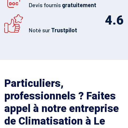
Devis fournis
gratuitement
4.6
Noté sur
Trustpilot
Particuliers,
professionnels ? Faites
appel à notre entreprise
de Climatisation à Le