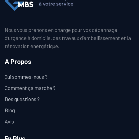
Nous vous prenons en charge pour vos dépannage
d’urgence à domicile, des travaux d'embellissement et la
rénovation énergétique.
A Propos
Qui sommes-nous ?
Comment ça marche ?
Des questions ?
Blog
Avis
En Plus