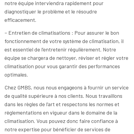
notre équipe interviendra rapidement pour
diagnostiquer le problème et le résoudre
efficacement.
– Entretien de climatisations : Pour assurer le bon
fonctionnement de votre système de climatisation, il
est essentiel de l’entretenir régulièrement. Notre
équipe se chargera de nettoyer, réviser et régler votre
climatisation pour vous garantir des performances
optimales.
Chez GMBS, nous nous engageons à fournir un service
de qualité supérieure à nos clients. Nous travaillons
dans les règles de l’art et respectons les normes et
réglementations en vigueur dans le domaine de la
climatisation. Vous pouvez donc faire confiance à
notre expertise pour bénéficier de services de