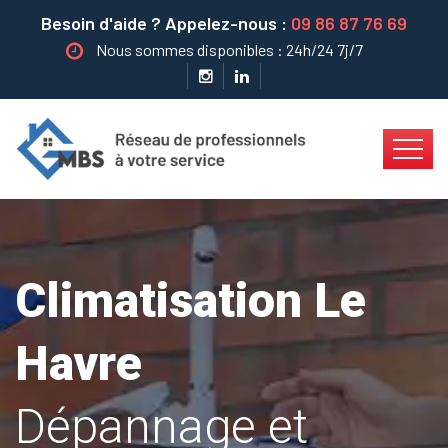
Besoin d'aide ? Appelez-nous :
09 86 87 76 69
Nous sommes disponibles : 24h/24 7j/7
Climatisation Le
Havre
Dépannage et