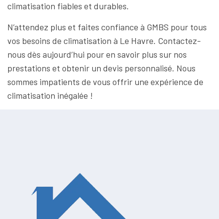
climatisation fiables et durables.
N’attendez plus et faites confiance à GMBS pour tous
vos besoins de climatisation à Le Havre. Contactez-
nous dès aujourd’hui pour en savoir plus sur nos
prestations et obtenir un devis personnalisé. Nous
sommes impatients de vous offrir une expérience de
climatisation inégalée !