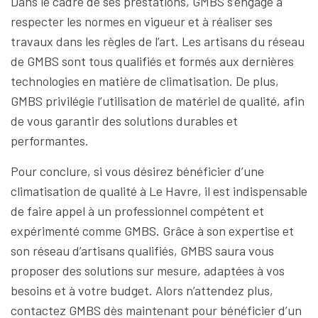
Dans le cadre de ses prestations, GMBS s’engage à
respecter les normes en vigueur et à réaliser ses
travaux dans les règles de l’art. Les artisans du réseau
de GMBS sont tous qualifiés et formés aux dernières
technologies en matière de climatisation. De plus,
GMBS privilégie l’utilisation de matériel de qualité, afin
de vous garantir des solutions durables et
performantes.
Pour conclure, si vous désirez bénéficier d’une
climatisation de qualité à Le Havre, il est indispensable
de faire appel à un professionnel compétent et
expérimenté comme GMBS. Grâce à son expertise et
son réseau d’artisans qualifiés, GMBS saura vous
proposer des solutions sur mesure, adaptées à vos
besoins et à votre budget. Alors n’attendez plus,
contactez GMBS dès maintenant pour bénéficier d’un