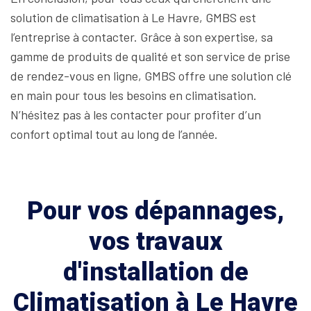
solution de climatisation à Le Havre, GMBS est
l’entreprise à contacter. Grâce à son expertise, sa
gamme de produits de qualité et son service de prise
de rendez-vous en ligne, GMBS offre une solution clé
en main pour tous les besoins en climatisation.
N’hésitez pas à les contacter pour profiter d’un
confort optimal tout au long de l’année.
Pour vos dépannages,
vos travaux
d'installation de
Climatisation à Le Havre