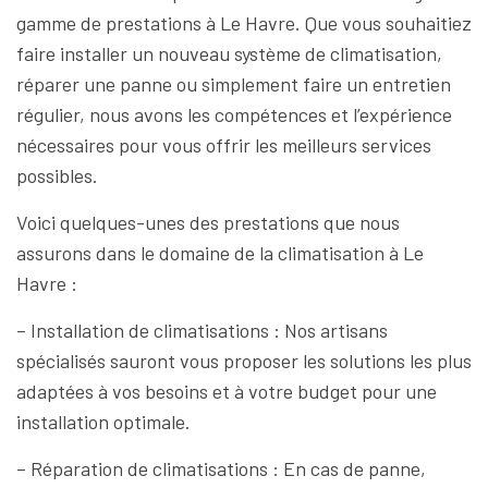
gamme de prestations à Le Havre. Que vous souhaitiez
faire installer un nouveau système de climatisation,
réparer une panne ou simplement faire un entretien
régulier, nous avons les compétences et l’expérience
nécessaires pour vous offrir les meilleurs services
possibles.
Voici quelques-unes des prestations que nous
assurons dans le domaine de la climatisation à Le
Havre :
– Installation de climatisations : Nos artisans
spécialisés sauront vous proposer les solutions les plus
adaptées à vos besoins et à votre budget pour une
installation optimale.
– Réparation de climatisations : En cas de panne,