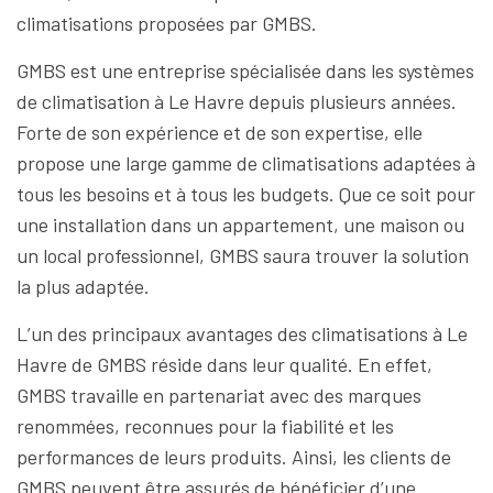
climatisations proposées par GMBS.
GMBS est une entreprise spécialisée dans les systèmes
de climatisation à Le Havre depuis plusieurs années.
Forte de son expérience et de son expertise, elle
propose une large gamme de climatisations adaptées à
tous les besoins et à tous les budgets. Que ce soit pour
une installation dans un appartement, une maison ou
un local professionnel, GMBS saura trouver la solution
la plus adaptée.
L’un des principaux avantages des climatisations à Le
Havre de GMBS réside dans leur qualité. En effet,
GMBS travaille en partenariat avec des marques
renommées, reconnues pour la fiabilité et les
performances de leurs produits. Ainsi, les clients de
GMBS peuvent être assurés de bénéficier d’une