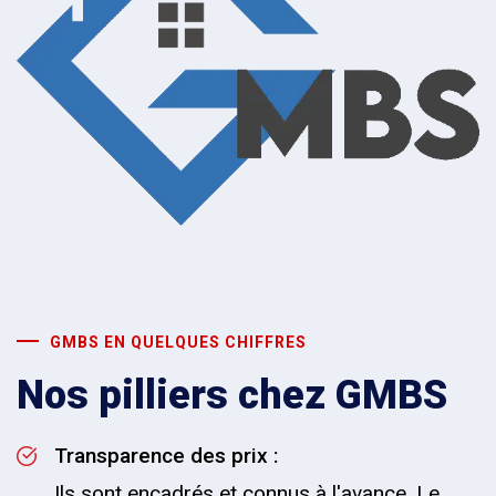
GMBS EN QUELQUES CHIFFRES
Nos pilliers chez GMBS
Transparence des prix :
Ils sont encadrés et connus à l'avance. Le