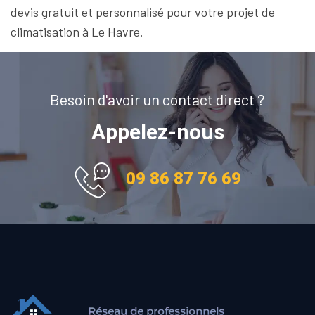
devis gratuit et personnalisé pour votre projet de
climatisation à Le Havre.
Besoin d'avoir un contact direct ?
Appelez-nous
09 86 87 76 69