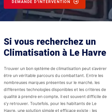
DEMANDE D'INTERVENTION
Si vous recherchez un
Climatisation à Le Havre
Trouver un bon système de climatisation peut s’avérer
être un véritable parcours du combattant. Entre les
nombreuses marques présentes sur le marché, les
différentes technologies disponibles et les critères de
qualité à prendre en compte, il est souvent difficile de
s’y retrouver. Toutefois, pour les habitants de Le
Havre, une solution simple et efficace existe : les