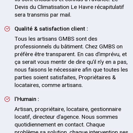
Devis du Climatisation Le Havre récapitulatif
sera transmis par mail.
Qualité & satisfaction client :
Tous les artisans GMBS sont des
professionnels du bâtiment. Chez GMBS on
préfère être transparent. En cas d’imprévu, et
ça serait vous mentir de dire qu’il n’y en a pas,
nous faisons le nécessaire afin que toutes les
parties soient satisfaites, Propriétaires &
locataires, comme artisans.
l’Humain :
Artisan, propriétaire, locataire, gestionnaire
locatif, directeur d’agence. Nous sommes
quotidiennement en contact. Chaque
problème sa solution, chaque intervention ses