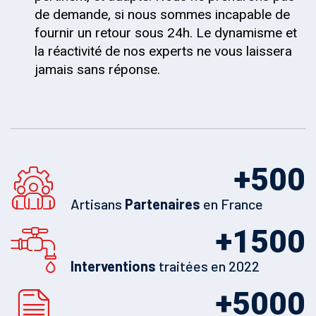
de demande, si nous sommes incapable de
fournir un retour sous 24h. Le dynamisme et
la réactivité de nos experts ne vous laissera
jamais sans réponse.
+
500
Artisans
Partenaires
en France
+
1500
Interventions
traitées en 2022
+
5000