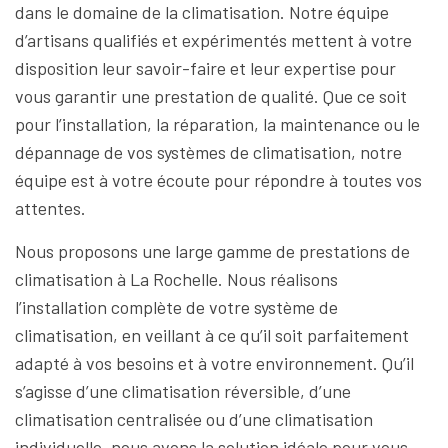
dans le domaine de la climatisation. Notre équipe
d’artisans qualifiés et expérimentés mettent à votre
disposition leur savoir-faire et leur expertise pour
vous garantir une prestation de qualité. Que ce soit
pour l’installation, la réparation, la maintenance ou le
dépannage de vos systèmes de climatisation, notre
équipe est à votre écoute pour répondre à toutes vos
attentes.
Nous proposons une large gamme de prestations de
climatisation à La Rochelle. Nous réalisons
l’installation complète de votre système de
climatisation, en veillant à ce qu’il soit parfaitement
adapté à vos besoins et à votre environnement. Qu’il
s’agisse d’une climatisation réversible, d’une
climatisation centralisée ou d’une climatisation
individuelle, nous avons la solution idéale pour vous.