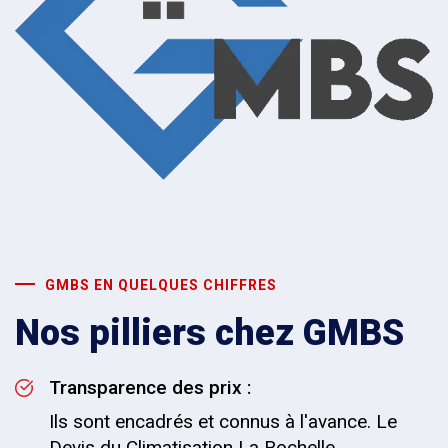
GMBS EN QUELQUES CHIFFRES
Nos pilliers chez GMBS
Transparence des prix :
Ils sont encadrés et connus à l'avance. Le
Devis du Climatisation La Rochelle