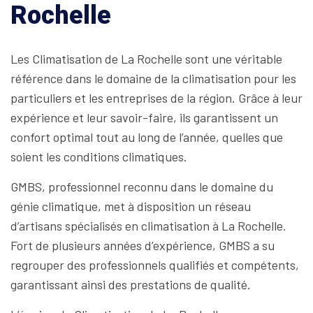
Rochelle
Les Climatisation de La Rochelle sont une véritable
référence dans le domaine de la climatisation pour les
particuliers et les entreprises de la région. Grâce à leur
expérience et leur savoir-faire, ils garantissent un
confort optimal tout au long de l’année, quelles que
soient les conditions climatiques.
GMBS, professionnel reconnu dans le domaine du
génie climatique, met à disposition un réseau
d’artisans spécialisés en climatisation à La Rochelle.
Fort de plusieurs années d’expérience, GMBS a su
regrouper des professionnels qualifiés et compétents,
garantissant ainsi des prestations de qualité.