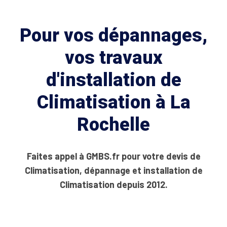
Pour vos dépannages,
vos travaux
d'installation de
Climatisation à La
Rochelle
Faites appel à GMBS.fr pour votre devis de
Climatisation, dépannage et installation de
Climatisation depuis 2012.