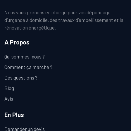
Nous vous prenons en charge pour vos dépannage
d’urgence à domicile, des travaux d'embellissement et la
rénovation énergétique.
A Propos
Qui sommes-nous ?
Comment ça marche ?
Des questions ?
Blog
Avis
En Plus
Demander un devis