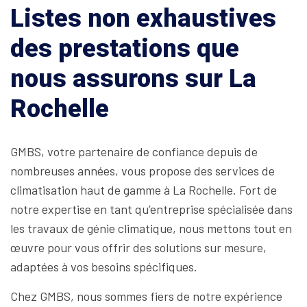
Listes non exhaustives
des prestations que
nous assurons sur La
Rochelle
GMBS, votre partenaire de confiance depuis de
nombreuses années, vous propose des services de
climatisation haut de gamme à La Rochelle. Fort de
notre expertise en tant qu’entreprise spécialisée dans
les travaux de génie climatique, nous mettons tout en
œuvre pour vous offrir des solutions sur mesure,
adaptées à vos besoins spécifiques.
Chez GMBS, nous sommes fiers de notre expérience