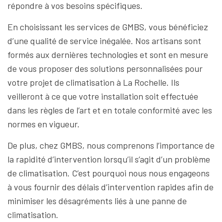
répondre à vos besoins spécifiques.
En choisissant les services de GMBS, vous bénéficiez
d’une qualité de service inégalée. Nos artisans sont
formés aux dernières technologies et sont en mesure
de vous proposer des solutions personnalisées pour
votre projet de climatisation à La Rochelle. Ils
veilleront à ce que votre installation soit effectuée
dans les règles de l’art et en totale conformité avec les
normes en vigueur.
De plus, chez GMBS, nous comprenons l’importance de
la rapidité d’intervention lorsqu’il s’agit d’un problème
de climatisation. C’est pourquoi nous nous engageons
à vous fournir des délais d’intervention rapides afin de
minimiser les désagréments liés à une panne de
climatisation.