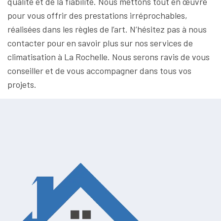
qualité et de la fiabilité. Nous mettons tout en œuvre
pour vous offrir des prestations irréprochables,
réalisées dans les règles de l’art. N’hésitez pas à nous
contacter pour en savoir plus sur nos services de
climatisation à La Rochelle. Nous serons ravis de vous
conseiller et de vous accompagner dans tous vos
projets.