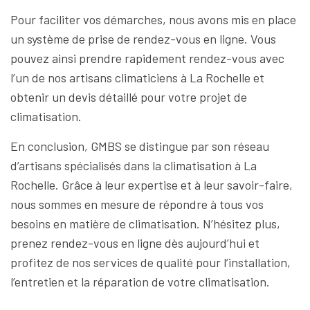
Pour faciliter vos démarches, nous avons mis en place
un système de prise de rendez-vous en ligne. Vous
pouvez ainsi prendre rapidement rendez-vous avec
l’un de nos artisans climaticiens à La Rochelle et
obtenir un devis détaillé pour votre projet de
climatisation.
En conclusion, GMBS se distingue par son réseau
d’artisans spécialisés dans la climatisation à La
Rochelle. Grâce à leur expertise et à leur savoir-faire,
nous sommes en mesure de répondre à tous vos
besoins en matière de climatisation. N’hésitez plus,
prenez rendez-vous en ligne dès aujourd’hui et
profitez de nos services de qualité pour l’installation,
l’entretien et la réparation de votre climatisation.