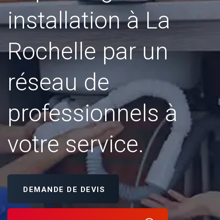
installation à La
Rochelle par un
réseau de
professionnels à
votre service.
DEMANDE DE DEVIS