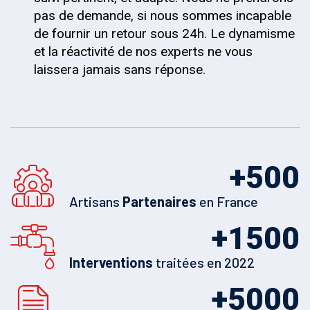
pas de demande, si nous sommes incapable
de fournir un retour sous 24h. Le dynamisme
et la réactivité de nos experts ne vous
laissera jamais sans réponse.
+
500
Artisans
Partenaires
en France
+
1500
Interventions
traitées en 2022
+
5000