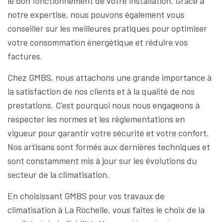
le bon fonctionnement de votre installation. Grâce à
notre expertise, nous pouvons également vous
conseiller sur les meilleures pratiques pour optimiser
votre consommation énergétique et réduire vos
factures.
Chez GMBS, nous attachons une grande importance à
la satisfaction de nos clients et à la qualité de nos
prestations. C’est pourquoi nous nous engageons à
respecter les normes et les règlementations en
vigueur pour garantir votre sécurité et votre confort.
Nos artisans sont formés aux dernières techniques et
sont constamment mis à jour sur les évolutions du
secteur de la climatisation.
En choisissant GMBS pour vos travaux de
climatisation à La Rochelle, vous faites le choix de la