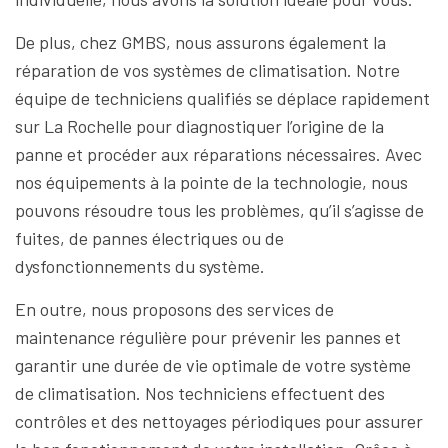
De plus, chez GMBS, nous assurons également la
réparation de vos systèmes de climatisation. Notre
équipe de techniciens qualifiés se déplace rapidement
sur La Rochelle pour diagnostiquer l’origine de la
panne et procéder aux réparations nécessaires. Avec
nos équipements à la pointe de la technologie, nous
pouvons résoudre tous les problèmes, qu’il s’agisse de
fuites, de pannes électriques ou de
dysfonctionnements du système.
En outre, nous proposons des services de
maintenance régulière pour prévenir les pannes et
garantir une durée de vie optimale de votre système
de climatisation. Nos techniciens effectuent des
contrôles et des nettoyages périodiques pour assurer