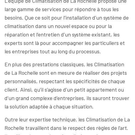
L’équipe de Climatisation de La Rochelle propose une
large gamme de services pour répondre à tous les
besoins. Que ce soit pour l’installation d’un système de
climatisation dans un nouvel espace ou pour la
réparation et l’entretien d’un système existant, les
experts sont là pour accompagner les particuliers et
les entreprises tout au long du processus.
En plus des prestations classiques, les Climatisation
de La Rochelle sont en mesure de réaliser des projets
personnalisés, respectant les spécificités de chaque
client. Ainsi, qu’il s’agisse d’un petit appartement ou
d’un grand complexe d’entreprises, ils sauront trouver
la solution adaptée à chaque situation.
Outre leur expertise technique, les Climatisation de La
Rochelle travaillent dans le respect des règles de l’art.