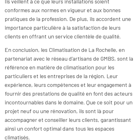
Ils veillent à ce que leurs installations soient
conformes aux normes en vigueur et aux bonnes
pratiques de la profession. De plus, ils accordent une
importance particulière à la satisfaction de leurs
clients en offrant un service clientèle de qualité.
En conclusion, les Climatisation de La Rochelle, en
partenariat avec le réseau d’artisans de GMBS, sont la
référence en matière de climatisation pour les
particuliers et les entreprises de la région. Leur
expérience, leurs compétences et leur engagement à
fournir des prestations de qualité en font des acteurs
incontournables dans le domaine. Que ce soit pour un
projet neuf ou une rénovation, ils sont là pour
accompagner et conseiller leurs clients, garantissant
ainsi un confort optimal dans tous les espaces
climatisés.