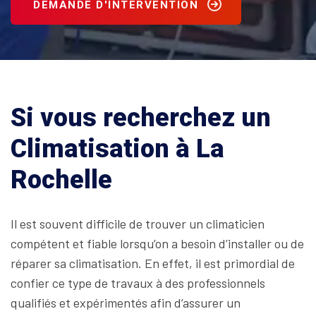
DEMANDE D'INTERVENTION
Si vous recherchez un
Climatisation à La
Rochelle
Il est souvent difficile de trouver un climaticien
compétent et fiable lorsqu’on a besoin d’installer ou de
réparer sa climatisation. En effet, il est primordial de
confier ce type de travaux à des professionnels
qualifiés et expérimentés afin d’assurer un