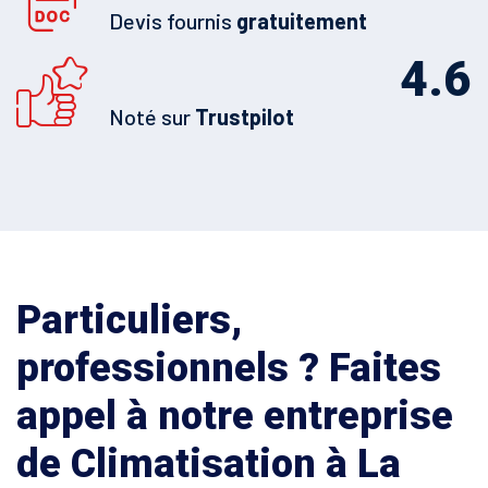
Devis fournis
gratuitement
4.6
Noté sur
Trustpilot
Particuliers,
professionnels ? Faites
appel à notre entreprise
de Climatisation à La