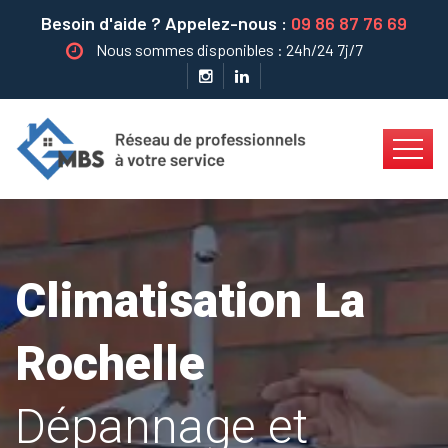
Besoin d'aide ? Appelez-nous :
09 86 87 76 69
Nous sommes disponibles : 24h/24 7j/7
Climatisation La
Rochelle
Dépannage et