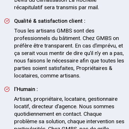
récapitulatif sera transmis par mail.
Qualité & satisfaction client :
Tous les artisans GMBS sont des
professionnels du bâtiment. Chez GMBS on
préfère être transparent. En cas d’imprévu, et
ça serait vous mentir de dire qu’il n’y en a pas,
nous faisons le nécessaire afin que toutes les
parties soient satisfaites, Propriétaires &
locataires, comme artisans.
l’Humain :
Artisan, propriétaire, locataire, gestionnaire
locatif, directeur d’agence. Nous sommes
quotidiennement en contact. Chaque
problème sa solution, chaque intervention ses
particularités. Chez GMBS, pas de grille