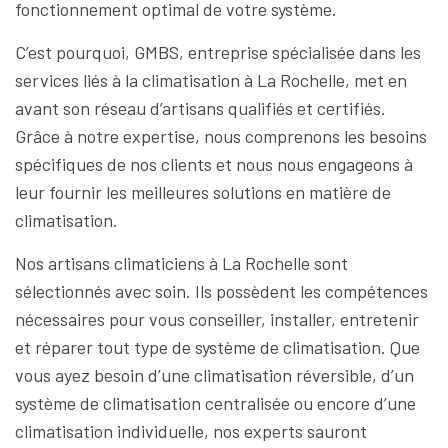
fonctionnement optimal de votre système.
C’est pourquoi, GMBS, entreprise spécialisée dans les
services liés à la climatisation à La Rochelle, met en
avant son réseau d’artisans qualifiés et certifiés.
Grâce à notre expertise, nous comprenons les besoins
spécifiques de nos clients et nous nous engageons à
leur fournir les meilleures solutions en matière de
climatisation.
Nos artisans climaticiens à La Rochelle sont
sélectionnés avec soin. Ils possèdent les compétences
nécessaires pour vous conseiller, installer, entretenir
et réparer tout type de système de climatisation. Que
vous ayez besoin d’une climatisation réversible, d’un
système de climatisation centralisée ou encore d’une
climatisation individuelle, nos experts sauront