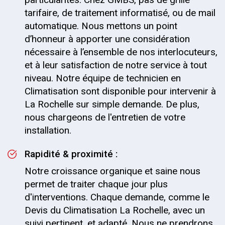
tarifaire, de traitement informatisé, ou de mail
automatique. Nous mettons un point
d’honneur à apporter une considération
nécessaire à l’ensemble de nos interlocuteurs,
et à leur satisfaction de notre service à tout
niveau. Notre équipe de technicien en
Climatisation sont disponible pour intervenir à
La Rochelle sur simple demande. De plus,
nous chargeons de l'entretien de votre
installation.
Rapidité & proximité :
Notre croissance organique et saine nous
permet de traiter chaque jour plus
d'interventions. Chaque demande, comme le
Devis du Climatisation La Rochelle, avec un
suivi pertinent, et adapté. Nous ne prendrons