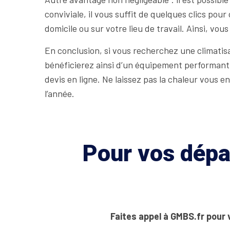
conviviale, il vous suffit de quelques clics pour
domicile ou sur votre lieu de travail. Ainsi, v
En conclusion, si vous recherchez une climatisa
bénéficierez ainsi d’un équipement performant, 
devis en ligne. Ne laissez pas la chaleur vous e
l’année.
Pour vos dépan
Faites appel à GMBS.fr pour 