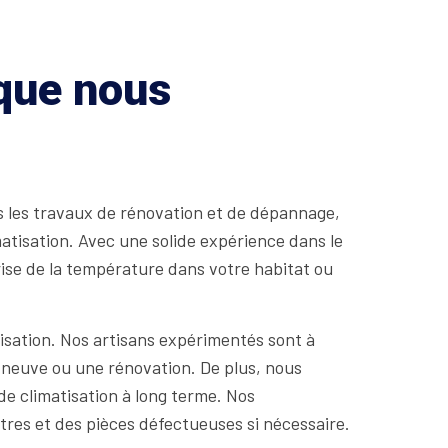
 que nous
ns les travaux de rénovation et de dépannage,
matisation. Avec une solide expérience dans le
rise de la température dans votre habitat ou
tisation. Nos artisans expérimentés sont à
n neuve ou une rénovation. De plus, nous
e climatisation à long terme. Nos
tres et des pièces défectueuses si nécessaire.