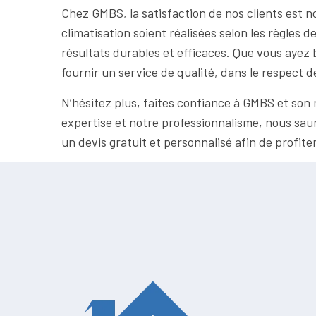
Chez GMBS, la satisfaction de nos clients est n
climatisation soient réalisées selon les règles 
résultats durables et efficaces. Que vous ayez 
fournir un service de qualité, dans le respect 
N’hésitez plus, faites confiance à GMBS et son r
expertise et notre professionnalisme, nous sa
un devis gratuit et personnalisé afin de profite