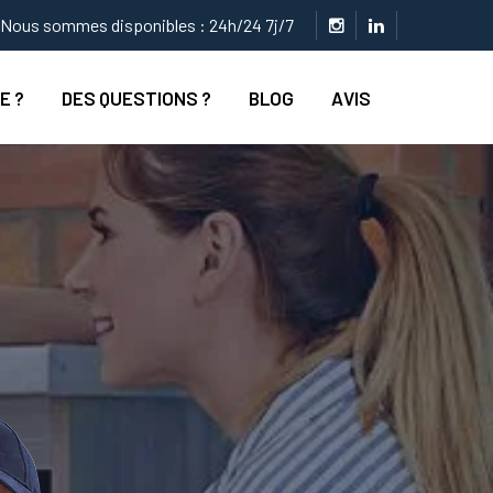
Nous sommes disponibles : 24h/24 7j/7
E ?
DES QUESTIONS ?
BLOG
AVIS