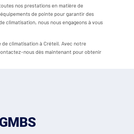
 toutes nos prestations en matière de
des équipements de pointe pour garantir des
e de climatisation, nous nous engageons à vous
 de climatisation à Créteil. Avec notre
. Contactez-nous dès maintenant pour obtenir
z GMBS