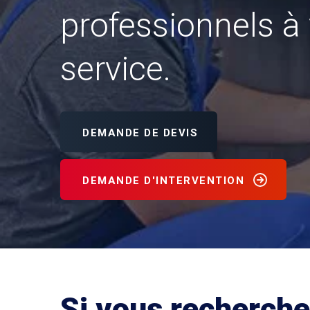
professionnels à 
service.
DEMANDE DE DEVIS
DEMANDE D'INTERVENTION
Si vous recherche