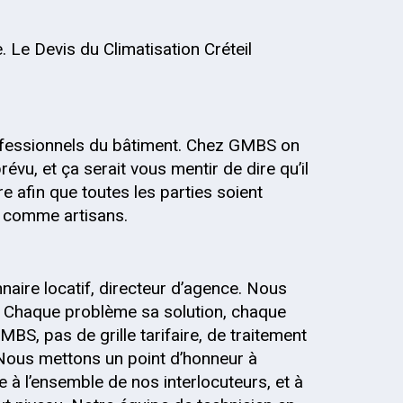
. Le Devis du Climatisation Créteil
fessionnels du bâtiment. Chez GMBS on
évu, et ça serait vous mentir de dire qu’il
re afin que toutes les parties soient
s, comme artisans.
onnaire locatif, directeur d’agence. Nous
 Chaque problème sa solution, chaque
MBS, pas de grille tarifaire, de traitement
 Nous mettons un point d’honneur à
 à l’ensemble de nos interlocuteurs, et à