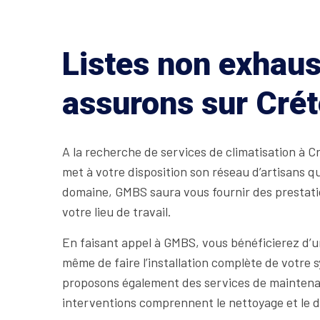
Listes non exhaus
assurons sur Crét
A la recherche de services de climatisation à 
met à votre disposition son réseau d’artisans q
domaine, GMBS saura vous fournir des prestation
votre lieu de travail.
En faisant appel à GMBS, vous bénéficierez d’un
même de faire l’installation complète de votre 
proposons également des services de maintenan
interventions comprennent le nettoyage et le d