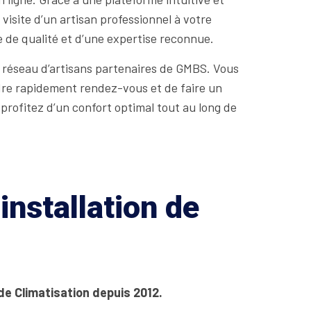
 visite d’un artisan professionnel à votre
e de qualité et d’une expertise reconnue.
au réseau d’artisans partenaires de GMBS. Vous
ndre rapidement rendez-vous et de faire un
 profitez d’un confort optimal tout au long de
installation de
l
de Climatisation depuis 2012.