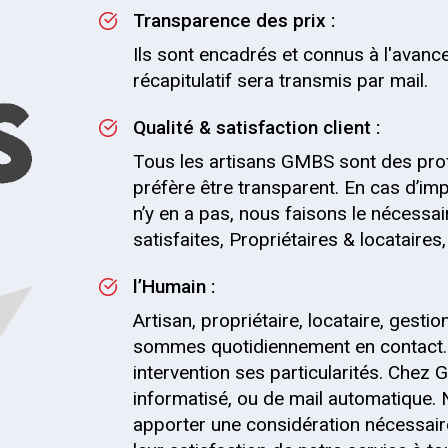
Transparence des prix :
Ils sont encadrés et connus à l'avance
récapitulatif sera transmis par mail.
Qualité & satisfaction client :
Tous les artisans GMBS sont des pro
préfère être transparent. En cas d’impr
n’y en a pas, nous faisons le nécessai
satisfaites, Propriétaires & locataire
l’Humain :
Artisan, propriétaire, locataire, gesti
sommes quotidiennement en contact.
intervention ses particularités. Chez G
informatisé, ou de mail automatique.
apporter une considération nécessaire