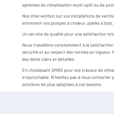
systèmes de climatisation multi-split ou de pom
Nos intervention sur vos installations de venti
entretenir vos pompes à chaleur, poêles à bois, 
Un service de qualité pour une satisfaction tot
Nous travaillons constamment à la satisfaction
sécurité et au respect des normes en vigueur. N
des devis clairs et détaillés.
En choisissant GMBS pour vos travaux de climati
irréprochable. N’hésitez pas à nous contacter
solutions les plus adaptées à vos besoins.