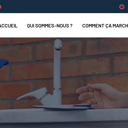
9
ACCUEIL
QUI SOMMES-NOUS ?
COMMENT ÇA MARCH