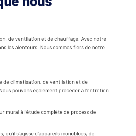
 que nous
on, de ventilation et de chauffage. Avec notre
ans les alentours. Nous sommes fiers de notre
de climatisation, de ventilation et de
. Nous pouvons également procéder à l’entretien
eur mural à l’étude complète de process de
, qu’il s’agisse d’appareils monoblocs, de