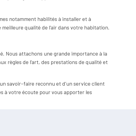
mes notamment habilités à installer et à
meilleure qualité de l’air dans votre habitation.
ité. Nous attachons une grande importance à la
 règles de l’art, des prestations de qualité et
un savoir-faire reconnu et d’un service client
s à votre écoute pour vous apporter les