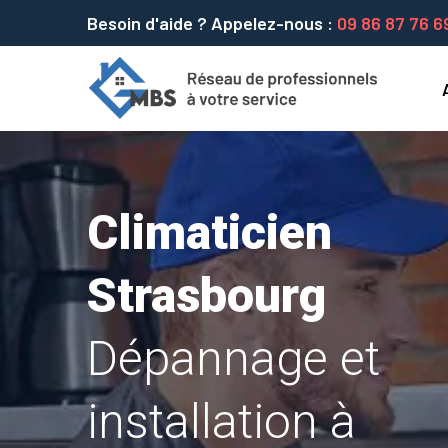
Besoin d'aide ? Appelez-nous :
09 86 87 76 6
Climaticien
Strasbourg
Dépannage et
installation à