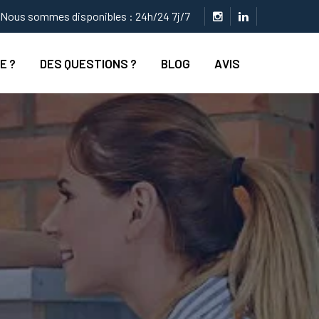
Nous sommes disponibles : 24h/24 7j/7
E ?
DES QUESTIONS ?
BLOG
AVIS