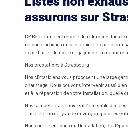
Listes non exhaus
assurons sur Str
GMBS est une entreprise de référence dans le do
réseau d’artisans de climaticiens expérimentés
expertise et de notre engagement à répondre au
Nos prestations à Strasbourg
Nos climaticiens vous proposent une large gamm
chauffage. Nous pouvons intervenir aussi bien 
et à la réparation de votre installation, quelle
Nos compétences couvrent l’ensemble des besoins
climatisation de grande envergure pour les ent
Nous nous occupons de l’installation, du dépanna