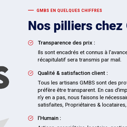
GMBS EN QUELQUES CHIFFRES
Nos pilliers che
Transparence des prix :
Ils sont encadrés et connus à l'avanc
récapitulatif sera transmis par mail.
Qualité & satisfaction client :
Tous les artisans GMBS sont des pro
préfère être transparent. En cas d’impr
n’y en a pas, nous faisons le nécessai
satisfaites, Propriétaires & locataire
l’Humain :