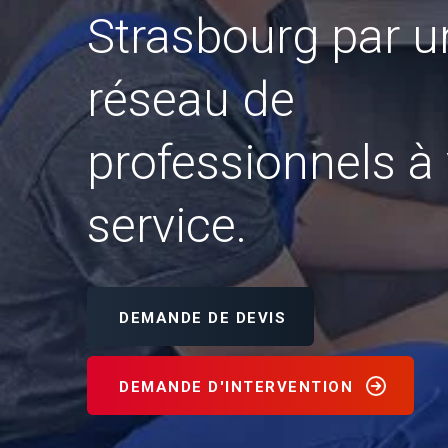
Strasbourg par u
réseau de
professionnels à 
service.
DEMANDE DE DEVIS
DEMANDE D'INTERVENTION