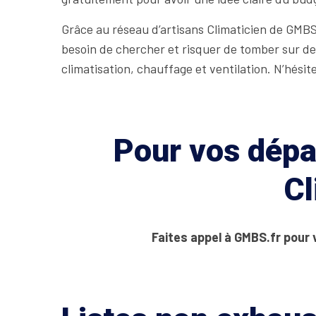
Grâce au réseau d’artisans Climaticien de GMBS 
besoin de chercher et risquer de tomber sur des
climatisation, chauffage et ventilation. N’hési
Pour vos dépan
Cl
Faites appel à GMBS.fr pour 