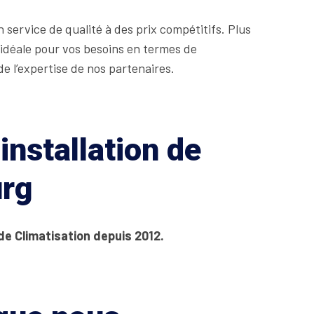
service de qualité à des prix compétitifs. Plus
 idéale pour vos besoins en termes de
e l’expertise de nos partenaires.
installation de
urg
de Climatisation depuis 2012.