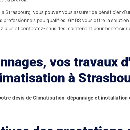
à Strasbourg, vous pouvez vous assurer de bénéficier d’un 
 professionnels peu qualifiés, GMBS vous offre la solution
tez plus et contactez-nous dès maintenant pour bénéficier d
nages, vos travaux d'
imatisation à Strasbo
votre devis de Climatisation, dépannage et installation 