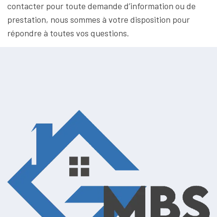
contacter pour toute demande d’information ou de
prestation, nous sommes à votre disposition pour
répondre à toutes vos questions.