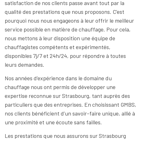
satisfaction de nos clients passe avant tout par la
qualité des prestations que nous proposons. C’est
pourquoi nous nous engageons à leur offrir le meilleur
service possible en matière de chauffage. Pour cela,
nous mettons à leur disposition une équipe de
chauffagistes compétents et expérimentés,
disponibles 7j/7 et 24h/24, pour répondre à toutes
leurs demandes.
Nos années d’expérience dans le domaine du
chauffage nous ont permis de développer une
expertise reconnue sur Strasbourg, tant auprès des
particuliers que des entreprises. En choisissant GMBS,
nos clients bénéficient d’un savoir-faire unique, allié à
une proximité et une écoute sans failles.
Les prestations que nous assurons sur Strasbourg