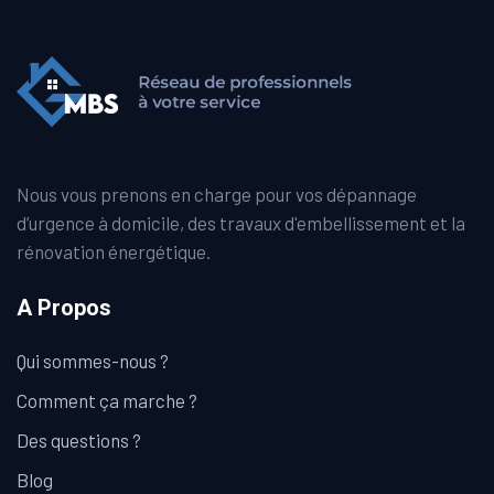
Nous vous prenons en charge pour vos dépannage
d’urgence à domicile, des travaux d'embellissement et la
rénovation énergétique.
A Propos
Qui sommes-nous ?
Comment ça marche ?
Des questions ?
Blog