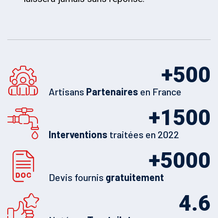
+
500
Artisans
Partenaires
en France
+
1500
Interventions
traitées en 2022
+
5000
Devis fournis
gratuitement
4.6