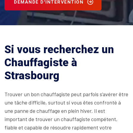
DEMANDE D'INTERVENTION
Si vous recherchez un
Chauffagiste à
Strasbourg
Trouver un bon chauffagiste peut parfois s’avérer être
une tâche difficile, surtout si vous êtes confronté à
une panne de chauffage en plein hiver. Il est
important de trouver un chauffagiste compétent,
fiable et capable de résoudre rapidement votre