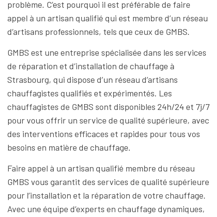
problème. C’est pourquoi il est préférable de faire
appel à un artisan qualifié qui est membre d’un réseau
d’artisans professionnels, tels que ceux de GMBS.
GMBS est une entreprise spécialisée dans les services
de réparation et d’installation de chauffage à
Strasbourg, qui dispose d’un réseau d’artisans
chauffagistes qualifiés et expérimentés. Les
chauffagistes de GMBS sont disponibles 24h/24 et 7j/7
pour vous offrir un service de qualité supérieure, avec
des interventions efficaces et rapides pour tous vos
besoins en matière de chauffage.
Faire appel à un artisan qualifié membre du réseau
GMBS vous garantit des services de qualité supérieure
pour l’installation et la réparation de votre chauffage.
Avec une équipe d’experts en chauffage dynamiques,