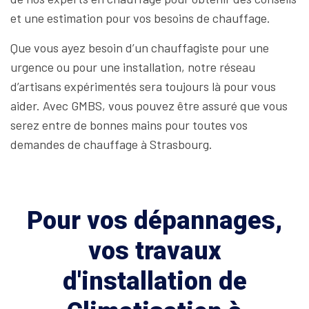
et une estimation pour vos besoins de chauffage.
Que vous ayez besoin d’un chauffagiste pour une
urgence ou pour une installation, notre réseau
d’artisans expérimentés sera toujours là pour vous
aider. Avec GMBS, vous pouvez être assuré que vous
serez entre de bonnes mains pour toutes vos
demandes de chauffage à Strasbourg.
Pour vos dépannages,
vos travaux
d'installation de