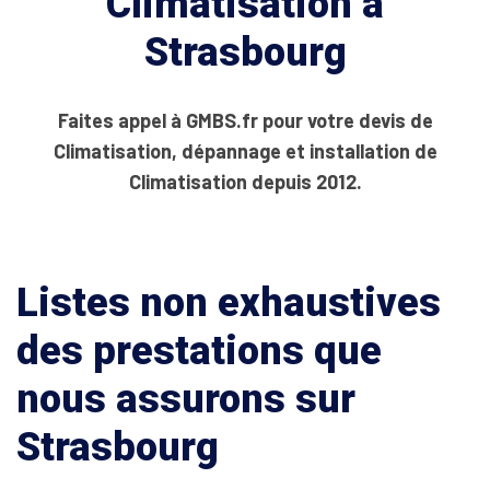
Climatisation à
Strasbourg
Faites appel à GMBS.fr pour votre devis de
Climatisation, dépannage et installation de
Climatisation depuis 2012.
Listes non exhaustives
des prestations que
nous assurons sur
Strasbourg