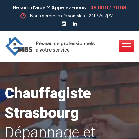
Besoin d'aide ? Appelez-nous :
09 86 87 76 69
Nous sommes disponibles : 24h/24 7j/7
Chauffagiste
Strasbourg
Dépannage et