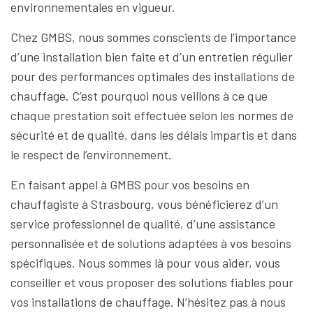
environnementales en vigueur.
Chez GMBS, nous sommes conscients de l’importance
d’une installation bien faite et d’un entretien régulier
pour des performances optimales des installations de
chauffage. C’est pourquoi nous veillons à ce que
chaque prestation soit effectuée selon les normes de
sécurité et de qualité, dans les délais impartis et dans
le respect de l’environnement.
En faisant appel à GMBS pour vos besoins en
chauffagiste à Strasbourg, vous bénéficierez d’un
service professionnel de qualité, d’une assistance
personnalisée et de solutions adaptées à vos besoins
spécifiques. Nous sommes là pour vous aider, vous
conseiller et vous proposer des solutions fiables pour
vos installations de chauffage. N’hésitez pas à nous