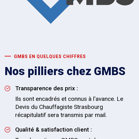
GMBS EN QUELQUES CHIFFRES
Nos pilliers chez GMBS
Transparence des prix :
Ils sont encadrés et connus à l'avance. Le
Devis du Chauffagiste Strasbourg
récapitulatif sera transmis par mail.
Qualité & satisfaction client :