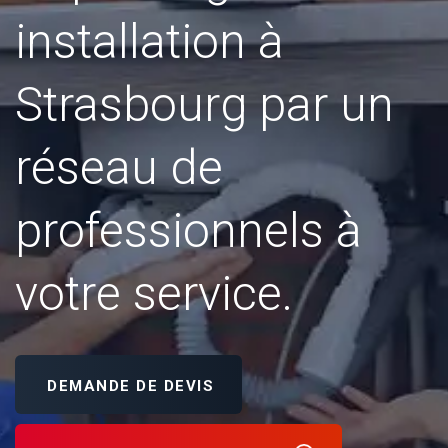
installation à
Strasbourg par un
réseau de
professionnels à
votre service.
DEMANDE DE DEVIS