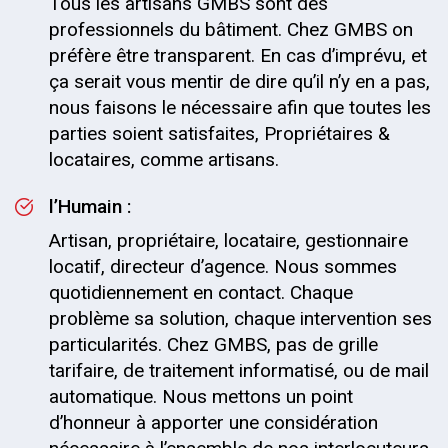
Tous les artisans GMBS sont des
professionnels du bâtiment. Chez GMBS on
préfère être transparent. En cas d’imprévu, et
ça serait vous mentir de dire qu’il n’y en a pas,
nous faisons le nécessaire afin que toutes les
parties soient satisfaites, Propriétaires &
locataires, comme artisans.
l’Humain :
Artisan, propriétaire, locataire, gestionnaire
locatif, directeur d’agence. Nous sommes
quotidiennement en contact. Chaque
problème sa solution, chaque intervention ses
particularités. Chez GMBS, pas de grille
tarifaire, de traitement informatisé, ou de mail
automatique. Nous mettons un point
d’honneur à apporter une considération