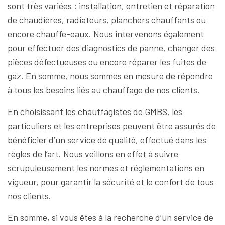
sont très variées : installation, entretien et réparation
de chaudières, radiateurs, planchers chauffants ou
encore chauffe-eaux. Nous intervenons également
pour effectuer des diagnostics de panne, changer des
pièces défectueuses ou encore réparer les fuites de
gaz. En somme, nous sommes en mesure de répondre
à tous les besoins liés au chauffage de nos clients.
En choisissant les chauffagistes de GMBS, les
particuliers et les entreprises peuvent être assurés de
bénéficier d’un service de qualité, effectué dans les
règles de l’art. Nous veillons en effet à suivre
scrupuleusement les normes et réglementations en
vigueur, pour garantir la sécurité et le confort de tous
nos clients.
En somme, si vous êtes à la recherche d’un service de