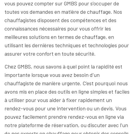
vous pouvez compter sur GMBS pour s’occuper de
toutes vos demandes en matière de chauffage. Nos
chauffagistes disposent des compétences et des
connaissances nécessaires pour vous offrir les
meilleures solutions en termes de chauffage, en
utilisant les dernières techniques et technologies pour
assurer votre confort en toute sécurité.
Chez GMBS, nous savons à quel point la rapidité est
importante lorsque vous avez besoin d’un
chauffagiste de manière urgente. C’est pourquoi nous
avons mis en place des outils en ligne simples et faciles
à utiliser pour vous aider à fixer rapidement un
rendez-vous pour une intervention ou un devis. Vous
pouvez facilement prendre rendez-vous en ligne via
notre plateforme de réservation, ou discuter avec l’un
de nos experts en chauffage pour obtenir des conseils