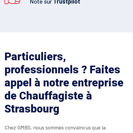
Noté sur
Trustpilot
Particuliers,
professionnels ? Faites
appel à notre entreprise
de Chauffagiste à
Strasbourg
Chez GMBS, nous sommes convaincus que la