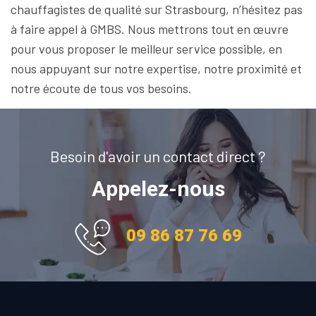
chauffagistes de qualité sur Strasbourg, n’hésitez pas
à faire appel à GMBS. Nous mettrons tout en œuvre
pour vous proposer le meilleur service possible, en
nous appuyant sur notre expertise, notre proximité et
notre écoute de tous vos besoins.
Besoin d'avoir un contact direct ?
Appelez-nous
09 86 87 76 69