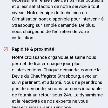
nécessaire à l’ensemble de nos interlocuteurs,
et à leur satisfaction de notre service à tout
niveau. Notre équipe de technicien en
Climatisation sont disponible pour intervenir à
Strasbourg sur simple demande. De plus,
nous chargeons de l'entretien de votre
installation.
Rapidité & proximité :
Notre croissance organique et saine nous
permet de traiter chaque jour plus
d'interventions. Chaque demande, comme le
Devis du Chauffagiste Strasbourg, avec un
suivi pertinent, et adapté. Nous ne prendrons
pas de demande, si nous sommes incapable
de fournir un retour sous 24h. Le dynamisme
et la réactivité de nos experts ne vous
laissera jamais sans réponse.