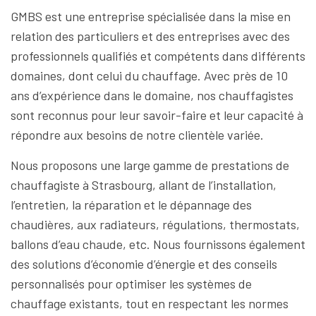
GMBS est une entreprise spécialisée dans la mise en
relation des particuliers et des entreprises avec des
professionnels qualifiés et compétents dans différents
domaines, dont celui du chauffage. Avec près de 10
ans d’expérience dans le domaine, nos chauffagistes
sont reconnus pour leur savoir-faire et leur capacité à
répondre aux besoins de notre clientèle variée.
Nous proposons une large gamme de prestations de
chauffagiste à Strasbourg, allant de l’installation,
l’entretien, la réparation et le dépannage des
chaudières, aux radiateurs, régulations, thermostats,
ballons d’eau chaude, etc. Nous fournissons également
des solutions d’économie d’énergie et des conseils
personnalisés pour optimiser les systèmes de
chauffage existants, tout en respectant les normes