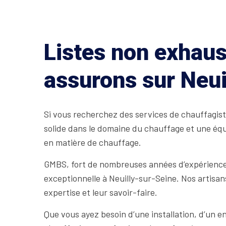
Listes non exhaus
assurons sur Neui
Si vous recherchez des services de chauffagist
solide dans le domaine du chauffage et une équ
en matière de chauffage.
GMBS, fort de nombreuses années d’expérience 
exceptionnelle à Neuilly-sur-Seine. Nos artisan
expertise et leur savoir-faire.
Que vous ayez besoin d’une installation, d’un 