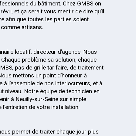
fessionnels du bâtiment. Chez GMBS on
évu, et ça serait vous mentir de dire qu’il
re afin que toutes les parties soient
s, comme artisans.
onnaire locatif, directeur d’agence. Nous
 Chaque problème sa solution, chaque
MBS, pas de grille tarifaire, de traitement
 Nous mettons un point d’honneur à
 à l’ensemble de nos interlocuteurs, et à
out niveau. Notre équipe de technicien en
enir à Neuilly-sur-Seine sur simple
entretien de votre installation.
nous permet de traiter chaque jour plus