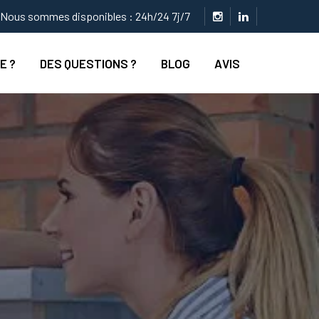
Nous sommes disponibles : 24h/24 7j/7
E ?
DES QUESTIONS ?
BLOG
AVIS