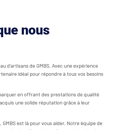
 que nous
seau d’artisans de GMBS. Avec une expérience
tenaire idéal pour répondre à tous vos besoins
arquer en offrant des prestations de qualité
acquis une solide réputation grâce à leur
, GMBS est là pour vous aider. Notre équipe de