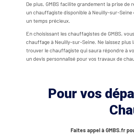
De plus, GMBS facilite grandement la prise de 
un chauffagiste disponible à Neuilly-sur-Seine 
un temps précieux.
En choisissant les chauffagistes de GMBS, vous
chauffage à Neuilly-sur-Seine. Ne laissez plus 
trouver le chauffagiste qui saura répondre à v
un devis personnalisé pour vos travaux de cha
Pour vos dépan
Cha
Faites appel à GMBS.fr po