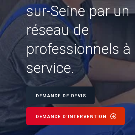
sur-Seine par un
réseau de
professionnels à 
service.
DEMANDE DE DEVIS
DEMANDE D'INTERVENTION