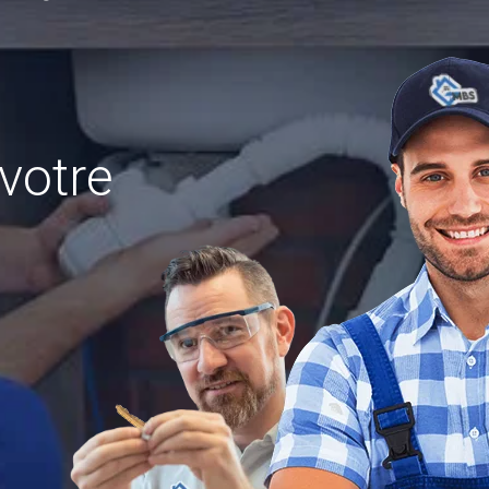
votre