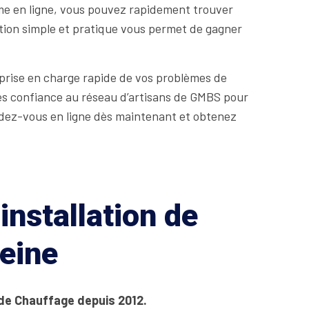
rme en ligne, vous pouvez rapidement trouver
ution simple et pratique vous permet de gagner
 prise en charge rapide de vos problèmes de
ites confiance au réseau d’artisans de GMBS pour
endez-vous en ligne dès maintenant et obtenez
installation de
eine
 de Chauffage depuis 2012.