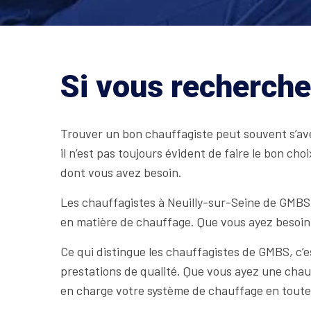
Si vous recherche
Trouver un bon chauffagiste peut souvent s’avére
il n’est pas toujours évident de faire le bon c
dont vous avez besoin.
Les chauffagistes à Neuilly-sur-Seine de GMBS
en matière de chauffage. Que vous ayez besoin d
Ce qui distingue les chauffagistes de GMBS, c’
prestations de qualité. Que vous ayez une chau
en charge votre système de chauffage en toute