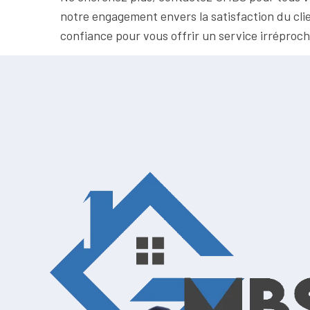
notre engagement envers la satisfaction du cl
confiance pour vous offrir un service irréprochab