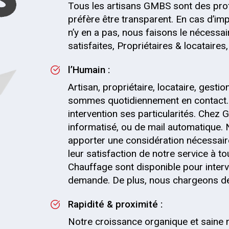
Tous les artisans GMBS sont des pro
préfère être transparent. En cas d’impr
n’y en a pas, nous faisons le nécessai
satisfaites, Propriétaires & locataire
l’Humain :
Artisan, propriétaire, locataire, gesti
sommes quotidiennement en contact.
intervention ses particularités. Chez G
informatisé, ou de mail automatique.
apporter une considération nécessaire
leur satisfaction de notre service à t
Chauffage sont disponible pour interv
demande. De plus, nous chargeons de l'
Rapidité & proximité :
Notre croissance organique et saine 