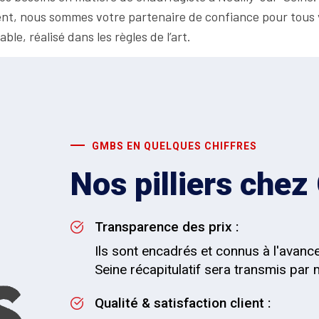
ient, nous sommes votre partenaire de confiance pour tous
le, réalisé dans les règles de l’art.
GMBS EN QUELQUES CHIFFRES
Nos pilliers che
Transparence des prix :
Ils sont encadrés et connus à l'avance
Seine récapitulatif sera transmis par m
Qualité & satisfaction client :