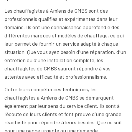
Les chauffagistes à Amiens de GMBS sont des
professionnels qualifiés et expérimentés dans leur
domaine. Ils ont une connaissance approfondie des
différentes marques et modèles de chauffage, ce qui
leur permet de fournir un service adapté à chaque
situation. Que vous ayez besoin d’une réparation, d’un
entretien ou d’une installation complète, les
chauffagistes de GMBS sauront répondre à vos
attentes avec efficacité et professionnalisme.
Outre leurs compétences techniques, les
chauffagistes à Amiens de GMBS se démarquent
également par leur sens du service client. Ils sont à
l’écoute de leurs clients et font preuve d’une grande
réactivité pour répondre à leurs besoins. Que ce soit
pour une panne urgente ou une demande