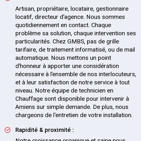
Artisan, propriétaire, locataire, gestionnaire
locatif, directeur d’agence. Nous sommes
quotidiennement en contact. Chaque
problème sa solution, chaque intervention ses
particularités. Chez GMBS, pas de grille
tarifaire, de traitement informatisé, ou de mail
automatique. Nous mettons un point
d’honneur à apporter une considération
nécessaire à l’ensemble de nos interlocuteurs,
et à leur satisfaction de notre service à tout
niveau. Notre équipe de technicien en
Chauffage sont disponible pour intervenir à
Amiens sur simple demande. De plus, nous
chargeons de l'entretien de votre installation.
Rapidité & proximité :
Notre croissance organique et saine nous