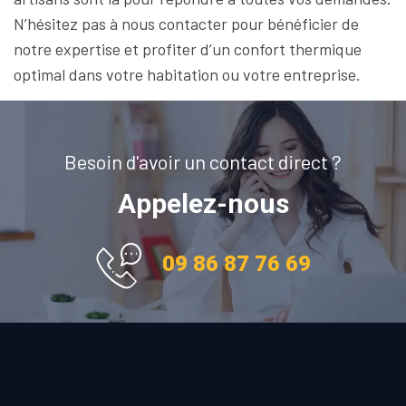
N’hésitez pas à nous contacter pour bénéficier de
notre expertise et profiter d’un confort thermique
optimal dans votre habitation ou votre entreprise.
Besoin d'avoir un contact direct ?
Appelez-nous
09 86 87 76 69