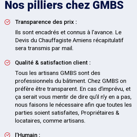
Nos pilliers chez GMBS
Transparence des prix :
Ils sont encadrés et connus à l'avance. Le
Devis du Chauffagiste Amiens récapitulatif
sera transmis par mail.
Qualité & satisfaction client :
Tous les artisans GMBS sont des
professionnels du bâtiment. Chez GMBS on
préfère être transparent. En cas d’imprévu, et
ça serait vous mentir de dire qu’il n’y en a pas,
nous faisons le nécessaire afin que toutes les
parties soient satisfaites, Propriétaires &
locataires, comme artisans.
l’Humain :