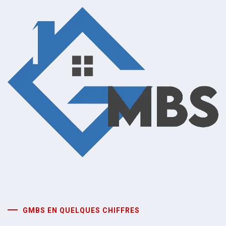
GMBS EN QUELQUES CHIFFRES