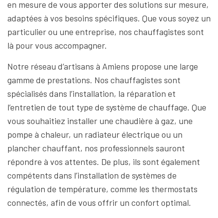
en mesure de vous apporter des solutions sur mesure,
adaptées à vos besoins spécifiques. Que vous soyez un
particulier ou une entreprise, nos chauffagistes sont
là pour vous accompagner.
Notre réseau d’artisans à Amiens propose une large
gamme de prestations. Nos chauffagistes sont
spécialisés dans l’installation, la réparation et
l’entretien de tout type de système de chauffage. Que
vous souhaitiez installer une chaudière à gaz, une
pompe à chaleur, un radiateur électrique ou un
plancher chauffant, nos professionnels sauront
répondre à vos attentes. De plus, ils sont également
compétents dans l’installation de systèmes de
régulation de température, comme les thermostats
connectés, afin de vous offrir un confort optimal.