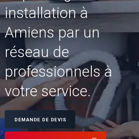
installation à
Amiens par un
réseau de
professionnels à
votre service.
DEMANDE DE DEVIS