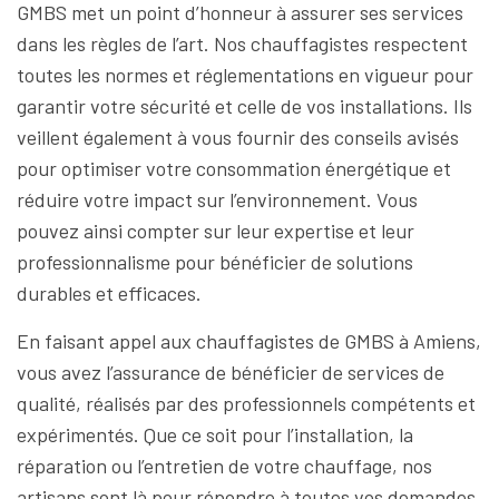
GMBS met un point d’honneur à assurer ses services
dans les règles de l’art. Nos chauffagistes respectent
toutes les normes et réglementations en vigueur pour
garantir votre sécurité et celle de vos installations. Ils
veillent également à vous fournir des conseils avisés
pour optimiser votre consommation énergétique et
réduire votre impact sur l’environnement. Vous
pouvez ainsi compter sur leur expertise et leur
professionnalisme pour bénéficier de solutions
durables et efficaces.
En faisant appel aux chauffagistes de GMBS à Amiens,
vous avez l’assurance de bénéficier de services de
qualité, réalisés par des professionnels compétents et
expérimentés. Que ce soit pour l’installation, la
réparation ou l’entretien de votre chauffage, nos
artisans sont là pour répondre à toutes vos demandes.