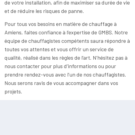
de votre installation, afin de maximiser sa durée de vie
et de réduire les risques de panne.
Pour tous vos besoins en matière de chauffage à
Amiens, faites confiance à l’expertise de GMBS. Notre
équipe de chauffagistes compétents saura répondre à
toutes vos attentes et vous offrir un service de
qualité, réalisé dans les règles de l’art. N’hésitez pas à
nous contacter pour plus d’informations ou pour
prendre rendez-vous avec l’un de nos chauffagistes.
Nous serons ravis de vous accompagner dans vos
projets.