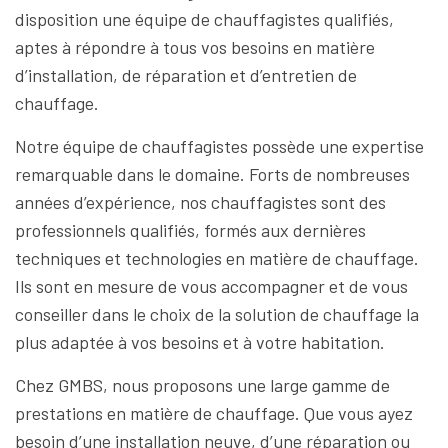
disposition une équipe de chauffagistes qualifiés,
aptes à répondre à tous vos besoins en matière
d’installation, de réparation et d’entretien de
chauffage.
Notre équipe de chauffagistes possède une expertise
remarquable dans le domaine. Forts de nombreuses
années d’expérience, nos chauffagistes sont des
professionnels qualifiés, formés aux dernières
techniques et technologies en matière de chauffage.
Ils sont en mesure de vous accompagner et de vous
conseiller dans le choix de la solution de chauffage la
plus adaptée à vos besoins et à votre habitation.
Chez GMBS, nous proposons une large gamme de
prestations en matière de chauffage. Que vous ayez
besoin d’une installation neuve, d’une réparation ou