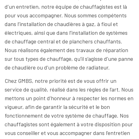
d’un entretien, notre équipe de chauffagistes est là
pour vous accompagner. Nous sommes compétents
dans l’installation de chaudières à gaz, à fioul et
électriques, ainsi que dans l’installation de systèmes
de chauffage central et de planchers chauffants.
Nous réalisons également des travaux de réparation
sur tous types de chauffage, qu’il s’agisse d’une panne
de chaudière ou d’un problème de radiateur.
Chez GMBS, notre priorité est de vous offrir un
service de qualité, réalisé dans les règles de l’art. Nous
mettons un point d’honneur à respecter les normes en
vigueur, afin de garantir la sécurité et le bon
fonctionnement de votre système de chauffage. Nos
chauffagistes sont également à votre disposition pour
vous conseiller et vous accompagner dans l’entretien