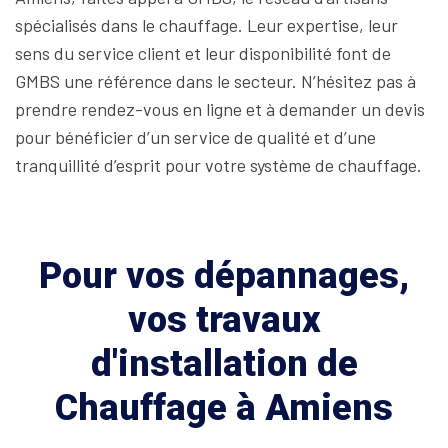
spécialisés dans le chauffage. Leur expertise, leur
sens du service client et leur disponibilité font de
GMBS une référence dans le secteur. N’hésitez pas à
prendre rendez-vous en ligne et à demander un devis
pour bénéficier d’un service de qualité et d’une
tranquillité d’esprit pour votre système de chauffage.
Pour vos dépannages,
vos travaux
d'installation de
Chauffage à Amiens