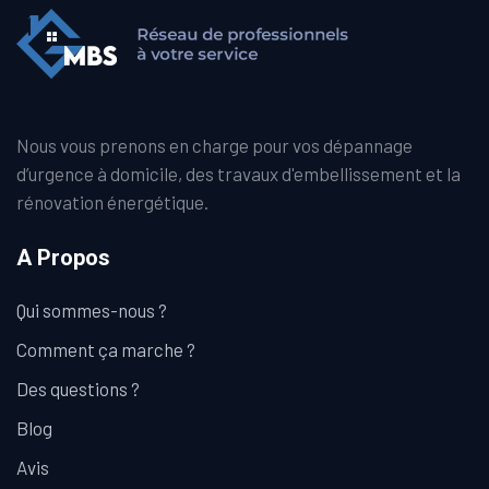
Nous vous prenons en charge pour vos dépannage
d’urgence à domicile, des travaux d'embellissement et la
rénovation énergétique.
A Propos
Qui sommes-nous ?
Comment ça marche ?
Des questions ?
Blog
Avis