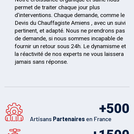
permet de traiter chaque jour plus
d'interventions. Chaque demande, comme le
Devis du Chauffagiste Amiens , avec un suivi
pertinent, et adapté. Nous ne prendrons pas
de demande, si nous sommes incapable de
fournir un retour sous 24h. Le dynamisme et
la réactivité de nos experts ne vous laissera
jamais sans réponse.
+
500
Artisans
Partenaires
en France