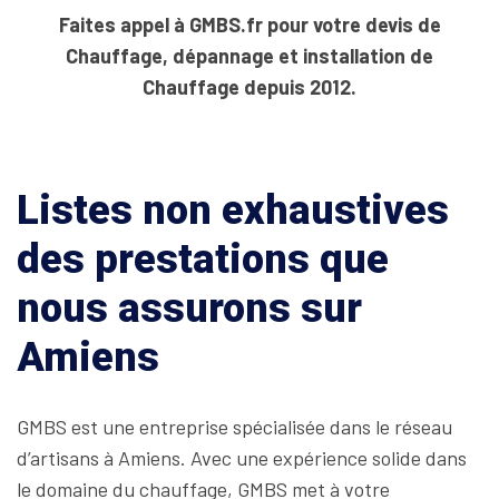
Faites appel à GMBS.fr pour votre devis de
Chauffage, dépannage et installation de
Chauffage depuis 2012.
Listes non exhaustives
des prestations que
nous assurons sur
Amiens
GMBS est une entreprise spécialisée dans le réseau
d’artisans à Amiens. Avec une expérience solide dans
le domaine du chauffage, GMBS met à votre