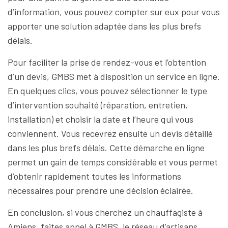
d’information, vous pouvez compter sur eux pour vous
apporter une solution adaptée dans les plus brefs
délais.
Pour faciliter la prise de rendez-vous et l’obtention
d’un devis, GMBS met à disposition un service en ligne.
En quelques clics, vous pouvez sélectionner le type
d’intervention souhaité (réparation, entretien,
installation) et choisir la date et l’heure qui vous
conviennent. Vous recevrez ensuite un devis détaillé
dans les plus brefs délais. Cette démarche en ligne
permet un gain de temps considérable et vous permet
d’obtenir rapidement toutes les informations
nécessaires pour prendre une décision éclairée.
En conclusion, si vous cherchez un chauffagiste à
Amiens, faites appel à GMBS, le réseau d’artisans