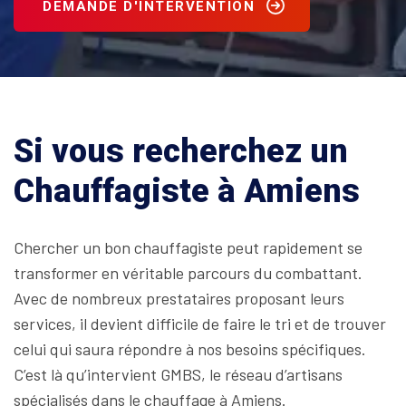
DEMANDE D'INTERVENTION
Si vous recherchez un
Chauffagiste à Amiens
Chercher un bon chauffagiste peut rapidement se
transformer en véritable parcours du combattant.
Avec de nombreux prestataires proposant leurs
services, il devient difficile de faire le tri et de trouver
celui qui saura répondre à nos besoins spécifiques.
C’est là qu’intervient GMBS, le réseau d’artisans
spécialisés dans le chauffage à Amiens.