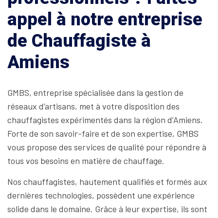
appel à notre entreprise
de Chauffagiste à
Amiens
GMBS, entreprise spécialisée dans la gestion de
réseaux d’artisans, met à votre disposition des
chauffagistes expérimentés dans la région d’Amiens.
Forte de son savoir-faire et de son expertise, GMBS
vous propose des services de qualité pour répondre à
tous vos besoins en matière de chauffage.
Nos chauffagistes, hautement qualifiés et formés aux
dernières technologies, possèdent une expérience
solide dans le domaine. Grâce à leur expertise, ils sont